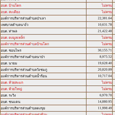
อบต. บ้านโตก
ไม่ครบ
อบต. สะเดียง
ไม่ครบ
22,381.64
องค์การบริหารส่วนตำบลป่าเลา
10,631.78
เทศบาลตำบลนางั่ว
21,422.48
อบต. ท่าพล
อบต. ดงมูลเหล็ก
ไม่ครบ
องค์การบริหารส่วนตำบลบ้านโคก
ไม่ครบ
30,155.71
อบต. ชอนไพร
8,975.52
องค์การบริหารส่วนตำบลนาป่า
19,628.40
อบต. นายม
20,820.89
องค์การบริหารส่วนตำบลวังชมภู
10,717.04
องค์การบริหารส่วนตำบลน้ำร้อน
อบต. ห้วยสะแก
ไม่ครบ
อบต. ห้วยใหญ่
ไม่ครบ
6,970.70
อบต. ระวิง
14,880.95
อบต. ชนแดน
11,998.49
องค์การบริหารส่วนตำบลดงขุย
องค์การบริหารส่วนตำบลท่าข้าม
ไม่ครบ