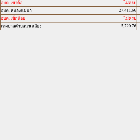
อบต. เขาค้อ
ไม่ครบ
27,411.66
อบต. หนองแม่นา
อบต. เข็กน้อย
ไม่ครบ
15,720.76
เทศบาลตำบลนาเฉลียง