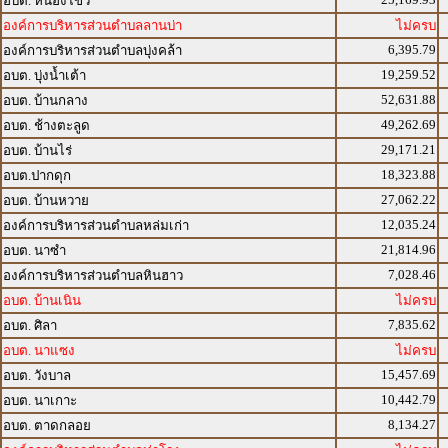
อบต. หนองไขว่
องค์การบริหารส่วนตำบลลานบ่า
ไม่ครบ
6,395.79
องค์การบริหารส่วนตำบลบุ่งคล้า
19,259.52
อบต. บุ่งน้ำเต้า
52,631.88
อบต. บ้านกลาง
49,262.69
อบต. ช้างตะลูด
29,171.21
อบต. บ้านไร่
18,323.88
อบต.ปากดุก
27,062.22
อบต. บ้านหวาย
12,035.24
องค์การบริหารส่วนตำบลหล่มเก่า
21,814.96
อบต. นาซำ
7,028.46
องค์การบริหารส่วนตำบลหินฮาว
อบต. บ้านเนิน
ไม่ครบ
7,835.62
อบต. ศิลา
อบต. นาแซง
ไม่ครบ
15,457.69
อบต. วังบาล
10,442.79
อบต. นาเกาะ
8,134.27
อบต. ตาดกลอย