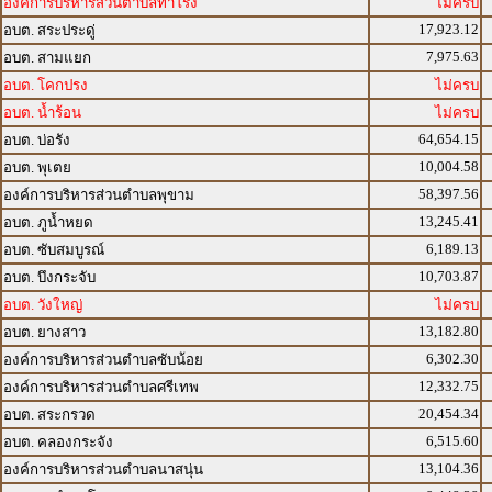
องค์การบริหารส่วนตำบลท่าโรง
ไม่ครบ
17,923.12
อบต. สระประดู่
7,975.63
อบต. สามแยก
อบต. โคกปรง
ไม่ครบ
อบต. น้ำร้อน
ไม่ครบ
64,654.15
อบต. บ่อรัง
10,004.58
อบต. พุเตย
58,397.56
องค์การบริหารส่วนตำบลพุขาม
13,245.41
อบต. ภูน้ำหยด
6,189.13
อบต. ซับสมบูรณ์
10,703.87
อบต. บึงกระจับ
อบต. วังใหญ่
ไม่ครบ
13,182.80
อบต. ยางสาว
6,302.30
องค์การบริหารส่วนตำบลซับน้อย
12,332.75
องค์การบริหารส่วนตำบลศรีเทพ
20,454.34
อบต. สระกรวด
6,515.60
อบต. คลองกระจัง
13,104.36
องค์การบริหารส่วนตำบลนาสนุ่น