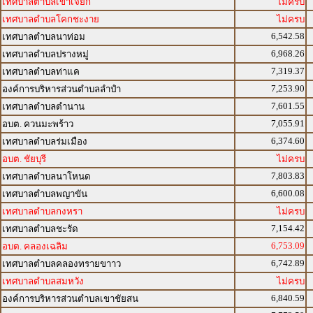
เทศบาลตำบลเขาเจียก
ไม่ครบ
เทศบาลตำบลโคกชะงาย
ไม่ครบ
6,542.58
เทศบาลตำบลนาท่อม
6,968.26
เทศบาลตำบลปรางหมู่
7,319.37
เทศบาลตำบลท่าแค
7,253.90
องค์การบริหารส่วนตำบลลำปำ
7,601.55
เทศบาลตำบลตำนาน
7,055.91
อบต. ควนมะพร้าว
6,374.60
เทศบาลตำบลร่มเมือง
อบต. ชัยบุรี
ไม่ครบ
7,803.83
เทศบาลตำบลนาโหนด
6,600.08
เทศบาลตำบลพญาขัน
เทศบาลตำบลกงหรา
ไม่ครบ
7,154.42
เทศบาลตำบลชะรัด
6,753.09
อบต. คลองเฉลิม
6,742.89
เทศบาลตำบลคลองทรายขาาว
เทศบาลตำบลสมหวัง
ไม่ครบ
6,840.59
องค์การบริหารส่วนตำบลเขาชัยสน