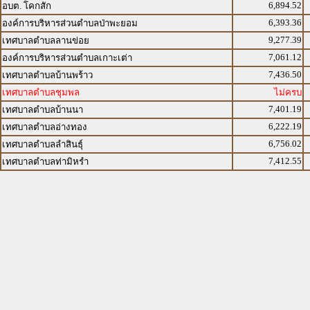
6,894.52
อบต. โคกสัก
6,393.36
องค์การบริหารส่วนตำบลป่าพะยอม
9,277.39
เทศบาลตำบลลานข่อย
7,061.12
องค์การบริหารส่วนตำบลเกาะเต่า
7,436.50
เทศบาลตำบลบ้านพร้าว
เทศบาลตำบลชุมพล
ไม่ครบ
7,401.19
เทศบาลตำบลบ้านนา
6,222.19
เทศบาลตำบลอ่างทอง
6,756.02
เทศบาลตำบลลำสินธุ์
7,412.55
เทศบาลตำบลท่ามิหรำ