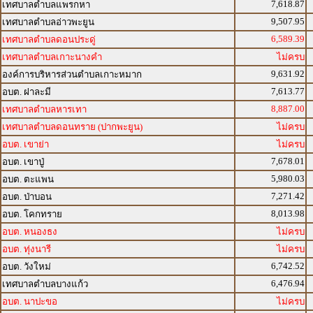
7,618.87
เทศบาลตำบลแพรกหา
9,507.95
เทศบาลตำบลอ่าวพะยูน
6,589.39
เทศบาลตำบลดอนประดู่
เทศบาลตำบลเกาะนางคำ
ไม่ครบ
9,631.92
องค์การบริหารส่วนตำบลเกาะหมาก
7,613.77
อบต. ฝาละมี
8,887.00
เทศบาลตำบลหารเทา
เทศบาลตำบลดอนทราย (ปากพะยูน)
ไม่ครบ
อบต. เขาย่า
ไม่ครบ
7,678.01
อบต. เขาปู่
5,980.03
อบต. ตะแพน
7,271.42
อบต. ป่าบอน
8,013.98
อบต. โคกทราย
อบต. หนองธง
ไม่ครบ
อบต. ทุ่งนารี
ไม่ครบ
6,742.52
อบต. วังใหม่
6,476.94
เทศบาลตำบลบางแก้ว
อบต. นาปะขอ
ไม่ครบ