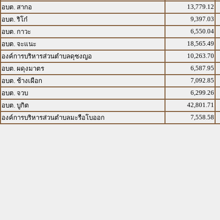
13,779.12
อบต. สากอ
9,397.03
อบต. ริโก๋
6,550.04
อบต. กาวะ
18,565.49
อบต. จะแนะ
10,263.70
องค์การบริหารส่วนตำบลดุซงญอ
6,587.95
อบต. ผดุงมาตร
7,092.85
อบต. ช้างเผือก
6,299.26
อบต. จวบ
42,801.71
อบต. บูกิต
7,558.58
องค์การบริหารส่วนตำบลมะรือโบออก