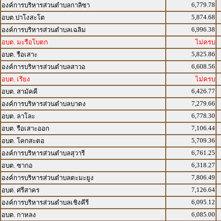
6,779.78
องค์การบริหารส่วนตำบลกาลิซา
5,874.68
อบต.ปาโงสะโต
6,996.38
องค์การบริหารส่วนตำบลเฉลิม
อบต. มะรือโบตก
ไม่ครบ
5,825.86
อบต. รือเสาะ
6,608.56
องค์การบริหารส่วนตำบลสาวอ
อบต. เรียง
ไม่ครบ
6,426.77
อบต. สามัคคี
7,279.66
องค์การบริหารส่วนตำบลบาตง
6,778.30
อบต. ลาโละ
7,106.44
อบต. รือเสาะออก
5,709.36
อบต. โคกสะตอ
6,761.25
องค์การบริหารส่วนตำบลสุวารี
6,318.27
อบต. ซากอ
7,806.49
องค์การบริหารส่วนตำบลตะมะยูง
7,126.64
อบต. ศรีสาคร
6,095.12
องค์การบริหารส่วนตำบลเชิงคีรี
6,085.00
อบต. กาหลง