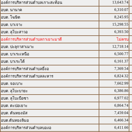
13,643.74
องค์การบริหารส่วนตำบลเกาะสะท้อน
6,310.07
อบต. นานาค
8,245.95
อบต. โฆษิต
15,298.55
อบต. บาเจาะ
6,393.50
อบต. ลุโบะสาวอ
องค์การบริหารส่วนตำบลกาเยาะมาตี
ไม่ครบ
12,718.14
อบต. ปะลุกาสาเมาะ
6,500.77
อบต. บาเระเหนือ
6,161.37
อบต. บาเระใต้
7,369.54
องค์การบริหารส่วนตำบลยี่งอ
6,824.32
องค์การบริหารส่วนตำบลละหาร
7,662.99
อบต. จอเบาะ
6,386.86
อบต. ลุโบะบายะ
6,977.02
อบต. ลุโบะบือซา
6,864.74
อบต. ตะปอเยาะ
7,459.04
อบต. ตันหยงมัส
6,466.34
อบต.ตันหยงลิมอ
6,411.66
องค์การบริหารส่วนตำบลบองอ