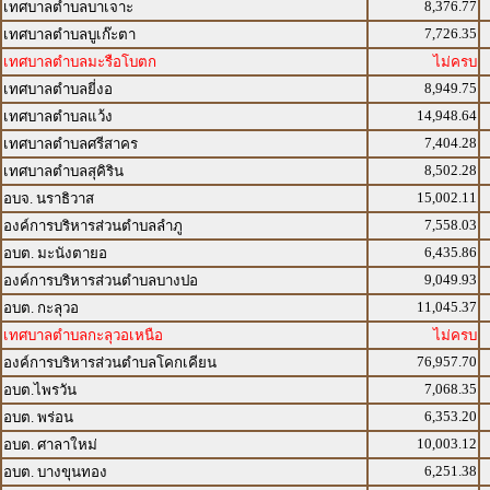
8,376.77
เทศบาลตำบลบาเจาะ
7,726.35
เทศบาลตำบลบูเก๊ะตา
เทศบาลตำบลมะรือโบตก
ไม่ครบ
8,949.75
เทศบาลตำบลยี่งอ
14,948.64
เทศบาลตำบลแว้ง
7,404.28
เทศบาลตำบลศรีสาคร
8,502.28
เทศบาลตำบลสุคิริน
15,002.11
อบจ. นราธิวาส
7,558.03
องค์การบริหารส่วนตำบลลำภู
6,435.86
อบต. มะนังตายอ
9,049.93
องค์การบริหารส่วนตำบลบางปอ
11,045.37
อบต. กะลุวอ
เทศบาลตำบลกะลุวอเหนือ
ไม่ครบ
76,957.70
องค์การบริหารส่วนตำบลโคกเคียน
7,068.35
อบต.ไพรวัน
6,353.20
อบต. พร่อน
10,003.12
อบต. ศาลาใหม่
6,251.38
อบต. บางขุนทอง