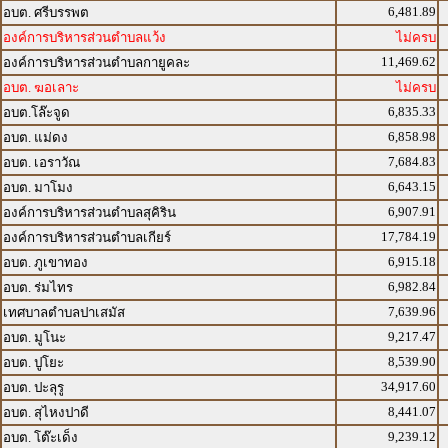
6,481.89
อบต. ศรีบรรพต
องค์การบริหารส่วนตำบลแว้ง
ไม่ครบ
11,469.62
องค์การบริหารส่วนตำบลกายูคละ
อบต. ฆอเลาะ
ไม่ครบ
6,835.33
อบต.โล๊ะจูด
6,858.98
อบต. แม่ดง
7,684.83
อบต. เอราวัณ
6,643.15
อบต. มาโมง
6,907.91
องค์การบริหารส่วนตำบลสุคิริน
17,784.19
องค์การบริหารส่วนตำบลเกียร์
6,915.18
อบต. ภูเขาทอง
6,982.84
อบต. ร่มไทร
7,639.96
เทศบาลตำบลปาเสมัส
9,217.47
อบต. มูโนะ
8,539.90
อบต. ปูโยะ
34,917.60
อบต. ปะลุรู
8,441.07
อบต. สุไหงปาดี
9,239.12
อบต. โต๊ะเด็ง