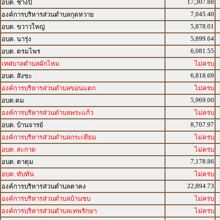
17,307.88
อบต. ช่างปี่
7,045.40
องค์การบริหารส่วนตำบลกุดหวาย
5,878.01
อบต. ขวาวใหญ่
5,899.64
อบต. นารุ่ง
6,081.55
อบต. ตรมไพร
เทศบาลตำบลผักไหม
ไม่ครบ
6,818.69
อบต. สังขะ
องค์การบริหารส่วนตำบลขอนแตก
ไม่ครบ
5,969.00
อบต.คม
องค์การบริหารส่วนตำบลพระแก้ว
ไม่ครบ
8,707.97
อบต. บ้านจารย์
องค์การบริหารส่วนตำบลกระเทียม
ไม่ครบ
อบต. สะกาด
ไม่ครบ
7,178.86
อบต. ตาตุม
อบต. ทับทัน
ไม่ครบ
22,894.73
องค์การบริหารส่วนตำบลตาคง
องค์การบริหารส่วนตำบลบ้านชบ
ไม่ครบ
องค์การบริหารส่วนตำบลเทพรักษา
ไม่ครบ