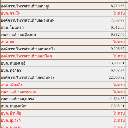
6,719.66
องค์การบริหารส่วนตำบลท่าตูม
อบต. กระโพ
ไม่ครบ
7,562.99
องค์การบริหารส่วนตำบลพรมเทพ
6,512.53
อบต. โพนครก
9,332.46
เทศบาลตำบลเมืองแก
อบต. บะ
ไม่ครบ
9,296.67
องค์การบริหารส่วนตำบลหนองบัว
องค์การบริหารส่วนตำบลบัวโคก
ไม่ครบ
13,985.61
อบต. หนองเมธี
6,432.74
อบต. ทุ่งกุลา
22,036.72
องค์การบริหารส่วนตำบลจอมพระ
อบต. เมืองลีง
ไม่ครบ
เทศบาลตำบลกระหาด
ไม่ครบ
11,624.35
เทศบาลตำบลบุแกรง
7,635.31
อบต. หนองสนิท
อบต. บ้านผือ
ไม่ครบ
อบต. ลุ่มระวี
ไม่ครบ
อบต. ชุมแสง
ไม่ครบ