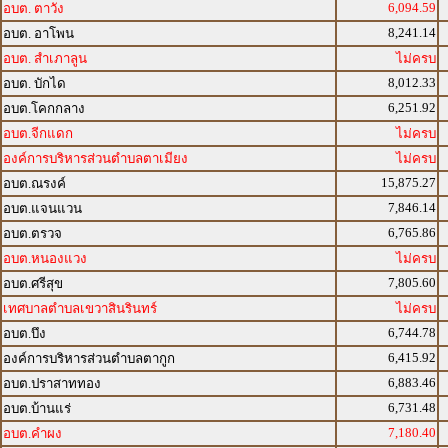
6,094.59
อบต. ตาวัง
8,241.14
อบต. อาโพน
อบต. สำเภาลูน
ไม่ครบ
8,012.33
อบต. บักได
6,251.92
อบต.โคกกลาง
อบต.จีกแดก
ไม่ครบ
องค์การบริหารส่วนตำบลตาเมียง
ไม่ครบ
15,875.27
อบต.ณรงค์
7,846.14
อบต.แจนแวน
6,765.86
อบต.ตรวจ
อบต.หนองแวง
ไม่ครบ
7,805.60
อบต.ศรีสุข
เทศบาลตำบลเขวาสินรินทร์
ไม่ครบ
6,744.78
อบต.บึง
6,415.92
องค์การบริหารส่วนตำบลตากูก
6,883.46
อบต.ปราสาททอง
6,731.48
อบต.บ้านแร่
7,180.40
อบต.คำผง