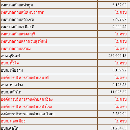
6,157.02
เทศบาลตำบลท่าตูม
เทศบาลตำบลนิคมปราสาท
ไม่ครบ
7,409.67
เทศบาลตำบลบัวเชด
9,444.25
เทศบาลตำบลเมืองที
เทศบาลตำบลรัตนบุรี
ไม่ครบ
เทศบาลตำบลลำดวนสุรพินท์
ไม่ครบ
เทศบาลตำบลสนม
ไม่ครบ
236,606.13
อบจ.สุรินทร์
อบต. ตั้งใจ
ไม่ครบ
6,139.92
อบต. เพี้ยราม
องค์การบริหารส่วนตำบลนาดี
ไม่ครบ
9,128.58
อบต. ท่าสว่าง
11,025.32
อบต. สลักได
องค์การบริหารส่วนตำบลตาอ็อง
ไม่ครบ
องค์การบริหารส่วนตำบลสำโรง
ไม่ครบ
5,732.04
องค์การบริหารส่วนตำบลแกใหญ่
อบต. นอกเมือง
ไม่ครบ
51,254.63
อบต.คอโด