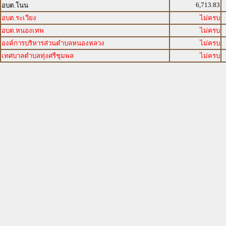
6,713.83
อบต.โนน
อบต.ระเวียง
ไม่ครบ
อบต.หนองเทพ
ไม่ครบ
องค์การบริหารส่วนตำบลหนองหลวง
ไม่ครบ
เทศบาลตำบลทุ่งศรีชุมพล
ไม่ครบ