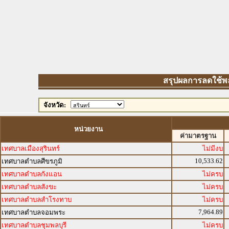
สรุปผลการลดใช้พลัง
จังหวัด:
หน่วยงาน
ค่ามาตรฐาน
เทศบาลเมืองสุรินทร์
ไม่มีงบ
10,533.62
เทศบาลตำบลศีขรภูมิ
เทศบาลตำบลกังแอน
ไม่ครบ
เทศบาลตำบลสังขะ
ไม่ครบ
เทศบาลตำบลสำโรงทาบ
ไม่ครบ
7,964.89
เทศบาลตำบลจอมพระ
เทศบาลตำบลชุมพลบุรี
ไม่ครบ