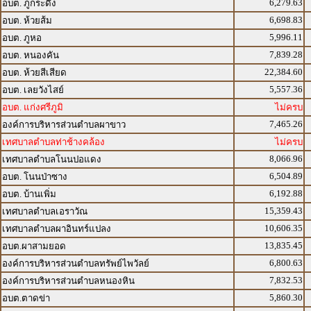
6,279.63
อบต. ภูกระดึง
6,698.83
อบต. ห้วยส้ม
5,996.11
อบต. ภูหอ
7,839.28
อบต. หนองคัน
22,384.60
อบต. ห้วยสีเสียด
5,557.36
อบต. เลยวังไสย์
อบต. แก่งศรีภูมิ
ไม่ครบ
7,465.26
องค์การบริหารส่วนตำบลผาขาว
เทศบาลตำบลท่าช้างคล้อง
ไม่ครบ
8,066.96
เทศบาลตำบลโนนปอแดง
6,504.89
อบต. โนนป่าซาง
6,192.88
อบต. บ้านเพิ่ม
15,359.43
เทศบาลตำบลเอราวัณ
10,606.35
เทศบาลตำบลผาอินทร์แปลง
13,835.45
อบต.ผาสามยอด
6,800.63
องค์การบริหารส่วนตำบลทรัพย์ไพวัลย์
7,832.53
องค์การบริหารส่วนตำบลหนองหิน
5,860.30
อบต.ตาดข่า