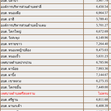
5,907.79
อบต. ปลาบ่า
6,450.54
องค์การบริหารส่วนตำบลท่าลี่
6,964.57
อบต. หนองผือ
5,789.41
อบต. อาฮี
5,701.27
องค์การบริหารส่วนตำบลน้ำแคม
6,672.69
อบต. โคกใหญ่
6,149.96
อบต. วังสะพุง
7,264.40
อบต. ทรายขาว
9,475.03
อบต. หนองหญ้าปล้อง
5,631.23
อบต. หนองงิ้ว
6,785.96
เทศบาลตำบลปากปวน
7,993.36
อบต. ผาน้อย
7,144.67
อบต. ผาบิ้ง
6,275.35
อบต. เขาหลวง
7,449.00
อบต. โคกขมิ้น
เทศบาลตำบลศรีสงคราม
ไม่ครบ
6,811.68
อบต. ศรีฐาน
6,408.39
อบต. ผานกเค้า