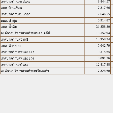
9,844.57
เทศบาลตำบลแม่แรง
7,317.66
อบต. บ้านเรือน
7,646.55
เทศบาลตำบลมะกอก
6,914.87
อบต. ท่าตุ้ม
31,858.80
อบต. น้ำดิบ
13,552.94
องค์การบริหารส่วนตำบลนครเจดีย์
15,958.34
เทศบาลตำบลบ้านธิ
9,642.79
อบต. ห้วยยาบ
9,515.65
เทศบาลตำบลหนองล่อง
8,091.36
เทศบาลตำบลหนองยวง
12,817.88
เทศบาลตำบลต้นธง
7,328.60
องค์การบริหารส่วนตำบลเวียงแก้ว