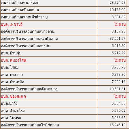
28,724.98
เทศบาลตำบลหนองจอก
10,166.09
เทศบาลตำบลหัวสะพาน
8,301.82
เทศบาลตำบลหาดเจ้าสำราญ
อบจ. เพชรบุรี
ไม่ครบ
8,167.98
องค์การบริหารส่วนตำบลบางจาน
37,651.97
องค์การบริหารส่วนตำบลนาพันสาม
6,916.89
องค์การบริหารส่วนตำบลธงชัย
6,717.77
อบต. บ้านกุ่ม
อบต. หนองโสน
ไม่ครบ
8,705.73
อบต. ไร่ส้ม
6,373.86
อบต. บางจาก
7,222.16
อบต. บ้านหม้อ
10,531.31
องค์การบริหารส่วนตำบลต้นมะม่วง
อบต. ช่องสะแก
ไม่ครบ
6,584.88
อบต.นาวุ้ง
5,975.02
อบต. สำมะโรง
5,988.65
อบต. โพพระ
16,246.12
องค์การบริหารส่วนตำบลโพไร่หวาน