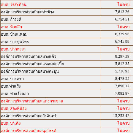
อบต. ไร่สะท้อน
ไม่ครบ
7,813.26
องค์การบริหารส่วนตำบลท่าช้าง
6,754.51
อบต. ถ้ำรงค์
อบต. ห้วยลึก
ไม่ครบ
6,379.96
อบต. บ้านแหลม
6,745.99
อบต. บางขุนไทร
อบต. ปากทะเล
ไม่ครบ
8,297.39
องค์การบริหารส่วนตำบลบางแก้ว
5,812.35
องค์การบริหารส่วนตำบลแหลมผักเบี้ย
5,716.93
องค์การบริหารส่วนตำบลบางตะบูน
8,478.55
อบต. บางครก
7,890.17
อบต.ท่าแร้ง
7,082.87
อบต. ท่าแร้งออก
องค์การบริหารส่วนตำบลแก่งกระจาน
ไม่ครบ
อบต. สองพี่น้อง
ไม่ครบ
15,253.42
องค์การบริหารส่วนตำบลวังจันทร์
อบต. ป่าเด็ง
ไม่ครบ
องค์การบริหารส่วนตำบลพุสวรรค์
ไม่ครบ