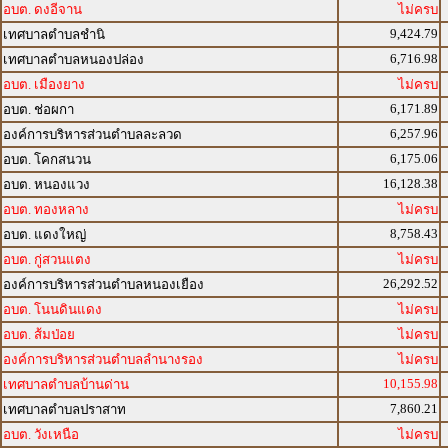
อบต. ดงอีจาน
ไม่ครบ
9,424.79
เทศบาลตำบลชำนิ
6,716.98
เทศบาลตำบลหนองปล่อง
อบต. เมืองยาง
ไม่ครบ
6,171.89
อบต. ช่อผกา
6,257.96
องค์การบริหารส่วนตำบลละลวด
6,175.06
อบต. โคกสนวน
16,128.38
อบต. หนองแวง
อบต. ทองหลาง
ไม่ครบ
8,758.43
อบต. แดงใหญ่
อบต. กู่สวนแตง
ไม่ครบ
26,292.52
องค์การบริหารส่วนตำบลหนองเยือง
อบต. โนนดินแดง
ไม่ครบ
อบต. ส้มป่อย
ไม่ครบ
องค์การบริหารส่วนตำบลลำนางรอง
ไม่ครบ
10,155.98
เทศบาลตำบลบ้านด่าน
7,860.21
เทศบาลตำบลปราสาท
อบต. วังเหนือ
ไม่ครบ