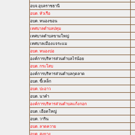
อบจ.อุบลราชธานี
อบต. หัวเรือ
อบต. หนองขอน
เทศบาลตำบลปทุม
เทศบาลตำบลขามใหญ่
เทศบาลเมืองแจระแม
อบต. หนองบ่อ
องค์การบริหารส่วนตำบลไร่น้อย
อบต. กระโสบ
องค์การบริหารส่วนตำบลกุดลาด
อบต. ขี้เหล็ก
อบต. ปะอาว
อบต. นาคำ
องค์การบริหารส่วนตำบลแก้งกอก
อบต. เอือดใหญ่
อบต. วาริน
อบต. ลาดควาย
อบต. สงยาง