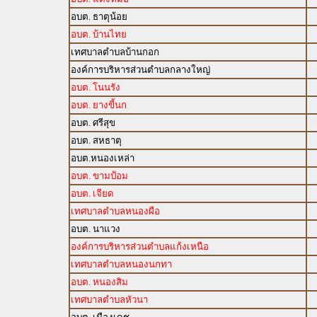
อบต. ธาตุน้อย
อบต. บ้านไทย
เทศบาลตำบลบ้านกอก
องค์การบริหารส่วนตำบลกลางใหญ่
อบต. โนนรัง
อบต. ยางขี้นก
อบต. ศรีสุข
อบต. สหธาตุ
อบต.หนองเหล่า
อบต. ขามป้อม
อบต. เจียด
เทศบาลตำบลหนองผือ
อบต. นาแวง
องค์การบริหารส่วนตำบลแก้งเหนือ
เทศบาลตำบลหนองนกทา
อบต. หนองสิม
เทศบาลตำบลหัวนา