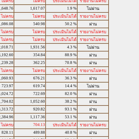
ไม่ครบ
ไม่ครบ
ประเมินไม่ได้
รายงานไม่ครบ
1,648.76
1,617.07
1.9 %
ไม่ผ่าน
ไม่ครบ
ไม่ครบ
ประเมินไม่ได้
รายงานไม่ครบ
1,086.08
540.98
50.2 %
ผ่าน
ไม่ครบ
ไม่ครบ
ประเมินไม่ได้
รายงานไม่ครบ
ไม่ครบ
ไม่ครบ
ประเมินไม่ได้
รายงานไม่ครบ
2,018.71
1,931.56
4.3 %
ไม่ผ่าน
3,192.60
354.84
88.9 %
ผ่าน
1,239.28
362.25
70.8 %
ผ่าน
ไม่ครบ
ไม่ครบ
ประเมินไม่ได้
รายงานไม่ครบ
1,060.93
676.21
36.3 %
ผ่าน
723.97
619.74
14.4 %
ไม่ผ่าน
4,024.72
722.69
82.0 %
ผ่าน
1,704.02
1,052.60
38.2 %
ผ่าน
3,313.72
920.82
93.1 %
ผ่าน
2,384.96
1,117.36
53.1 %
ผ่าน
704.13
ไม่ครบ
ประเมินไม่ได้
รายงานไม่ครบ
828.11
489.88
40.8 %
ผ่าน