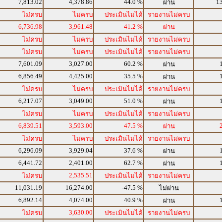
7,813.02
4,378.86
44.0 %
1
ผ่าน
ไม่ครบ
ไม่ครบ
ประเมินไม่ได้
รายงานไม่ครบ
6,736.98
3,961.48
41.2 %
ผ่าน
ไม่ครบ
ไม่ครบ
ประเมินไม่ได้
รายงานไม่ครบ
ไม่ครบ
ไม่ครบ
ประเมินไม่ได้
รายงานไม่ครบ
7,601.09
3,027.00
60.2 %
ผ่าน
6,856.49
4,425.00
35.5 %
ผ่าน
ไม่ครบ
ไม่ครบ
ประเมินไม่ได้
รายงานไม่ครบ
6,217.07
3,049.00
51.0 %
ผ่าน
ไม่ครบ
ไม่ครบ
ประเมินไม่ได้
รายงานไม่ครบ
6,839.51
3,593.00
47.5 %
ผ่าน
ไม่ครบ
ไม่ครบ
ประเมินไม่ได้
รายงานไม่ครบ
6,296.09
3,929.04
37.6 %
ผ่าน
6,441.72
2,401.00
62.7 %
ผ่าน
2,535.51
ไม่ครบ
ประเมินไม่ได้
รายงานไม่ครบ
11,031.19
16,274.00
-47.5 %
ไม่ผ่าน
6,892.14
4,074.00
40.9 %
ผ่าน
3,630.00
ไม่ครบ
ประเมินไม่ได้
รายงานไม่ครบ