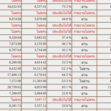
ไม่ครบ
ไม่ครบ
ประเมินไม่ได้
รายงานไม่ครบ
34,632.83
8,537.41
75.3 %
ผ่าน
ไม่ครบ
ไม่ครบ
ประเมินไม่ได้
รายงานไม่ครบ
9,074.69
5,079.00
44.0 %
ผ่าน
ไม่ครบ
ไม่ครบ
ประเมินไม่ได้
รายงานไม่ครบ
ไม่ครบ
ไม่ครบ
ประเมินไม่ได้
รายงานไม่ครบ
9,329.94
5,845.02
37.4 %
ผ่าน
7,673.89
4,135.00
46.1 %
ผ่าน
6,797.64
3,734.00
45.1 %
ผ่าน
ไม่ครบ
ไม่ครบ
ประเมินไม่ได้
รายงานไม่ครบ
8,590.66
4,014.42
53.3 %
ผ่าน
8,432.00
10,311.59
-22.3 %
ไม่ผ่าน
17,406.13
6,176.61
64.5 %
ผ่าน
7,372.08
11,303.00
-53.3 %
ไม่ผ่าน
28,759.62
4,855.00
83.1 %
1
ผ่าน
7,299.95
5,694.00
22.0 %
ผ่าน
3,647.17
ไม่ครบ
ประเมินไม่ได้
รายงานไม่ครบ
8,291.73
5,557.12
33.0 %
ผ่าน