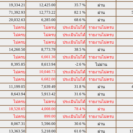
19,334.21
12,425.00
35.7 %
ผ่าน
71,392.93
12,773.22
82.1 %
ผ่าน
20,032.63
6,285.00
68.6 %
ผ่าน
ไม่ครบ
ไม่ครบ
ประเมินไม่ได้
รายงานไม่ครบ
ไม่ครบ
ไม่ครบ
ประเมินไม่ได้
รายงานไม่ครบ
ไม่ครบ
ไม่ครบ
ประเมินไม่ได้
รายงานไม่ครบ
14,260.50
8,773.79
38.5 %
ผ่าน
6,661.36
ไม่ครบ
ประเมินไม่ได้
รายงานไม่ครบ
8,395.85
8,613.94
-2.6 %
ไม่ผ่าน
10,046.73
ไม่ครบ
ประเมินไม่ได้
รายงานไม่ครบ
6,682.00
ไม่ครบ
ประเมินไม่ได้
รายงานไม่ครบ
11,199.05
7,639.49
31.8 %
ผ่าน
8,643.94
5,913.42
31.6 %
ผ่าน
ไม่ครบ
ไม่ครบ
ประเมินไม่ได้
รายงานไม่ครบ
18,528.65
4,008.00
78.4 %
ผ่าน
899.00
ไม่ครบ
ประเมินไม่ได้
รายงานไม่ครบ
8,067.31
5,596.00
30.6 %
ผ่าน
13,363.50
5,218.00
61.0 %
1
ผ่าน