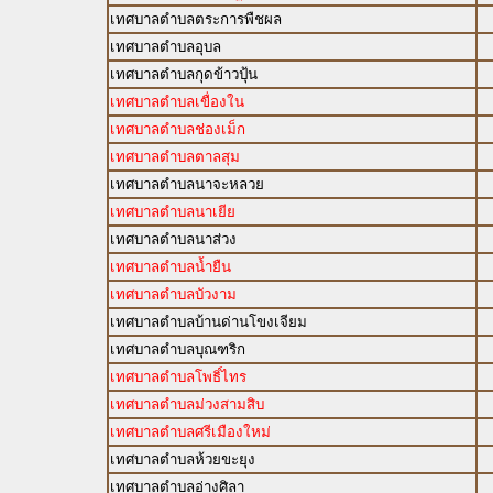
เทศบาลตำบลตระการพืชผล
เทศบาลตำบลอุบล
เทศบาลตำบลกุดข้าวปุ้น
เทศบาลตำบลเขื่องใน
เทศบาลตำบลช่องเม็ก
เทศบาลตำบลตาลสุม
เทศบาลตำบลนาจะหลวย
เทศบาลตำบลนาเยีย
เทศบาลตำบลนาส่วง
เทศบาลตำบลน้ำยืน
เทศบาลตำบลบัวงาม
เทศบาลตำบลบ้านด่านโขงเจียม
เทศบาลตำบลบุณฑริก
เทศบาลตำบลโพธิ์ไทร
เทศบาลตำบลม่วงสามสิบ
เทศบาลตำบลศรีเมืองใหม่
เทศบาลตำบลห้วยขะยุง
เทศบาลตำบลอ่างศิลา