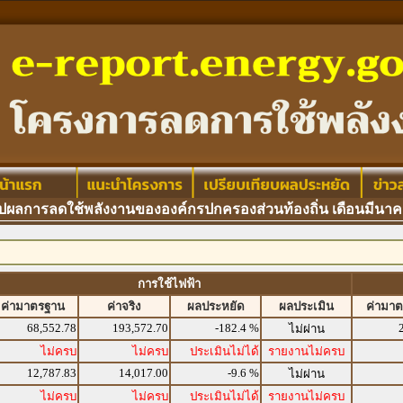
ลการลดใช้พลังงานขององค์กรปกครองส่วนท้องถิ่น เดือนมีนาค
การใช้ไฟฟ้า
ค่ามาตรฐาน
ค่าจริง
ผลประหยัด
ผลประเมิน
ค่ามา
68,552.78
193,572.70
-182.4 %
ไม่ผ่าน
ไม่ครบ
ไม่ครบ
ประเมินไม่ได้
รายงานไม่ครบ
12,787.83
14,017.00
-9.6 %
ไม่ผ่าน
ไม่ครบ
ไม่ครบ
ประเมินไม่ได้
รายงานไม่ครบ