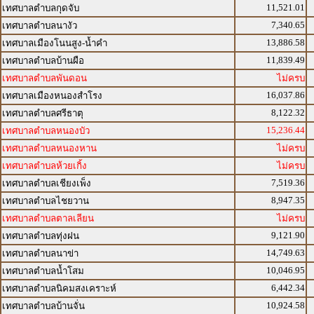
11,521.01
เทศบาลตำบลกุดจับ
7,340.65
เทศบาลตำบลนางัว
13,886.58
เทศบาลเมืองโนนสูง-น้ำคำ
11,839.49
เทศบาลตำบลบ้านผือ
เทศบาลตำบลพันดอน
ไม่ครบ
16,037.86
เทศบาลเมืองหนองสำโรง
8,122.32
เทศบาลตำบลศรีธาตุ
15,236.44
เทศบาลตำบลหนองบัว
เทศบาลตำบลหนองหาน
ไม่ครบ
เทศบาลตำบลห้วยเกิ้ง
ไม่ครบ
7,519.36
เทศบาลตำบลเชียงเพ็ง
8,947.35
เทศบาลตำบลไชยวาน
เทศบาลตำบลตาลเลียน
ไม่ครบ
9,121.90
เทศบาลตำบลทุ่งฝน
14,749.63
เทศบาลตำบลนาข่า
10,046.95
เทศบาลตำบลน้ำโสม
6,442.34
เทศบาลตำบลนิคมสงเคราะห์
10,924.58
เทศบาลตำบลบ้านจั่น