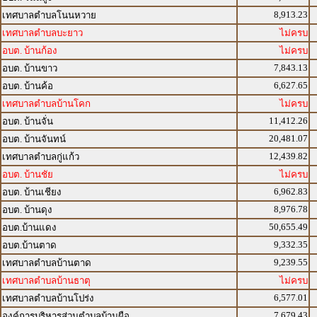
8,913.23
เทศบาลตำบลโนนหวาย
เทศบาลตำบลบะยาว
ไม่ครบ
อบต. บ้านก้อง
ไม่ครบ
7,843.13
อบต. บ้านขาว
6,627.65
อบต. บ้านค้อ
เทศบาลตำบลบ้านโคก
ไม่ครบ
11,412.26
อบต. บ้านจั่น
20,481.07
อบต. บ้านจันทน์
12,439.82
เทศบาลตำบลกู่แก้ว
อบต. บ้านชัย
ไม่ครบ
6,962.83
อบต. บ้านเชียง
8,976.78
อบต. บ้านดุง
50,655.49
อบต.บ้านแดง
9,332.35
อบต.บ้านตาด
9,239.55
เทศบาลตำบลบ้านตาด
เทศบาลตำบลบ้านธาตุ
ไม่ครบ
6,577.01
เทศบาลตำบลบ้านโปร่ง
7,679.43
องค์การบริหารส่วนตำบลบ้านผือ