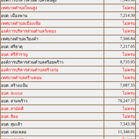
องค์การบริหารส่วนตำบลโพนสูง
เทศบาลตำบลโพนสูง
ไม่ครบ
7,214.30
อบต. เมืองพาน
เทศบาลตำบลเมืองเพีย
ไม่ครบ
องค์การบริหารส่วนตำบลวังทอง
ไม่ครบ
7,566.84
เทศบาลตำบลเวียงคำ
7,217.05
อบต. ศรีธาตุ
อบต. ศรีสำราญ
ไม่ครบ
9,735.95
องค์การบริหารส่วนตำบลสร้อยพร้าว
องค์การบริหารส่วนตำบลสร้างก่อ
ไม่ครบ
เทศบาลตำบลสร้างคอม
ไม่ครบ
7,087.35
อบต. สร้างแป้น
อบต. สะแบง
ไม่ครบ
70,247.57
อบต. สามพร้าว
อบต. สามัคคี
ไม่ครบ
อบต. สีออ
ไม่ครบ
7,543.39
อบต. สุมเส้า
11,346.01
อบต. เสอเพลอ