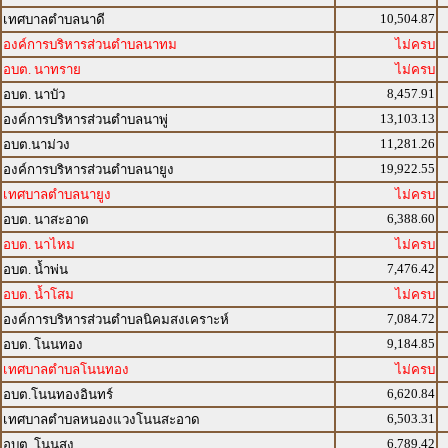
10,504.87
เทศบาลตำบลนาดี
องค์การบริหารส่วนตำบลนาทม
ไม่ครบ
อบต. นาทราย
ไม่ครบ
8,457.91
อบต. นาบัว
13,103.13
องค์การบริหารส่วนตำบลนาพู่
11,281.26
อบต.นาม่วง
19,922.55
องค์การบริหารส่วนตำบลนายูง
เทศบาลตำบลนายูง
ไม่ครบ
6,388.60
อบต. นาสะอาด
อบต. นาไหม
ไม่ครบ
7,476.42
อบต. น้ำพ่น
อบต. น้ำโสม
ไม่ครบ
7,084.72
องค์การบริหารส่วนตำบลนิคมสงเคราะห์
9,184.85
อบต. โนนทอง
เทศบาลตำบลโนนทอง
ไม่ครบ
6,620.84
อบต.โนนทองอินทร์
6,503.31
เทศบาลตำบลหนองแวงโนนสะอาด
6,789.42
อบต. โนนสูง