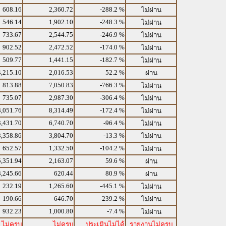
608.16
2,360.72
-288.2 %
ไม่ผ่าน
546.14
1,902.10
-248.3 %
ไม่ผ่าน
733.67
2,544.75
-246.9 %
ไม่ผ่าน
902.52
2,472.52
-174.0 %
ไม่ผ่าน
509.77
1,441.15
-182.7 %
ไม่ผ่าน
4,215.10
2,016.53
52.2 %
ผ่าน
813.88
7,050.83
-766.3 %
ไม่ผ่าน
735.07
2,987.30
-306.4 %
ไม่ผ่าน
3,051.76
8,314.49
-172.4 %
ไม่ผ่าน
3,431.70
6,740.70
-96.4 %
ไม่ผ่าน
3,358.86
3,804.70
-13.3 %
ไม่ผ่าน
652.57
1,332.50
-104.2 %
ไม่ผ่าน
5,351.94
2,163.07
59.6 %
ผ่าน
3,245.66
620.44
80.9 %
ผ่าน
232.19
1,265.60
-445.1 %
ไม่ผ่าน
190.66
646.70
-239.2 %
ไม่ผ่าน
932.23
1,000.80
-7.4 %
ไม่ผ่าน
ไม่ครบ
ไม่ครบ
ประเมินไม่ได้
รายงานไม่ครบ