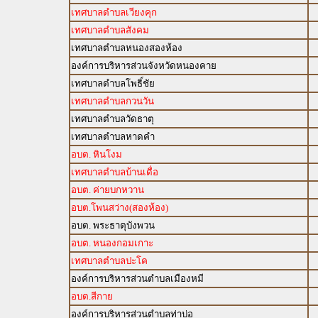
เทศบาลตำบลเวียงคุก
เทศบาลตำบลสังคม
เทศบาลตำบลหนองสองห้อง
องค์การบริหารส่วนจังหวัดหนองคาย
เทศบาลตำบลโพธิ์ชัย
เทศบาลตำบลกวนวัน
เทศบาลตำบลวัดธาตุ
เทศบาลตำบลหาดคำ
อบต. หินโงม
เทศบาลตำบลบ้านเดื่อ
อบต. ค่ายบกหวาน
อบต.โพนสว่าง(สองห้อง)
อบต. พระธาตุบังพวน
อบต. หนองกอมเกาะ
เทศบาลตำบลปะโค
องค์การบริหารส่วนตำบลเมืองหมี
อบต.สีกาย
องค์การบริหารส่วนตำบลท่าบ่อ