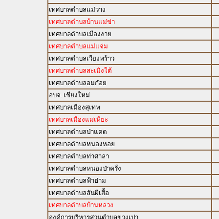
เทศบาลตำบลแม่วาง
เทศบาลตำบลบ้านแม่ข่า
เทศบาลตำบลเมืองงาย
เทศบาลตำบลแม่แจ่ม
เทศบาลตำบลเวียงพร้าว
เทศบาลตำบลสะเมิงใต้
เทศบาลตำบลอมก๋อย
อบจ. เชียงใหม่
เทศบาลเมืองสุเทพ
เทศบาลเมืองแม่เหียะ
เทศบาลตำบลป่าแดด
เทศบาลตำบลหนองหอย
เทศบาลตำบลท่าศาลา
เทศบาลตำบลหนองป่าครั่ง
เทศบาลตำบลฟ้าฮ่าม
เทศบาลตำบลสันผีเสื้อ
เทศบาลตำบลบ้านหลวง
องค์การบริหารส่วนตำบลข่วงเปา