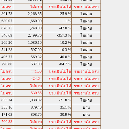
ไม่ครบ
ไม่ครบ
ประเมินไม่ได้
รายงานไม่ครบ
1,801.73
2,268.85
-25.9 %
ไม่ผ่าน
1,680.07
1,660.99
1.1 %
ไม่ผ่าน
878.75
1,248.00
-42.0 %
ไม่ผ่าน
546.69
2,499.76
-357.3 %
ไม่ผ่าน
1,209.20
1,086.10
10.2 %
ไม่ผ่าน
541.28
597.00
-10.3 %
ไม่ผ่าน
406.77
569.32
-40.0 %
ไม่ผ่าน
290.80
537.00
-84.7 %
ไม่ผ่าน
441.50
ไม่ครบ
ประเมินไม่ได้
รายงานไม่ครบ
424.64
ไม่ครบ
ประเมินไม่ได้
รายงานไม่ครบ
ไม่ครบ
ไม่ครบ
ประเมินไม่ได้
รายงานไม่ครบ
530.55
ไม่ครบ
ประเมินไม่ได้
รายงานไม่ครบ
853.24
1,038.82
-21.8 %
ไม่ผ่าน
1,355.16
879.40
35.1 %
ผ่าน
1,171.03
808.75
30.9 %
ผ่าน
700.33
ไม่ครบ
ประเมินไม่ได้
รายงานไม่ครบ