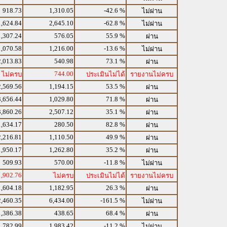
918.73
1,310.05
-42.6 %
ไม่ผ่าน
1,624.84
2,645.10
-62.8 %
ไม่ผ่าน
1,307.24
576.05
55.9 %
ผ่าน
1,070.58
1,216.00
-13.6 %
ไม่ผ่าน
2,013.83
540.98
73.1 %
ผ่าน
744.00
ไม่ครบ
ประเมินไม่ได้
รายงานไม่ครบ
2,569.56
1,194.15
53.5 %
ผ่าน
3,656.44
1,029.80
71.8 %
ผ่าน
3,860.26
2,507.12
35.1 %
ผ่าน
1,634.17
280.50
82.8 %
ผ่าน
2,216.81
1,110.50
49.9 %
ผ่าน
1,950.17
1,262.80
35.2 %
ผ่าน
509.93
570.00
-11.8 %
ไม่ผ่าน
1,902.76
ไม่ครบ
ประเมินไม่ได้
รายงานไม่ครบ
1,604.18
1,182.95
26.3 %
ผ่าน
2,460.35
6,434.00
-161.5 %
ไม่ผ่าน
1,386.38
438.65
68.4 %
ผ่าน
1,782.99
1,983.42
-11.2 %
ไม่ผ่าน