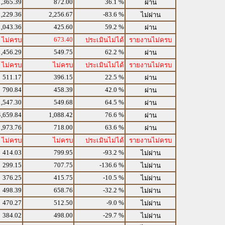
1,365.39
872.00
36.1 %
ผ่าน
1,229.36
2,256.67
-83.6 %
ไม่ผ่าน
1,043.36
425.60
59.2 %
ผ่าน
673.40
ไม่ครบ
ประเมินไม่ได้
รายงานไม่ครบ
1,456.29
549.75
62.2 %
ผ่าน
ไม่ครบ
ไม่ครบ
ประเมินไม่ได้
รายงานไม่ครบ
511.17
396.15
22.5 %
ผ่าน
790.84
458.39
42.0 %
ผ่าน
1,547.30
549.68
64.5 %
ผ่าน
4,659.84
1,088.42
76.6 %
ผ่าน
1,973.76
718.00
63.6 %
ผ่าน
ไม่ครบ
ไม่ครบ
ประเมินไม่ได้
รายงานไม่ครบ
414.03
799.95
-93.2 %
ไม่ผ่าน
299.15
707.75
-136.6 %
ไม่ผ่าน
376.25
415.75
-10.5 %
ไม่ผ่าน
498.39
658.76
-32.2 %
ไม่ผ่าน
470.27
512.50
-9.0 %
ไม่ผ่าน
384.02
498.00
-29.7 %
ไม่ผ่าน