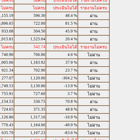
ไม่ครบ
ไม่ครบ
ประเมินไม่ได้
รายงานไม่ครบ
ไม่ครบ
ไม่ครบ
ประเมินไม่ได้
รายงานไม่ครบ
1,155.19
596.30
48.4 %
ผ่าน
3,896.65
722.00
81.5 %
ผ่าน
933.08
504.50
45.9 %
ผ่าน
1,915.81
1,525.04
20.4 %
ผ่าน
542.74
ไม่ครบ
ประเมินไม่ได้
รายงานไม่ครบ
740.90
706.80
4.6 %
ไม่ผ่าน
1,905.06
1,183.92
37.9 %
ผ่าน
921.34
702.90
23.7 %
ผ่าน
277.07
1,120.00
-304.2 %
ไม่ผ่าน
2,749.53
3,130.86
-13.9 %
ไม่ผ่าน
755.91
727.60
3.7 %
ไม่ผ่าน
1,154.53
336.75
70.8 %
ผ่าน
724.65
371.35
48.8 %
ผ่าน
1,126.86
1,317.16
-16.9 %
ไม่ผ่าน
776.43
1,164.00
-49.9 %
ไม่ผ่าน
635.79
1,167.23
-83.6 %
ไม่ผ่าน