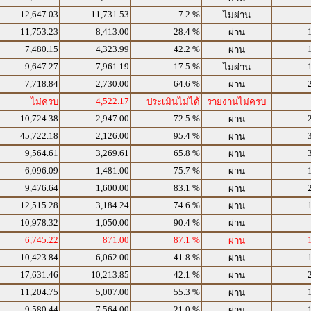
12,647.03
11,731.53
7.2 %
ไม่ผ่าน
11,753.23
8,413.00
28.4 %
ผ่าน
7,480.15
4,323.99
42.2 %
ผ่าน
9,647.27
7,961.19
17.5 %
ไม่ผ่าน
7,718.84
2,730.00
64.6 %
ผ่าน
4,522.17
ไม่ครบ
ประเมินไม่ได้
รายงานไม่ครบ
10,724.38
2,947.00
72.5 %
ผ่าน
45,722.18
2,126.00
95.4 %
ผ่าน
9,564.61
3,269.61
65.8 %
ผ่าน
6,096.09
1,481.00
75.7 %
ผ่าน
9,476.64
1,600.00
83.1 %
ผ่าน
12,515.28
3,184.24
74.6 %
ผ่าน
10,978.32
1,050.00
90.4 %
ผ่าน
6,745.22
871.00
87.1 %
ผ่าน
10,423.84
6,062.00
41.8 %
ผ่าน
17,631.46
10,213.85
42.1 %
ผ่าน
11,204.75
5,007.00
55.3 %
ผ่าน
9,580.44
7,564.00
21.0 %
ผ่าน