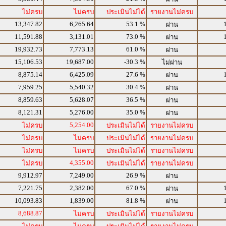
ไม่ครบ
ไม่ครบ
ประเมินไม่ได้
รายงานไม่ครบ
13,347.82
6,265.64
53.1 %
ผ่าน
11,591.88
3,131.01
73.0 %
ผ่าน
19,932.73
7,773.13
61.0 %
ผ่าน
15,106.53
19,687.00
-30.3 %
ไม่ผ่าน
8,875.14
6,425.09
27.6 %
ผ่าน
7,959.25
5,540.32
30.4 %
ผ่าน
8,859.63
5,628.07
36.5 %
ผ่าน
8,121.31
5,276.00
35.0 %
ผ่าน
5,254.00
ไม่ครบ
ประเมินไม่ได้
รายงานไม่ครบ
ไม่ครบ
ไม่ครบ
ประเมินไม่ได้
รายงานไม่ครบ
ไม่ครบ
ไม่ครบ
ประเมินไม่ได้
รายงานไม่ครบ
4,355.00
ไม่ครบ
ประเมินไม่ได้
รายงานไม่ครบ
9,912.97
7,249.00
26.9 %
ผ่าน
7,221.75
2,382.00
67.0 %
ผ่าน
10,093.83
1,839.00
81.8 %
ผ่าน
8,688.87
ไม่ครบ
ประเมินไม่ได้
รายงานไม่ครบ