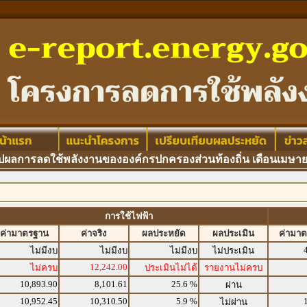
ลการลดใช้พลังงานขององค์กรปกครองส่วนท้องถิ่น เดือนเมษาย
การใช้ไฟฟ้า
ค่ามาตรฐาน
ค่าจริง
ผลประหยัด
ผลประเมิน
ค่ามา
ไม่มีงบ
ไม่มีงบ
ไม่มีงบ
ไม่ประเมิน
12,242.00
ไม่ครบ
ประเมินไม่ได้
รายงานไม่ครบ
10,893.90
8,101.61
25.6 %
ผ่าน
10,952.45
10,310.50
5.9 %
ไม่ผ่าน