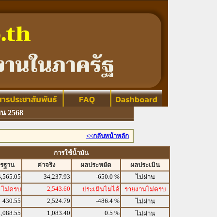
น 2568
<<กลับหน้าหลัก
การใช้น้ำมัน
ตรฐาน
ค่าจริง
ผลประหยัด
ผลประเมิน
4,565.05
34,237.93
-650.0 %
ไม่ผ่าน
2,543.60
ไม่ครบ
ประเมินไม่ได้
รายงานไม่ครบ
430.55
2,524.79
-486.4 %
ไม่ผ่าน
1,088.55
1,083.40
0.5 %
ไม่ผ่าน