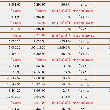
8,301.66
5,291.97
36.3 %
ผ่าน
ไม่ครบ
ไม่ครบ
ประเมินไม่ได้
รายงานไม่ครบ
10,511.93
8,687.00
17.4 %
ไม่ผ่าน
5,552.98
ไม่ครบ
ประเมินไม่ได้
รายงานไม่ครบ
8,878.22
7,902.00
11.0 %
ไม่ผ่าน
2,220.00
ไม่ครบ
ประเมินไม่ได้
รายงานไม่ครบ
7,656.23
9,626.54
-25.7 %
ไม่ผ่าน
7,009.32
105,113.30
-1,399.6 %
ไม่ผ่าน
10,566.18
14,386.90
-36.2 %
ไม่ผ่าน
ไม่ครบ
ไม่ครบ
ประเมินไม่ได้
รายงานไม่ครบ
12,154.83
13,848.63
-13.9 %
ไม่ผ่าน
13,558.96
14,559.00
-7.4 %
ไม่ผ่าน
42,702.59
19,696.00
53.9 %
ผ่าน
13,569.31
13,973.49
-3.0 %
ไม่ผ่าน
8,464.20
8,664.00
-2.4 %
ไม่ผ่าน
15,970.15
9,940.00
37.8 %
ผ่าน
1,979.04
ไม่ครบ
ประเมินไม่ได้
รายงานไม่ครบ
8,571.48
5,442.21
36.5 %
ผ่าน