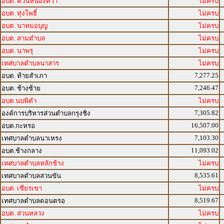
อบต. ควนหนองคว้า
ไม่ครบ
อบต. ทุ่งโพธิ์
ไม่ครบ
อบต. นาหมอบุญ
ไม่ครบ
อบต. สามตำบล
ไม่ครบ
อบต. นาพรุ
ไม่ครบ
เทศบาลตำบลนาสาร
ไม่ครบ
7,277.25
อบต. ท้ายสำเภา
7,246.47
อบต. ช้างซ้าย
อบต.นบพิตำ
ไม่ครบ
7,305.82
องค์การบริหารส่วนตำบลกรุงชิง
16,507.00
อบต.กะหรอ
7,103.30
เทศบาลตำบลนาเหรง
11,093.02
อบต.ช้างกลาง
เทศบาลตำบลหลักช้าง
ไม่ครบ
8,535.61
เทศบาลตำบลสวนขัน
อบต. เชียรเขา
ไม่ครบ
8,519.67
เทศบาลตำบลดอนตรอ
อบต. สวนหลวง
ไม่ครบ