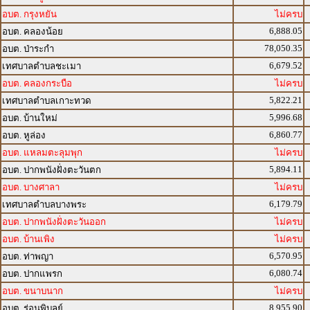
อบต. กรุงหยัน
ไม่ครบ
6,888.05
อบต. คลองน้อย
78,050.35
อบต. ป่าระกำ
6,679.52
เทศบาลตำบลชะเมา
อบต. คลองกระบือ
ไม่ครบ
5,822.21
เทศบาลตำบลเกาะทวด
5,996.68
อบต. บ้านใหม่
6,860.77
อบต. หูล่อง
อบต. แหลมตะลุมพุก
ไม่ครบ
5,894.11
อบต. ปากพนังฝั่งตะวันตก
อบต. บางศาลา
ไม่ครบ
6,179.79
เทศบาลตำบลบางพระ
อบต. ปากพนังฝั่งตะวันออก
ไม่ครบ
อบต. บ้านเพิง
ไม่ครบ
6,570.95
อบต. ท่าพญา
6,080.74
อบต. ปากแพรก
อบต. ขนาบนาก
ไม่ครบ
8,955.90
อบต. ร่อนพิบูลย์