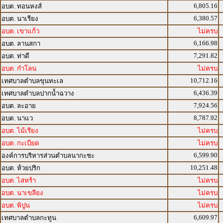
6,805.16
อบต. ทอนหงส์
6,380.57
อบต. นาเรียง
อบต. เขาแก้ว
ไม่ครบ
6,166.98
อบต. ลานสกา
7,291.82
อบต. ท่าดี
อบต. กำโลน
ไม่ครบ
10,712.16
เทศบาลตำบลขุนทะเล
6,436.39
เทศบาลตำบลปากน้ำฉวาง
7,924.56
อบต. ละอาย
8,787.92
อบต. นาแว
อบต. ไม้เรียง
ไม่ครบ
อบต. กะเบียด
ไม่ครบ
6,599.90
องค์การบริหารส่วนตำบลนากะชะ
10,251.48
อบต. ห้วยปริก
อบต. ไสหร้า
ไม่ครบ
อบต. นาเขลียง
ไม่ครบ
อบต. พิปูน
ไม่ครบ
6,609.97
เทศบาลตำบลกะทูน