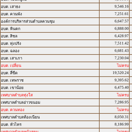
9,546.16
อบต. เสาธง
7,251.61
อบต. ควนพัง
6,647.57
องค์การบริหารส่วนตำบลควนชุม
6,888.00
อบต. หินตก
6,428.97
อบต. สิชล
7,511.42
อบต. ทุ่งปรัง
6,681.43
อบต. ฉลอง
7,230.04
อบต. เสาเภา
อบต. เปลี่ยน
ไม่ครบ
19,520.24
อบต. สี่ขีด
9,395.62
อบต. เทพราช
6,475.40
อบต. เขาน้อย
เทศบาลตำบลทุ่งใส
ไม่ครบ
7,286.95
เทศบาลตำบลอ่าวขนอม
อบต. ควนทอง
ไม่ครบ
8,050.31
เทศบาลตำบลท้องเนียน
8,186.99
อบต. หัวไทร
เทศบาลตำบลหน้าสตน
ไม่ครบ