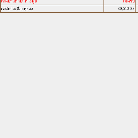
เทศบาลตำบลทางพูน
ไม่ครบ
30,513.88
เทศบาลเมืองทุ่งสง