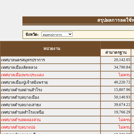
สรุปผลการลดใช้พลั
จังหวัด:
หน่วยงาน
ค่ามาตรฐาน
20,142.05
เทศบาลนครสมุทรปราการ
34,790.84
เทศบาลเมืองลัดหลวง
เทศบาลเมืองพระประแดง
ไม่ครบ
40,220.72
เทศบาลเมืองปู่เจ้าสมิงพราย
15,807.96
เทศบาลตำบลด่านสำโรง
50,140.93
เทศบาลตำบลบางเมือง
39,674.22
เทศบาลตำบลบางเสาธง
19,766.29
เทศบาลตำบลสำโรงเหนือ
เทศบาลตำบลคลองสวน
ไม่ครบ
เทศบาลตำบลบางบ่อ
ไม่ครบ