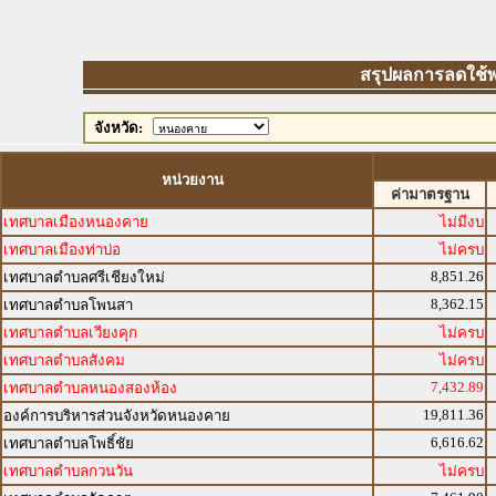
สรุปผลการลดใช้พลั
จังหวัด:
หน่วยงาน
ค่ามาตรฐาน
เทศบาลเมืองหนองคาย
ไม่มีงบ
เทศบาลเมืองท่าบ่อ
ไม่ครบ
8,851.26
เทศบาลตำบลศรีเชียงใหม่
8,362.15
เทศบาลตำบลโพนสา
เทศบาลตำบลเวียงคุก
ไม่ครบ
เทศบาลตำบลสังคม
ไม่ครบ
7,432.89
เทศบาลตำบลหนองสองห้อง
19,811.36
องค์การบริหารส่วนจังหวัดหนองคาย
6,616.62
เทศบาลตำบลโพธิ์ชัย
เทศบาลตำบลกวนวัน
ไม่ครบ