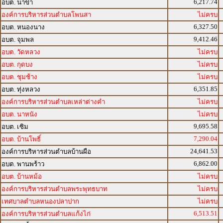
6,217.74
อบต. นาข่า
องค์การบริหารส่วนตำบลโพนสา
ไม่ครบ
6,327.50
อบต. หนองนาง
9,412.46
อบต. จุมพล
อบต. วัดหลวง
ไม่ครบ
อบต. กุดบง
ไม่ครบ
อบต. ชุมช้าง
ไม่ครบ
6,351.85
อบต. ทุ่งหลวง
องค์การบริหารส่วนตำบลเหล่าต่างคำ
ไม่ครบ
อบต. นาหนัง
ไม่ครบ
9,695.58
อบต. เซิม
7,290.04
อบต. บ้านโพธิ์
24,641.53
องค์การบริหารส่วนตำบลบ้านผือ
6,862.00
อบต. พานพร้าว
อบต. บ้านหม้อ
ไม่ครบ
องค์การบริหารส่วนตำบลพระพุทธบาท
ไม่ครบ
เทศบาลตำบลหนองปลาปาก
ไม่ครบ
6,513.51
องค์การบริหารส่วนตำบลแก้งไก่