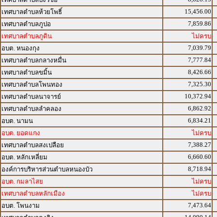
15,456.00
เทศบาลตำบลห้วยโพธิ์
7,859.86
เทศบาลตำบลภูปอ
เทศบาลตำบลภูดิน
ไม่ครบ
7,039.79
อบต. หนองกุง
7,777.84
เทศบาลตำบลกลางหมื่น
8,426.66
เทศบาลตำบลขมิ้น
7,325.30
เทศบาลตำบลโพนทอง
10,372.94
เทศบาลตำบลนาจารย์
6,862.92
เทศบาลตำบลลำคลอง
6,834.21
อบต. นามน
อบต. ยอดแกง
ไม่ครบ
7,388.27
เทศบาลตำบลสงเปลือย
6,660.60
อบต. หลักเหลี่ยม
8,718.94
องค์การบริหารส่วนตำบลหนองบัว
อบต. กมลาไสย
ไม่ครบ
เทศบาลตำบลหลักเมือง
ไม่ครบ
7,473.64
อบต. โพนงาม