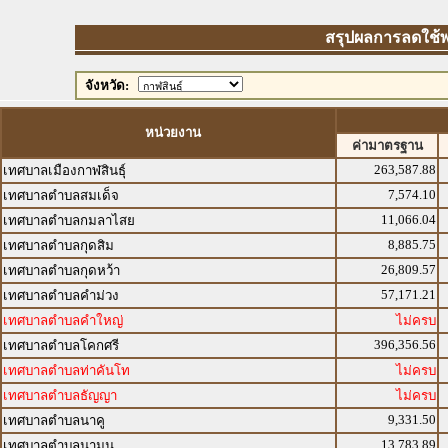
สรุปผลการลดใช้พลั
จังหวัด:
หน่วยงาน
ค่ามาตรฐาน
263,587.88
เทศบาลเมืองกาฬสินธุ์
7,574.10
เทศบาลตำบลสมเด็จ
11,066.04
เทศบาลตำบลกมลาไสย
8,885.75
เทศบาลตำบลกุดสิม
26,809.57
เทศบาลตำบลกุดหว้า
57,171.21
เทศบาลตำบลคำม่วง
เทศบาลตำบลคำใหญ่
ไม่ครบ
396,356.56
เทศบาลตำบลโคกศรี
เทศบาลตำบลท่าคันโท
ไม่ครบ
เทศบาลตำบลธัญญา
ไม่ครบ
9,331.50
เทศบาลตำบลนาคู
13,783.89
เทศบาลตำบลนามน