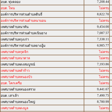
7,208.44
อบต. ทุ่งคลอง
อบต. โพน
ไม่ครบ
8,822.70
องค์การบริหารส่วนตำบลดินจี่
องค์การบริหารส่วนตำบลนาบอน
ไม่ครบ
9,454.00
เทศบาลตำบลนาทัน
7,087.57
องค์การบริหารส่วนตำบลเนินยาง
7,338.11
เทศบาลตำบลกุงเก่า
6,985.77
องค์การบริหารส่วนตำบลยางอู้ม
เทศบาลตำบลกุดจิก
ไม่ครบ
เทศบาลตำบลนาตาล
ไม่ครบ
7,193.86
เทศบาลตำบลดงสมบูรณ์
เทศบาลตำบลคำก้าว
ไม่ครบ
เทศบาลตำบลหนองบัว
ไม่ครบ
อบต. โคกเครือ
ไม่ครบ
9,441.67
เทศบาลตำบลหนองสรวง
7,490.75
อบต. เสาเล้า
8,780.99
เทศบาลตำบลหนองใหญ่
เทศบาลตำบลดงมูล
ไม่ครบ