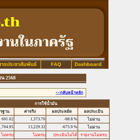
ยน 2568
<<กลับหน้าหลัก
การใช้น้ำมัน
ตรฐาน
ค่าจริง
ผลประหยัด
ผลประเมิน
691.02
1,373.70
-98.8 %
ไม่ผ่าน
1,704.95
13,229.32
-675.9 %
ไม่ผ่าน
ไม่ครบ
ไม่ครบ
ประเมินไม่ได้
รายงานไม่ครบ