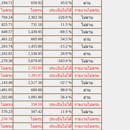
1,194.71
656.92
45.0 %
ผ่าน
ไม่ครบ
ไม่ครบ
ประเมินไม่ได้
รายงานไม่ครบ
704.24
2,302.50
-226.9 %
ไม่ผ่าน
825.71
731.10
11.5 %
ไม่ผ่าน
849.57
1,439.95
-69.5 %
ไม่ผ่าน
1,461.22
665.00
54.5 %
ผ่าน
1,263.74
1,455.80
-15.2 %
ไม่ผ่าน
2,102.81
1,536.95
26.9 %
ผ่าน
1,279.30
5,679.05
-343.9 %
ไม่ผ่าน
2,785.80
ไม่ครบ
ประเมินไม่ได้
รายงานไม่ครบ
1,391.65
ไม่ครบ
ประเมินไม่ได้
รายงานไม่ครบ
1,143.46
1,517.30
-32.7 %
ไม่ผ่าน
0,481.95
600.00
98.0 %
ผ่าน
2,502.66
1,091.80
56.4 %
ผ่าน
336.50
ไม่ครบ
ประเมินไม่ได้
รายงานไม่ครบ
576.23
507.42
11.9 %
ไม่ผ่าน
1,250.78
ไม่ครบ
ประเมินไม่ได้
รายงานไม่ครบ
ไม่ครบ
ไม่ครบ
ประเมินไม่ได้
รายงานไม่ครบ