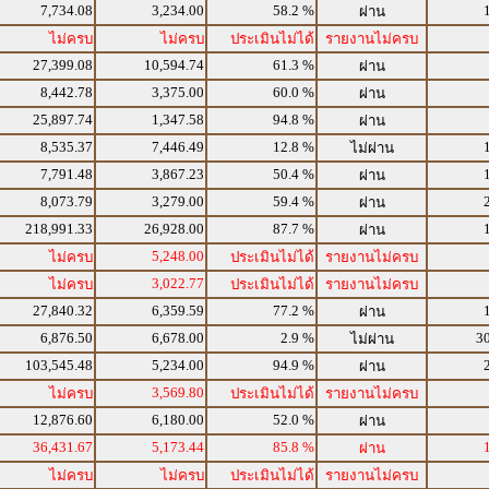
7,734.08
3,234.00
58.2 %
ผ่าน
ไม่ครบ
ไม่ครบ
ประเมินไม่ได้
รายงานไม่ครบ
27,399.08
10,594.74
61.3 %
ผ่าน
8,442.78
3,375.00
60.0 %
ผ่าน
25,897.74
1,347.58
94.8 %
ผ่าน
8,535.37
7,446.49
12.8 %
ไม่ผ่าน
7,791.48
3,867.23
50.4 %
ผ่าน
8,073.79
3,279.00
59.4 %
ผ่าน
218,991.33
26,928.00
87.7 %
ผ่าน
5,248.00
ไม่ครบ
ประเมินไม่ได้
รายงานไม่ครบ
3,022.77
ไม่ครบ
ประเมินไม่ได้
รายงานไม่ครบ
27,840.32
6,359.59
77.2 %
ผ่าน
6,876.50
6,678.00
2.9 %
3
ไม่ผ่าน
103,545.48
5,234.00
94.9 %
ผ่าน
3,569.80
ไม่ครบ
ประเมินไม่ได้
รายงานไม่ครบ
12,876.60
6,180.00
52.0 %
ผ่าน
36,431.67
5,173.44
85.8 %
ผ่าน
ไม่ครบ
ไม่ครบ
ประเมินไม่ได้
รายงานไม่ครบ