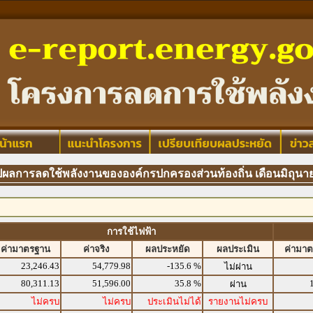
การลดใช้พลังงานขององค์กรปกครองส่วนท้องถิ่น เดือนมิถุนา
การใช้ไฟฟ้า
ค่ามาตรฐาน
ค่าจริง
ผลประหยัด
ผลประเมิน
ค่ามา
23,246.43
54,779.98
-135.6 %
ไม่ผ่าน
80,311.13
51,596.00
35.8 %
ผ่าน
ไม่ครบ
ไม่ครบ
ประเมินไม่ได้
รายงานไม่ครบ