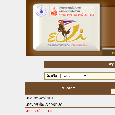
สรุปผล
จังหวัด:
หน่วยงาน
เทศบาลนครลำปาง
เทศบาลเมืองเขลางค์นคร
เทศบาลตำบลเกาะคา