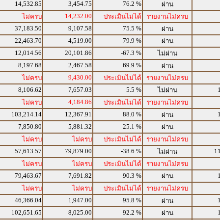
14,532.85
3,454.75
76.2 %
ผ่าน
14,232.00
ไม่ครบ
ประเมินไม่ได้
รายงานไม่ครบ
37,183.50
9,107.58
75.5 %
ผ่าน
22,463.70
4,519.00
79.9 %
ผ่าน
12,014.56
20,101.86
-67.3 %
ไม่ผ่าน
8,197.68
2,467.58
69.9 %
ผ่าน
9,430.00
ไม่ครบ
ประเมินไม่ได้
รายงานไม่ครบ
8,106.62
7,657.03
5.5 %
ไม่ผ่าน
4,184.86
ไม่ครบ
ประเมินไม่ได้
รายงานไม่ครบ
103,214.14
12,367.91
88.0 %
ผ่าน
7,850.80
5,881.32
25.1 %
ผ่าน
ไม่ครบ
ไม่ครบ
ประเมินไม่ได้
รายงานไม่ครบ
57,613.57
79,879.00
-38.6 %
1
ไม่ผ่าน
ไม่ครบ
ไม่ครบ
ประเมินไม่ได้
รายงานไม่ครบ
79,463.67
7,691.82
90.3 %
ผ่าน
ไม่ครบ
ไม่ครบ
ประเมินไม่ได้
รายงานไม่ครบ
46,366.04
1,947.00
95.8 %
ผ่าน
102,651.65
8,025.00
92.2 %
ผ่าน