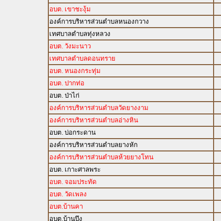
อบต. เขาชะงุ้ม
องค์การบริหารส่วนตำบลหนองกวาง
เทศบาลตำบลทุ่งหลวง
อบต. วังมะนาว
เทศบาลตำบลดอนทราย
อบต. หนองกระทุ่ม
อบต. ปากท่อ
อบต. ป่าไก่
องค์การบริหารส่วนตำบลวัดยางงาม
องค์การบริหารส่วนตำบลอ่างหิน
อบต. บ่อกระดาน
องค์การบริหารส่วนตำบลยางหัก
องค์การบริหารส่วนตำบลห้วยยางโทน
อบต. เกาะศาลพระ
อบต. จอมประทัด
อบต. วัดเพลง
อบต.บ้านคา
อบต.บ้านบึง