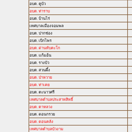
อบต. คูบัว
อบต. ท่าราบ
อบต. บ้านไร่
เทศบาลเมืองจอมพล
อบต. ปากช่อง
อบต. เบิกไพร
อบต. ด่านทับตะโก
อบต. แก้มอ้น
อบต. รางบัว
อบต. สวนผึ้ง
อบต. ป่าหวาย
อบต. ท่าเคย
อบต. ตะนาวศรี
เทศบาลตำบลประสาทสิทธิ์
อบต. ตาหลวง
อบต. ดอนกรวย
อบต. ดอนคลัง
เทศบาลตำบลบัวงาม