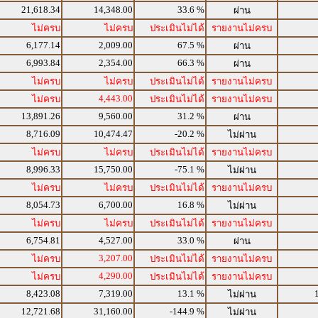
21,618.34
14,348.00
33.6 %
ผ่าน
ไม่ครบ
ไม่ครบ
ประเมินไม่ได้
รายงานไม่ครบ
6,177.14
2,009.00
67.5 %
ผ่าน
6,993.84
2,354.00
66.3 %
ผ่าน
ไม่ครบ
ไม่ครบ
ประเมินไม่ได้
รายงานไม่ครบ
4,443.00
ไม่ครบ
ประเมินไม่ได้
รายงานไม่ครบ
13,891.26
9,560.00
31.2 %
ผ่าน
8,716.09
10,474.47
-20.2 %
ไม่ผ่าน
ไม่ครบ
ไม่ครบ
ประเมินไม่ได้
รายงานไม่ครบ
8,996.33
15,750.00
-75.1 %
ไม่ผ่าน
ไม่ครบ
ไม่ครบ
ประเมินไม่ได้
รายงานไม่ครบ
8,054.73
6,700.00
16.8 %
ไม่ผ่าน
ไม่ครบ
ไม่ครบ
ประเมินไม่ได้
รายงานไม่ครบ
6,754.81
4,527.00
33.0 %
ผ่าน
3,207.00
ไม่ครบ
ประเมินไม่ได้
รายงานไม่ครบ
4,290.00
ไม่ครบ
ประเมินไม่ได้
รายงานไม่ครบ
8,423.08
7,319.00
13.1 %
ไม่ผ่าน
12,721.68
31,160.00
-144.9 %
ไม่ผ่าน