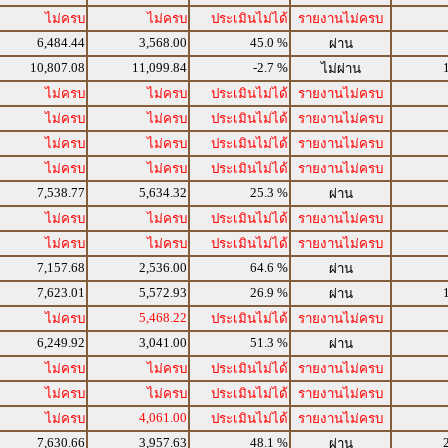
ไม่ครบ
ไม่ครบ
ประเมินไม่ได้
รายงานไม่ครบ
6,484.44
3,568.00
45.0 %
ผ่าน
10,807.08
11,099.84
-2.7 %
ไม่ผ่าน
ไม่ครบ
ไม่ครบ
ประเมินไม่ได้
รายงานไม่ครบ
ไม่ครบ
ไม่ครบ
ประเมินไม่ได้
รายงานไม่ครบ
ไม่ครบ
ไม่ครบ
ประเมินไม่ได้
รายงานไม่ครบ
ไม่ครบ
ไม่ครบ
ประเมินไม่ได้
รายงานไม่ครบ
7,538.77
5,634.32
25.3 %
ผ่าน
ไม่ครบ
ไม่ครบ
ประเมินไม่ได้
รายงานไม่ครบ
ไม่ครบ
ไม่ครบ
ประเมินไม่ได้
รายงานไม่ครบ
7,157.68
2,536.00
64.6 %
ผ่าน
7,623.01
5,572.93
26.9 %
ผ่าน
5,468.22
ไม่ครบ
ประเมินไม่ได้
รายงานไม่ครบ
6,249.92
3,041.00
51.3 %
ผ่าน
ไม่ครบ
ไม่ครบ
ประเมินไม่ได้
รายงานไม่ครบ
ไม่ครบ
ไม่ครบ
ประเมินไม่ได้
รายงานไม่ครบ
4,061.00
ไม่ครบ
ประเมินไม่ได้
รายงานไม่ครบ
7,630.66
3,957.63
48.1 %
ผ่าน