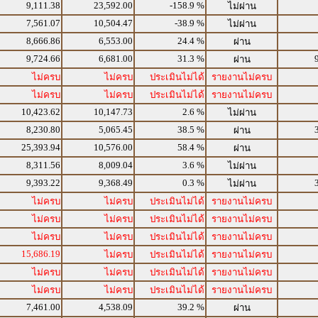
9,111.38
23,592.00
-158.9 %
ไม่ผ่าน
7,561.07
10,504.47
-38.9 %
ไม่ผ่าน
8,666.86
6,553.00
24.4 %
ผ่าน
9,724.66
6,681.00
31.3 %
ผ่าน
ไม่ครบ
ไม่ครบ
ประเมินไม่ได้
รายงานไม่ครบ
ไม่ครบ
ไม่ครบ
ประเมินไม่ได้
รายงานไม่ครบ
10,423.62
10,147.73
2.6 %
ไม่ผ่าน
8,230.80
5,065.45
38.5 %
ผ่าน
25,393.94
10,576.00
58.4 %
ผ่าน
8,311.56
8,009.04
3.6 %
ไม่ผ่าน
9,393.22
9,368.49
0.3 %
ไม่ผ่าน
ไม่ครบ
ไม่ครบ
ประเมินไม่ได้
รายงานไม่ครบ
ไม่ครบ
ไม่ครบ
ประเมินไม่ได้
รายงานไม่ครบ
ไม่ครบ
ไม่ครบ
ประเมินไม่ได้
รายงานไม่ครบ
15,686.19
ไม่ครบ
ประเมินไม่ได้
รายงานไม่ครบ
ไม่ครบ
ไม่ครบ
ประเมินไม่ได้
รายงานไม่ครบ
ไม่ครบ
ไม่ครบ
ประเมินไม่ได้
รายงานไม่ครบ
7,461.00
4,538.09
39.2 %
ผ่าน