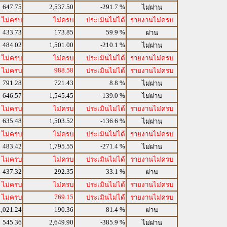
647.75
2,537.50
-291.7 %
ไม่ผ่าน
ไม่ครบ
ไม่ครบ
ประเมินไม่ได้
รายงานไม่ครบ
433.73
173.85
59.9 %
ผ่าน
484.02
1,501.00
-210.1 %
ไม่ผ่าน
ไม่ครบ
ไม่ครบ
ประเมินไม่ได้
รายงานไม่ครบ
988.58
ไม่ครบ
ประเมินไม่ได้
รายงานไม่ครบ
791.28
721.43
8.8 %
ไม่ผ่าน
646.57
1,545.45
-139.0 %
ไม่ผ่าน
ไม่ครบ
ไม่ครบ
ประเมินไม่ได้
รายงานไม่ครบ
635.48
1,503.52
-136.6 %
ไม่ผ่าน
ไม่ครบ
ไม่ครบ
ประเมินไม่ได้
รายงานไม่ครบ
483.42
1,795.55
-271.4 %
ไม่ผ่าน
ไม่ครบ
ไม่ครบ
ประเมินไม่ได้
รายงานไม่ครบ
437.32
292.35
33.1 %
ผ่าน
ไม่ครบ
ไม่ครบ
ประเมินไม่ได้
รายงานไม่ครบ
769.15
ไม่ครบ
ประเมินไม่ได้
รายงานไม่ครบ
1,021.24
190.36
81.4 %
ผ่าน
545.36
2,649.90
-385.9 %
ไม่ผ่าน