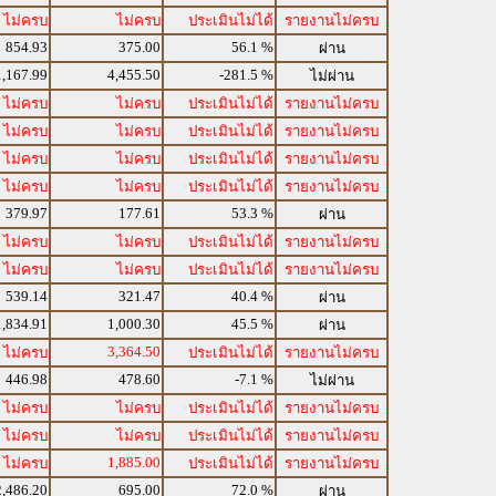
ไม่ครบ
ไม่ครบ
ประเมินไม่ได้
รายงานไม่ครบ
854.93
375.00
56.1 %
ผ่าน
1,167.99
4,455.50
-281.5 %
ไม่ผ่าน
ไม่ครบ
ไม่ครบ
ประเมินไม่ได้
รายงานไม่ครบ
ไม่ครบ
ไม่ครบ
ประเมินไม่ได้
รายงานไม่ครบ
ไม่ครบ
ไม่ครบ
ประเมินไม่ได้
รายงานไม่ครบ
ไม่ครบ
ไม่ครบ
ประเมินไม่ได้
รายงานไม่ครบ
379.97
177.61
53.3 %
ผ่าน
ไม่ครบ
ไม่ครบ
ประเมินไม่ได้
รายงานไม่ครบ
ไม่ครบ
ไม่ครบ
ประเมินไม่ได้
รายงานไม่ครบ
539.14
321.47
40.4 %
ผ่าน
1,834.91
1,000.30
45.5 %
ผ่าน
3,364.50
ไม่ครบ
ประเมินไม่ได้
รายงานไม่ครบ
446.98
478.60
-7.1 %
ไม่ผ่าน
ไม่ครบ
ไม่ครบ
ประเมินไม่ได้
รายงานไม่ครบ
ไม่ครบ
ไม่ครบ
ประเมินไม่ได้
รายงานไม่ครบ
1,885.00
ไม่ครบ
ประเมินไม่ได้
รายงานไม่ครบ
2,486.20
695.00
72.0 %
ผ่าน