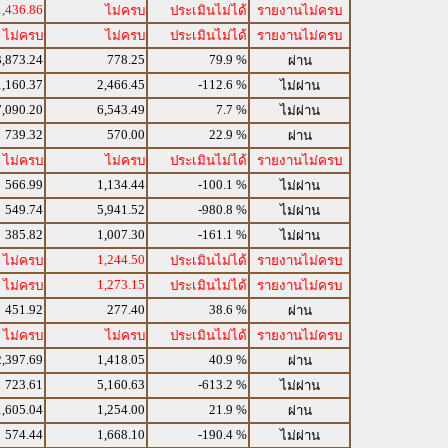
1,436.86
ไม่ครบ
ประเมินไม่ได้
รายงานไม่ครบ
ไม่ครบ
ไม่ครบ
ประเมินไม่ได้
รายงานไม่ครบ
3,873.24
778.25
79.9 %
ผ่าน
1,160.37
2,466.45
-112.6 %
ไม่ผ่าน
7,090.20
6,543.49
7.7 %
ไม่ผ่าน
739.32
570.00
22.9 %
ผ่าน
ไม่ครบ
ไม่ครบ
ประเมินไม่ได้
รายงานไม่ครบ
566.99
1,134.44
-100.1 %
ไม่ผ่าน
549.74
5,941.52
-980.8 %
ไม่ผ่าน
385.82
1,007.30
-161.1 %
ไม่ผ่าน
1,244.50
ไม่ครบ
ประเมินไม่ได้
รายงานไม่ครบ
1,273.15
ไม่ครบ
ประเมินไม่ได้
รายงานไม่ครบ
451.92
277.40
38.6 %
ผ่าน
ไม่ครบ
ไม่ครบ
ประเมินไม่ได้
รายงานไม่ครบ
2,397.69
1,418.05
40.9 %
ผ่าน
723.61
5,160.63
-613.2 %
ไม่ผ่าน
1,605.04
1,254.00
21.9 %
ผ่าน
574.44
1,668.10
-190.4 %
ไม่ผ่าน