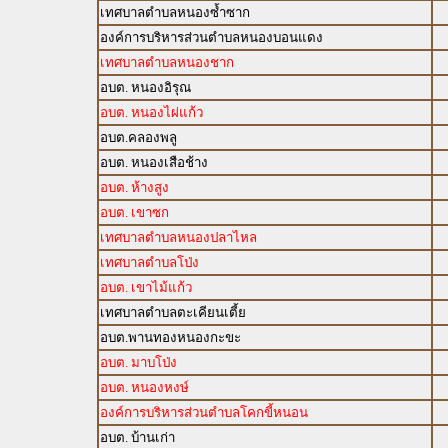
เทศบาลตำบลหนองซ้ำซาก
องค์การบริหารส่วนตำบลหนองบอนแดง
เทศบาลตำบลหนองชาก
อบต. หนองอิรุณ
อบต. หนองไผ่แก้ว
อบต.คลองพลู
อบต. หนองเสือช้าง
อบต. ห้างสูง
อบต. เขาซก
เทศบาลตำบลหนองปลาไหล
เทศบาลตำบลโป่ง
อบต. เขาไม้แก้ว
เทศบาลตำบลตะเคียนเตี้ย
อบต.พานทองหนองกะขะ
อบต. มาบโป่ง
อบต. หนองหงษ์
องค์การบริหารส่วนตำบลโคกขี้หนอน
อบต. บ้านเก่า