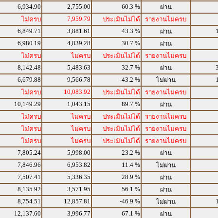
6,934.90
2,755.00
60.3 %
ผ่าน
7,959.79
ไม่ครบ
ประเมินไม่ได้
รายงานไม่ครบ
6,849.71
3,881.61
43.3 %
ผ่าน
6,980.19
4,839.28
30.7 %
ผ่าน
ไม่ครบ
ไม่ครบ
ประเมินไม่ได้
รายงานไม่ครบ
8,142.48
5,483.63
32.7 %
ผ่าน
6,679.88
9,566.78
-43.2 %
ไม่ผ่าน
10,083.92
ไม่ครบ
ประเมินไม่ได้
รายงานไม่ครบ
10,149.29
1,043.15
89.7 %
ผ่าน
ไม่ครบ
ไม่ครบ
ประเมินไม่ได้
รายงานไม่ครบ
ไม่ครบ
ไม่ครบ
ประเมินไม่ได้
รายงานไม่ครบ
ไม่ครบ
ไม่ครบ
ประเมินไม่ได้
รายงานไม่ครบ
7,805.24
5,998.00
23.2 %
ผ่าน
7,846.96
6,953.82
11.4 %
ไม่ผ่าน
7,507.41
5,336.35
28.9 %
ผ่าน
8,135.92
3,571.95
56.1 %
ผ่าน
8,754.51
12,857.81
-46.9 %
ไม่ผ่าน
12,137.60
3,996.77
67.1 %
ผ่าน