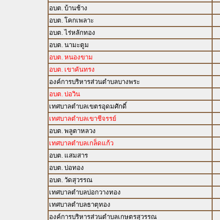
อบต. บ้านช้าง
อบต. โคกเพลาะ
อบต. ไร่หลักทอง
อบต. นามะตูม
อบต. หนองขาม
อบต. เขาคันทรง
องค์การบริหารส่วนตำบลบางพระ
อบต. บ่อวิน
เทศบาลตำบลเขตรอุดมศักดิ์
เทศบาลตำบลเขาชีจรรย์
อบต. พลูตาหลวง
เทศบาลตำบลเกล็ดแก้ว
อบต. แสมสาร
อบต. บ่อทอง
อบต. วัดสุวรรณ
เทศบาลตำบลบ่อกวางทอง
เทศบาลตำบลธาตุทอง
องค์การบริหารส่วนตำบลเกษตรสุวรรณ