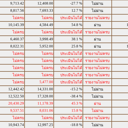
9,713.42
12,408.00
-27.7 %
ไม่ผ่าน
8,817.56
7,693.33
12.7 %
ไม่ผ่าน
ไม่ครบ
ไม่ครบ
ประเมินไม่ได้
รายงานไม่ครบ
10,145.39
4,584.49
54.8 %
ผ่าน
ไม่ครบ
ไม่ครบ
ประเมินไม่ได้
รายงานไม่ครบ
6,460.37
3,998.49
38.1 %
ผ่าน
8,022.31
5,952.00
25.8 %
ผ่าน
ไม่ครบ
ไม่ครบ
ประเมินไม่ได้
รายงานไม่ครบ
ไม่ครบ
ไม่ครบ
ประเมินไม่ได้
รายงานไม่ครบ
ไม่ครบ
ไม่ครบ
ประเมินไม่ได้
รายงานไม่ครบ
ไม่ครบ
ไม่ครบ
ประเมินไม่ได้
รายงานไม่ครบ
5,477.00
ไม่ครบ
ประเมินไม่ได้
รายงานไม่ครบ
12,442.42
14,331.00
-15.2 %
ไม่ผ่าน
12,522.50
17,328.00
-38.4 %
ไม่ผ่าน
20,430.29
11,178.39
45.3 %
ผ่าน
9,537.51
8,031.06
15.8 %
ไม่ผ่าน
ไม่ครบ
ไม่ครบ
ประเมินไม่ได้
รายงานไม่ครบ
10,943.74
12,997.25
-18.8 %
ไม่ผ่าน