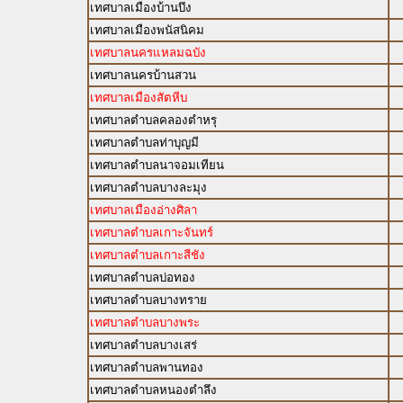
เทศบาลเมืองบ้านบึง
เทศบาลเมืองพนัสนิคม
เทศบาลนครแหลมฉบัง
เทศบาลนครบ้านสวน
เทศบาลเมืองสัตหีบ
เทศบาลตำบลคลองตำหรุ
เทศบาลตำบลท่าบุญมี
เทศบาลตำบลนาจอมเทียน
เทศบาลตำบลบางละมุง
เทศบาลเมืองอ่างศิลา
เทศบาลตำบลเกาะจันทร์
เทศบาลตำบลเกาะสีชัง
เทศบาลตำบลบ่อทอง
เทศบาลตำบลบางทราย
เทศบาลตำบลบางพระ
เทศบาลตำบลบางเสร่
เทศบาลตำบลพานทอง
เทศบาลตำบลหนองตำลึง