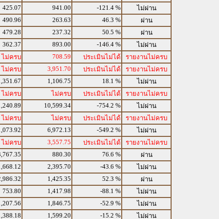
425.07
941.00
-121.4 %
ไม่ผ่าน
490.96
263.63
46.3 %
ผ่าน
479.28
237.32
50.5 %
ผ่าน
362.37
893.00
-146.4 %
ไม่ผ่าน
708.59
ไม่ครบ
ประเมินไม่ได้
รายงานไม่ครบ
3,951.70
ไม่ครบ
ประเมินไม่ได้
รายงานไม่ครบ
1,351.67
1,106.75
18.1 %
ไม่ผ่าน
ไม่ครบ
ไม่ครบ
ประเมินไม่ได้
รายงานไม่ครบ
1,240.89
10,599.34
-754.2 %
ไม่ผ่าน
ไม่ครบ
ไม่ครบ
ประเมินไม่ได้
รายงานไม่ครบ
1,073.92
6,972.13
-549.2 %
ไม่ผ่าน
3,557.75
ไม่ครบ
ประเมินไม่ได้
รายงานไม่ครบ
3,767.35
880.30
76.6 %
ผ่าน
1,668.12
2,395.70
-43.6 %
ไม่ผ่าน
2,986.32
1,425.35
52.3 %
ผ่าน
753.80
1,417.98
-88.1 %
ไม่ผ่าน
1,207.56
1,846.75
-52.9 %
ไม่ผ่าน
1,388.18
1,599.20
-15.2 %
ไม่ผ่าน