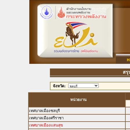
สรุปผ
จังหวัด:
หน่วยงาน
เทศบาลเมืองชลบุรี
เทศบาลเมืองศรีราชา
เทศบาลเมืองแสนสุข