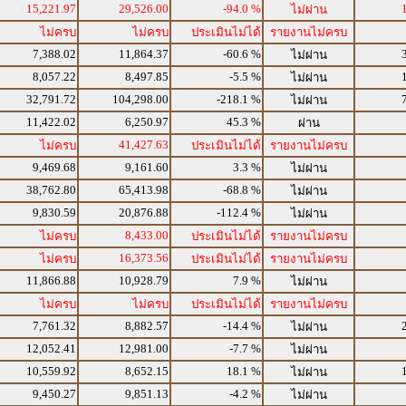
15,221.97
29,526.00
-94.0 %
ไม่ผ่าน
ไม่ครบ
ไม่ครบ
ประเมินไม่ได้
รายงานไม่ครบ
7,388.02
11,864.37
-60.6 %
ไม่ผ่าน
8,057.22
8,497.85
-5.5 %
ไม่ผ่าน
32,791.72
104,298.00
-218.1 %
ไม่ผ่าน
11,422.02
6,250.97
45.3 %
ผ่าน
41,427.63
ไม่ครบ
ประเมินไม่ได้
รายงานไม่ครบ
9,469.68
9,161.60
3.3 %
ไม่ผ่าน
38,762.80
65,413.98
-68.8 %
ไม่ผ่าน
9,830.59
20,876.88
-112.4 %
ไม่ผ่าน
8,433.00
ไม่ครบ
ประเมินไม่ได้
รายงานไม่ครบ
16,373.56
ไม่ครบ
ประเมินไม่ได้
รายงานไม่ครบ
11,866.88
10,928.79
7.9 %
ไม่ผ่าน
ไม่ครบ
ไม่ครบ
ประเมินไม่ได้
รายงานไม่ครบ
7,761.32
8,882.57
-14.4 %
ไม่ผ่าน
12,052.41
12,981.00
-7.7 %
ไม่ผ่าน
10,559.92
8,652.15
18.1 %
ไม่ผ่าน
9,450.27
9,851.13
-4.2 %
ไม่ผ่าน