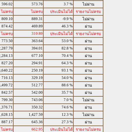
596.02
573.76
3.7 %
ไม่ผ่าน
ไม่ครบ
ไม่ครบ
ประเมินไม่ได้
รายงานไม่ครบ
809.10
889.31
-9.9 %
ไม่ผ่าน
874.42
469.89
46.3 %
ผ่าน
310.89
ไม่ครบ
ประเมินไม่ได้
รายงานไม่ครบ
773.50
363.64
53.0 %
ผ่าน
2,287.79
394.01
82.8 %
ผ่าน
2,284.13
677.10
70.4 %
ผ่าน
827.20
294.91
64.3 %
ผ่าน
3,640.22
250.19
93.1 %
ผ่าน
716.13
329.19
54.0 %
ผ่าน
4,499.72
512.77
88.6 %
ผ่าน
842.57
542.00
35.7 %
ผ่าน
799.30
743.06
7.0 %
ไม่ผ่าน
1,376.71
350.32
74.6 %
ผ่าน
1,628.15
1,427.59
12.3 %
ไม่ผ่าน
887.17
645.36
27.3 %
ผ่าน
662.95
ไม่ครบ
ประเมินไม่ได้
รายงานไม่ครบ