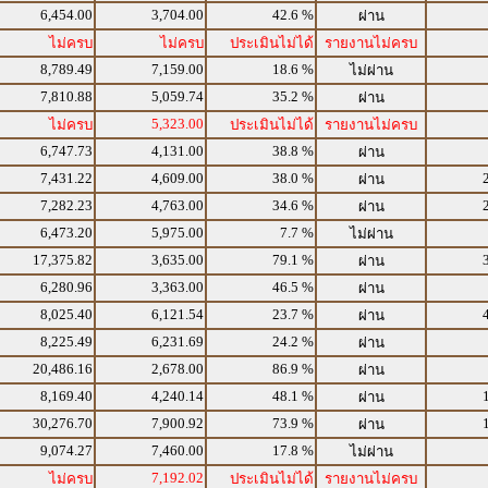
6,454.00
3,704.00
42.6 %
ผ่าน
ไม่ครบ
ไม่ครบ
ประเมินไม่ได้
รายงานไม่ครบ
8,789.49
7,159.00
18.6 %
ไม่ผ่าน
7,810.88
5,059.74
35.2 %
ผ่าน
5,323.00
ไม่ครบ
ประเมินไม่ได้
รายงานไม่ครบ
6,747.73
4,131.00
38.8 %
ผ่าน
7,431.22
4,609.00
38.0 %
ผ่าน
7,282.23
4,763.00
34.6 %
ผ่าน
6,473.20
5,975.00
7.7 %
ไม่ผ่าน
17,375.82
3,635.00
79.1 %
ผ่าน
6,280.96
3,363.00
46.5 %
ผ่าน
8,025.40
6,121.54
23.7 %
ผ่าน
8,225.49
6,231.69
24.2 %
ผ่าน
20,486.16
2,678.00
86.9 %
ผ่าน
8,169.40
4,240.14
48.1 %
ผ่าน
30,276.70
7,900.92
73.9 %
ผ่าน
9,074.27
7,460.00
17.8 %
ไม่ผ่าน
7,192.02
ไม่ครบ
ประเมินไม่ได้
รายงานไม่ครบ