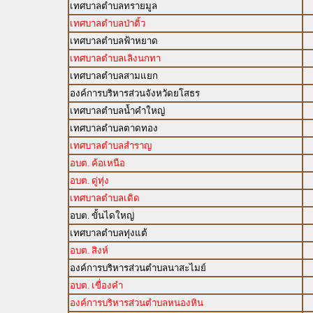
เทศบาลตำบลทรายมูล
เทศบาลตำบลป่าติ้ว
เทศบาลตำบลฟ้าหยาด
เทศบาลตำบลเลิงนกทา
เทศบาลตำบลสามแยก
องค์การบริหารส่วนจังหวัดยโสธร
เทศบาลตำบลน้ำคำใหญ่
เทศบาลตำบลตาดทอง
เทศบาลตำบลสำราญ
อบต. ค้อเหนือ
อบต. ดู่ทุ่ง
เทศบาลตำบลเดิด
อบต. ขั้นไดใหญ่
เทศบาลตำบลทุ่งแต้
อบต. สิงห์
องค์การบริหารส่วนตำบลนาสะไมย์
อบต. เขื่องคำ
องค์การบริหารส่วนตำบลหนองหิน