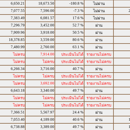
6,650.21
18,673.50
-180.8 %
ไม่ผ่าน
7,077.55
7,596.00
-7.3 %
ไม่ผ่าน
7,383.49
6,081.57
17.6 %
ไม่ผ่าน
7,296.79
3,452.00
52.7 %
ผ่าน
7,909.96
3,918.00
50.5 %
ผ่าน
18,378.85
3,559.00
80.6 %
ผ่าน
7,480.99
2,760.00
63.1 %
ผ่าน
7,914.00
ไม่ครบ
ประเมินไม่ได้
รายงานไม่ครบ
ไม่ครบ
ไม่ครบ
ประเมินไม่ได้
รายงานไม่ครบ
6,266.34
3,716.00
40.7 %
ผ่าน
ไม่ครบ
ไม่ครบ
ประเมินไม่ได้
รายงานไม่ครบ
3,692.00
ไม่ครบ
ประเมินไม่ได้
รายงานไม่ครบ
6,643.18
3,340.00
49.7 %
ผ่าน
ไม่ครบ
ไม่ครบ
ประเมินไม่ได้
รายงานไม่ครบ
ไม่ครบ
ไม่ครบ
ประเมินไม่ได้
รายงานไม่ครบ
7,366.51
5,567.97
24.4 %
ผ่าน
7,053.40
4,189.00
40.6 %
ผ่าน
6,738.88
3,389.00
49.7 %
ผ่าน