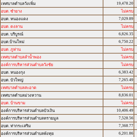
19,478.20
เทศบาลตำบลวังเพิ่ม
อบต. ซำยาง
ไม่ครบ
7,029.89
อบต. หนองแดง
อบต. ดงลาน
ไม่ครบ
6,826.35
อบต. บริบูรณ์
6,750.22
อบต.บ้านใหม่
อบต. ภูห่าน
ไม่ครบ
เทศบาลตำบลลำน้ำพอง
ไม่ครบ
องค์การบริหารส่วนตำบลวังชัย
ไม่ครบ
6,383.42
อบต. หนองกุง
7,265.49
อบต. บัวใหญ่
เทศบาลตำบลสะอาด
ไม่ครบ
8,836.01
เทศบาลตำบลม่วงหวาน
อบต. บ้านขาม
ไม่ครบ
10,406.49
องค์การบริหารส่วนตำบลบัวเงิน
7,528.56
องค์การบริหารส่วนตำบลทรายมูล
7,368.77
อบต. ท่ากระเสริม
6,201.86
องค์การบริหารส่วนตำบลพังทุย