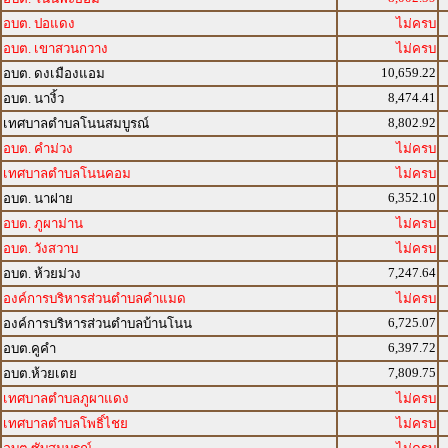
อบต. ปอแดง
ไม่ครบ
อบต. เขาสวนกวาง
ไม่ครบ
10,659.22
อบต. ดงเมืองแอม
8,474.41
อบต. นางิ้ว
8,802.92
เทศบาลตำบลโนนสมบูรณ์
อบต. คำม่วง
ไม่ครบ
เทศบาลตำบลโนนคอม
ไม่ครบ
6,352.10
อบต. นาฝาย
อบต. ภูผาม่าน
ไม่ครบ
อบต. วังสวาบ
ไม่ครบ
7,247.64
อบต. ห้วยม่วง
องค์การบริหารส่วนตำบลคำแมด
ไม่ครบ
6,725.07
องค์การบริหารส่วนตำบลบ้านโนน
6,397.72
อบต.คูคำ
7,809.75
อบต.ห้วยเตย
เทศบาลตำบลภูผาแดง
ไม่ครบ
เทศบาลตำบลโพธิ์ไชย
ไม่ครบ