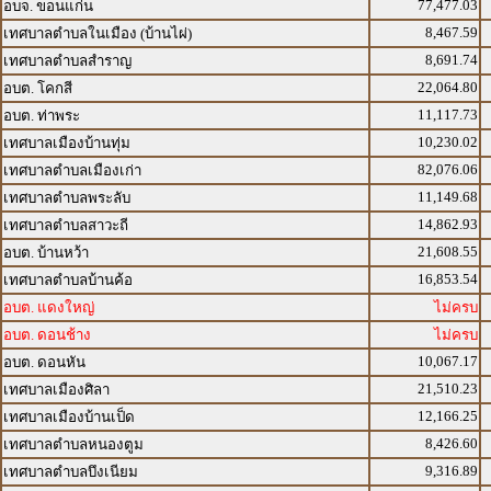
77,477.03
อบจ. ขอนแก่น
8,467.59
เทศบาลตำบลในเมือง (บ้านไผ่)
8,691.74
เทศบาลตำบลสำราญ
22,064.80
อบต. โคกสี
11,117.73
อบต. ท่าพระ
10,230.02
เทศบาลเมืองบ้านทุ่ม
82,076.06
เทศบาลตำบลเมืองเก่า
11,149.68
เทศบาลตำบลพระลับ
14,862.93
เทศบาลตำบลสาวะถี
21,608.55
อบต. บ้านหว้า
16,853.54
เทศบาลตำบลบ้านค้อ
อบต. แดงใหญ่
ไม่ครบ
อบต. ดอนช้าง
ไม่ครบ
10,067.17
อบต. ดอนหัน
21,510.23
เทศบาลเมืองศิลา
12,166.25
เทศบาลเมืองบ้านเป็ด
8,426.60
เทศบาลตำบลหนองตูม
9,316.89
เทศบาลตำบลบึงเนียม