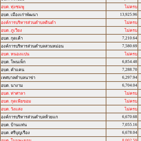
อบต. ทุ่งชมพู
ไม่ครบ
13,925.96
อบต. เมืองเก่าพัฒนา
องค์การบริหารส่วนตำบลดินดำ
ไม่ครบ
อบต. ภูเวียง
ไม่ครบ
7,210.64
อบต. กุดเค้า
7,580.69
องค์การบริหารส่วนตำบลสวนหม่อน
อบต. หนองแปน
ไม่ครบ
6,854.48
อบต. โพนเพ็ก
7,288.70
อบต. คำแคน
6,297.94
เทศบาลตำบลนาข่า
6,704.04
อบต. นางาม
อบต. ท่าศาลา
ไม่ครบ
อบต. กุดเพียขอม
ไม่ครบ
อบต. วังแสง
ไม่ครบ
6,670.68
องค์การบริหารส่วนตำบลห้วยแก
7,055.16
อบต. บ้านแท่น
6,678.04
อบต. ศรีบุญเรือง
8,002.59
อบต. โนนพะยอม