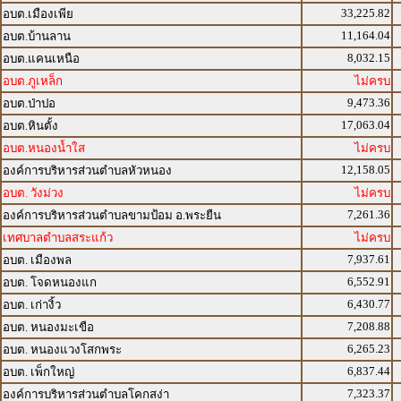
33,225.82
อบต.เมืองเพีย
11,164.04
อบต.บ้านลาน
8,032.15
อบต.แคนเหนือ
อบต.ภูเหล็ก
ไม่ครบ
9,473.36
อบต.ป่าปอ
17,063.04
อบต.หินตั้ง
อบต.หนองน้ำใส
ไม่ครบ
12,158.05
องค์การบริหารส่วนตำบลหัวหนอง
อบต. วังม่วง
ไม่ครบ
7,261.36
องค์การบริหารส่วนตำบลขามป้อม อ.พระยืน
เทศบาลตำบลสระแก้ว
ไม่ครบ
7,937.61
อบต. เมืองพล
6,552.91
อบต. โจดหนองแก
6,430.77
อบต. เก่างิ้ว
7,208.88
อบต. หนองมะเขือ
6,265.23
อบต. หนองแวงโสกพระ
6,837.44
อบต. เพ็กใหญ่
7,323.37
องค์การบริหารส่วนตำบลโคกสง่า