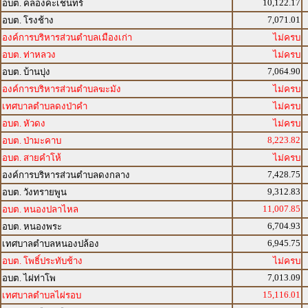
10,122.17
อบต. คลองคะเชนทร์
7,071.01
อบต. โรงช้าง
องค์การบริหารส่วนตำบลเมืองเก่า
ไม่ครบ
อบต. ท่าหลวง
ไม่ครบ
7,064.90
อบต. บ้านบุ่ง
องค์การบริหารส่วนตำบลฆะมัง
ไม่ครบ
เทศบาลตำบลดงป่าคำ
ไม่ครบ
อบต. หัวดง
ไม่ครบ
8,223.82
อบต. ป่ามะคาบ
อบต. สายคำโห้
ไม่ครบ
7,428.75
องค์การบริหารส่วนตำบลดงกลาง
9,312.83
อบต. วังทรายพูน
11,007.85
อบต. หนองปลาไหล
6,704.93
อบต. หนองพระ
6,945.75
เทศบาลตำบลหนองปล้อง
อบต. โพธิ์ประทับช้าง
ไม่ครบ
7,013.09
อบต. ไผ่ท่าโพ
15,116.01
เทศบาลตำบลไผ่รอบ