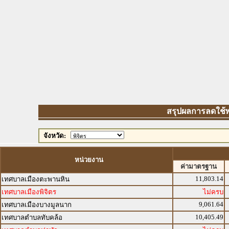
สรุปผลการลดใช้พลั
จังหวัด:
หน่วยงาน
ค่ามาตรฐาน
11,803.14
เทศบาลเมืองตะพานหิน
เทศบาลเมืองพิจิตร
ไม่ครบ
9,061.64
เทศบาลเมืองบางมูลนาก
10,405.49
เทศบาลตำบลทับคล้อ