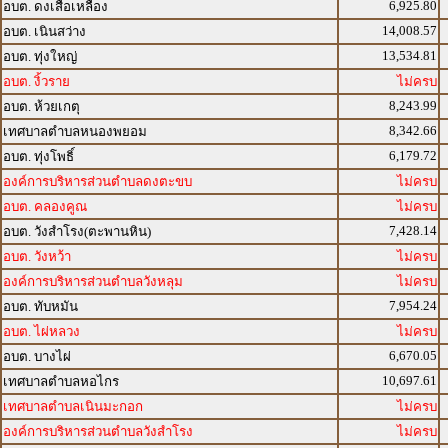
6,925.80
อบต. ดงเสือเหลือง
14,008.57
อบต. เนินสว่าง
13,534.81
อบต. ทุ่งใหญ่
อบต. งิ้วราย
ไม่ครบ
8,243.99
อบต. ห้วยเกตุ
8,342.66
เทศบาลตำบลหนองพยอม
6,179.72
อบต. ทุ่งโพธิ์
องค์การบริหารส่วนตำบลดงตะขบ
ไม่ครบ
อบต. คลองคูณ
ไม่ครบ
7,428.14
อบต. วังสำโรง(ตะพานหิน)
อบต. วังหว้า
ไม่ครบ
องค์การบริหารส่วนตำบลวังหลุม
ไม่ครบ
7,954.24
อบต. ทับหมัน
อบต. ไผ่หลวง
ไม่ครบ
6,670.05
อบต. บางไผ่
10,697.61
เทศบาลตำบลหอไกร
เทศบาลตำบลเนินมะกอก
ไม่ครบ
องค์การบริหารส่วนตำบลวังสำโรง
ไม่ครบ