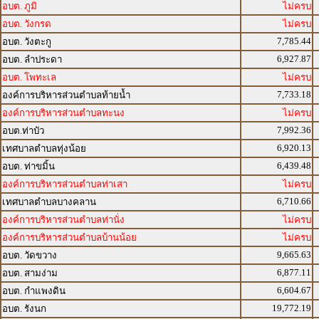
อบต. ภูมิ
ไม่ครบ
อบต. วังกรด
ไม่ครบ
7,785.44
อบต. วังตะกู
6,927.87
อบต. ลำประดา
อบต. โพทะเล
ไม่ครบ
7,733.18
องค์การบริหารส่วนตำบลท้ายน้ำ
องค์การบริหารส่วนตำบลทะนง
ไม่ครบ
7,992.36
อบต.ท่าบัว
6,920.13
เทศบาลตำบลทุ่งน้อย
6,439.48
อบต. ท่าขมิ้น
องค์การบริหารส่วนตำบลท่าเสา
ไม่ครบ
6,710.66
เทศบาลตำบลบางคลาน
องค์การบริหารส่วนตำบลท่านั่ง
ไม่ครบ
องค์การบริหารส่วนตำบลบ้านน้อย
ไม่ครบ
9,665.63
อบต. วัดขวาง
6,877.11
อบต. สามง่าม
6,604.67
อบต. กำแพงดิน
19,772.19
อบต. รังนก