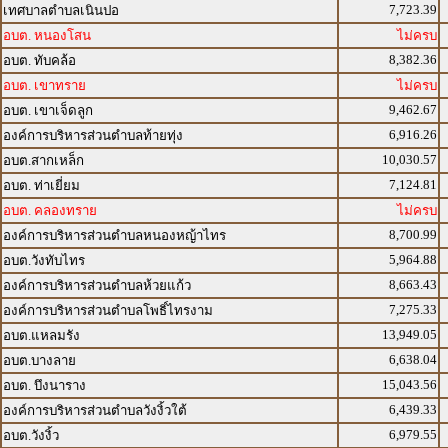
7,723.39
เทศบาลตำบลเนินปอ
อบต. หนองโสน
ไม่ครบ
8,382.36
อบต. ทับคล้อ
อบต. เขาทราย
ไม่ครบ
9,462.67
อบต. เขาเจ็ดลูก
6,916.26
องค์การบริหารส่วนตำบลท้ายทุ่ง
10,030.57
อบต.สากเหล็ก
7,124.81
อบต. ท่าเยี่ยม
อบต. คลองทราย
ไม่ครบ
8,700.99
องค์การบริหารส่วนตำบลหนองหญ้าไทร
5,964.88
อบต.วังทับไทร
8,663.43
องค์การบริหารส่วนตำบลห้วยแก้ว
7,275.33
องค์การบริหารส่วนตำบลโพธิ์ไทรงาม
13,949.05
อบต.แหลมรัง
6,638.04
อบต.บางลาย
15,043.56
อบต. บึงนาราง
6,439.33
องค์การบริหารส่วนตำบลวังงิ้วใต้
6,979.55
อบต.วังงิ้ว