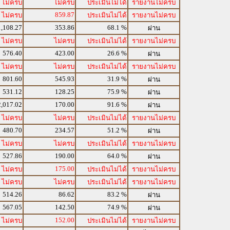
ไม่ครบ
ไม่ครบ
ประเมินไม่ได้
รายงานไม่ครบ
859.87
ไม่ครบ
ประเมินไม่ได้
รายงานไม่ครบ
1,108.27
353.86
68.1 %
ผ่าน
ไม่ครบ
ไม่ครบ
ประเมินไม่ได้
รายงานไม่ครบ
576.40
423.00
26.6 %
ผ่าน
ไม่ครบ
ไม่ครบ
ประเมินไม่ได้
รายงานไม่ครบ
801.60
545.93
31.9 %
ผ่าน
531.12
128.25
75.9 %
ผ่าน
2,017.02
170.00
91.6 %
ผ่าน
ไม่ครบ
ไม่ครบ
ประเมินไม่ได้
รายงานไม่ครบ
480.70
234.57
51.2 %
ผ่าน
ไม่ครบ
ไม่ครบ
ประเมินไม่ได้
รายงานไม่ครบ
527.86
190.00
64.0 %
ผ่าน
175.00
ไม่ครบ
ประเมินไม่ได้
รายงานไม่ครบ
ไม่ครบ
ไม่ครบ
ประเมินไม่ได้
รายงานไม่ครบ
514.26
86.62
83.2 %
ผ่าน
567.05
142.50
74.9 %
ผ่าน
152.00
ไม่ครบ
ประเมินไม่ได้
รายงานไม่ครบ