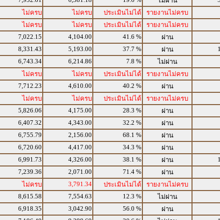
ไม่ผ่าน
ไม่ครบ
ไม่ครบ
ประเมินไม่ได้
รายงานไม่ครบ
ไม่ครบ
ไม่ครบ
ประเมินไม่ได้
รายงานไม่ครบ
7,022.15
4,104.00
41.6 %
ผ่าน
8,331.43
5,193.00
37.7 %
ผ่าน
6,743.34
6,214.86
7.8 %
ไม่ผ่าน
ไม่ครบ
ไม่ครบ
ประเมินไม่ได้
รายงานไม่ครบ
7,712.23
4,610.00
40.2 %
ผ่าน
ไม่ครบ
ไม่ครบ
ประเมินไม่ได้
รายงานไม่ครบ
5,826.06
4,175.00
28.3 %
ผ่าน
6,407.32
4,343.00
32.2 %
ผ่าน
6,755.79
2,156.00
68.1 %
ผ่าน
6,720.60
4,417.00
34.3 %
ผ่าน
6,991.73
4,326.00
38.1 %
ผ่าน
7,239.36
2,071.00
71.4 %
ผ่าน
3,791.34
ไม่ครบ
ประเมินไม่ได้
รายงานไม่ครบ
8,615.58
7,554.63
12.3 %
ไม่ผ่าน
6,918.35
3,042.90
56.0 %
ผ่าน