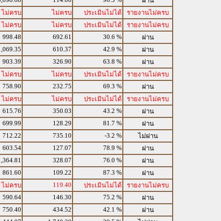
ผ่าน
ไม่ครบ
ไม่ครบ
ประเมินไม่ได้
รายงานไม่ครบ
ไม่ครบ
ไม่ครบ
ประเมินไม่ได้
รายงานไม่ครบ
998.48
692.61
30.6 %
ผ่าน
1,069.35
610.37
42.9 %
ผ่าน
903.39
326.90
63.8 %
ผ่าน
ไม่ครบ
ไม่ครบ
ประเมินไม่ได้
รายงานไม่ครบ
758.90
232.75
69.3 %
ผ่าน
ไม่ครบ
ไม่ครบ
ประเมินไม่ได้
รายงานไม่ครบ
615.76
350.03
43.2 %
ผ่าน
699.99
128.29
81.7 %
ผ่าน
712.22
735.10
-3.2 %
ไม่ผ่าน
603.54
127.07
78.9 %
ผ่าน
1,364.81
328.07
76.0 %
ผ่าน
861.60
109.22
87.3 %
ผ่าน
119.40
ไม่ครบ
ประเมินไม่ได้
รายงานไม่ครบ
590.64
146.30
75.2 %
ผ่าน
750.40
434.52
42.1 %
ผ่าน