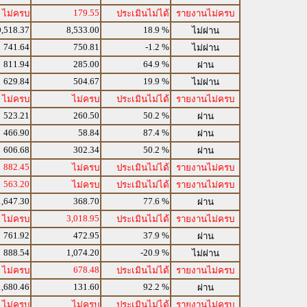
179.55
ไม่ครบ
ประเมินไม่ได้
รายงานไม่ครบ
0,518.37
8,533.00
18.9 %
ไม่ผ่าน
741.64
750.81
-1.2 %
ไม่ผ่าน
811.94
285.00
64.9 %
ผ่าน
629.84
504.67
19.9 %
ไม่ผ่าน
ไม่ครบ
ไม่ครบ
ประเมินไม่ได้
รายงานไม่ครบ
523.21
260.50
50.2 %
ผ่าน
466.90
58.84
87.4 %
ผ่าน
606.68
302.34
50.2 %
ผ่าน
882.45
ไม่ครบ
ประเมินไม่ได้
รายงานไม่ครบ
563.20
ไม่ครบ
ประเมินไม่ได้
รายงานไม่ครบ
1,647.30
368.70
77.6 %
ผ่าน
3,018.95
ไม่ครบ
ประเมินไม่ได้
รายงานไม่ครบ
761.92
472.95
37.9 %
ผ่าน
888.54
1,074.20
-20.9 %
ไม่ผ่าน
678.48
ไม่ครบ
ประเมินไม่ได้
รายงานไม่ครบ
1,680.46
131.60
92.2 %
ผ่าน
ไม่ครบ
ไม่ครบ
ประเมินไม่ได้
รายงานไม่ครบ