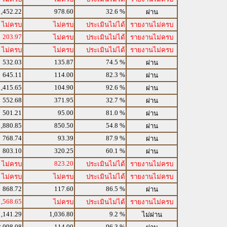
1,452.22
978.60
32.6 %
ผ่าน
ไม่ครบ
ไม่ครบ
ประเมินไม่ได้
รายงานไม่ครบ
203.97
ไม่ครบ
ประเมินไม่ได้
รายงานไม่ครบ
ไม่ครบ
ไม่ครบ
ประเมินไม่ได้
รายงานไม่ครบ
532.03
135.87
74.5 %
ผ่าน
645.11
114.00
82.3 %
ผ่าน
1,415.65
104.90
92.6 %
ผ่าน
552.68
371.95
32.7 %
ผ่าน
501.21
95.00
81.0 %
ผ่าน
1,880.85
850.50
54.8 %
ผ่าน
768.74
93.39
87.9 %
ผ่าน
803.10
320.25
60.1 %
ผ่าน
823.20
ไม่ครบ
ประเมินไม่ได้
รายงานไม่ครบ
ไม่ครบ
ไม่ครบ
ประเมินไม่ได้
รายงานไม่ครบ
868.72
117.60
86.5 %
ผ่าน
1,568.65
ไม่ครบ
ประเมินไม่ได้
รายงานไม่ครบ
1,141.29
1,036.80
9.2 %
ไม่ผ่าน
3,098.08
114.00
96.3 %