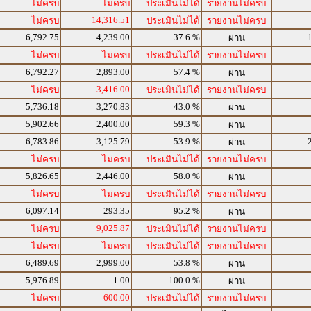
ไม่ครบ
ไม่ครบ
ประเมินไม่ได้
รายงานไม่ครบ
14,316.51
ไม่ครบ
ประเมินไม่ได้
รายงานไม่ครบ
6,792.75
4,239.00
37.6 %
ผ่าน
ไม่ครบ
ไม่ครบ
ประเมินไม่ได้
รายงานไม่ครบ
6,792.27
2,893.00
57.4 %
ผ่าน
3,416.00
ไม่ครบ
ประเมินไม่ได้
รายงานไม่ครบ
5,736.18
3,270.83
43.0 %
ผ่าน
5,902.66
2,400.00
59.3 %
ผ่าน
6,783.86
3,125.79
53.9 %
ผ่าน
ไม่ครบ
ไม่ครบ
ประเมินไม่ได้
รายงานไม่ครบ
5,826.65
2,446.00
58.0 %
ผ่าน
ไม่ครบ
ไม่ครบ
ประเมินไม่ได้
รายงานไม่ครบ
6,097.14
293.35
95.2 %
ผ่าน
9,025.87
ไม่ครบ
ประเมินไม่ได้
รายงานไม่ครบ
ไม่ครบ
ไม่ครบ
ประเมินไม่ได้
รายงานไม่ครบ
6,489.69
2,999.00
53.8 %
ผ่าน
5,976.89
1.00
100.0 %
ผ่าน
600.00
ไม่ครบ
ประเมินไม่ได้
รายงานไม่ครบ