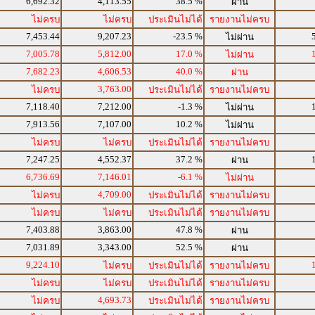
6,692.32
4,113.55
38.5 %
ผ่าน
ไม่ครบ
ไม่ครบ
ประเมินไม่ได้
รายงานไม่ครบ
7,453.44
9,207.23
-23.5 %
ไม่ผ่าน
7,005.78
5,812.00
17.0 %
ไม่ผ่าน
7,682.23
4,606.53
40.0 %
ผ่าน
3,763.00
ไม่ครบ
ประเมินไม่ได้
รายงานไม่ครบ
7,118.40
7,212.00
-1.3 %
ไม่ผ่าน
7,913.56
7,107.00
10.2 %
ไม่ผ่าน
ไม่ครบ
ไม่ครบ
ประเมินไม่ได้
รายงานไม่ครบ
7,247.25
4,552.37
37.2 %
ผ่าน
6,736.69
7,146.01
-6.1 %
ไม่ผ่าน
4,709.00
ไม่ครบ
ประเมินไม่ได้
รายงานไม่ครบ
ไม่ครบ
ไม่ครบ
ประเมินไม่ได้
รายงานไม่ครบ
7,403.88
3,863.00
47.8 %
ผ่าน
7,031.89
3,343.00
52.5 %
ผ่าน
9,224.10
ไม่ครบ
ประเมินไม่ได้
รายงานไม่ครบ
ไม่ครบ
ไม่ครบ
ประเมินไม่ได้
รายงานไม่ครบ
4,693.73
ไม่ครบ
ประเมินไม่ได้
รายงานไม่ครบ