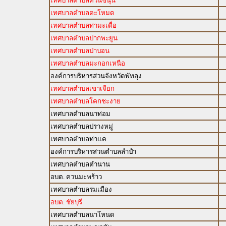
เทศบาลตำบลควนขนุน
เทศบาลตำบลตะโหมด
เทศบาลตำบลท่ามะเดื่อ
เทศบาลตำบลปากพะยูน
เทศบาลตำบลป่าบอน
เทศบาลตำบลมะกอกเหนือ
องค์การบริหารส่วนจังหวัดพัทลุง
เทศบาลตำบลเขาเจียก
เทศบาลตำบลโคกชะงาย
เทศบาลตำบลนาท่อม
เทศบาลตำบลปรางหมู่
เทศบาลตำบลท่าแค
องค์การบริหารส่วนตำบลลำปำ
เทศบาลตำบลตำนาน
อบต. ควนมะพร้าว
เทศบาลตำบลร่มเมือง
อบต. ชัยบุรี
เทศบาลตำบลนาโหนด