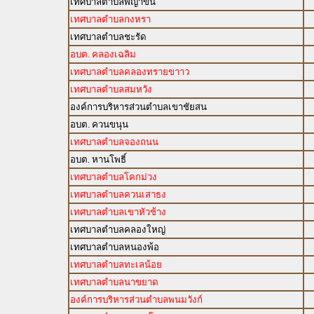
เทศบาลตำบลพญาขัน
เทศบาลตำบลกงหรา
เทศบาลตำบลชะรัด
อบต. คลองเฉลิม
เทศบาลตำบลคลองทรายขาาว
เทศบาลตำบลสมหวัง
องค์การบริหารส่วนตำบลเขาชัยสน
อบต. ควนขนุน
เทศบาลตำบลจองถนน
อบต. หานโพธิ์
เทศบาลตำบลโคกม่วง
เทศบาลตำบลควนเสาธง
เทศบาลตำบลเขาหัวช้าง
เทศบาลตำบลคลองใหญ่
เทศบาลตำบลหนองพ้อ
เทศบาลตำบลทะเลน้อย
เทศบาลตำบลนาขยาด
องค์การบริหารส่วนตำบลพนมวังก์