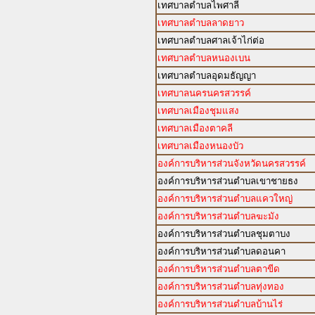
เทศบาลตำบลไพศาลี
เทศบาลตำบลลาดยาว
เทศบาลตำบลศาลเจ้าไก่ต่อ
เทศบาลตำบลหนองเบน
เทศบาลตำบลอุดมธัญญา
เทศบาลนครนครสวรรค์
เทศบาลเมืองชุมแสง
เทศบาลเมืองตาคลี
เทศบาลเมืองหนองบัว
องค์การบริหารส่วนจังหวัดนครสวรรค์
องค์การบริหารส่วนตำบลเขาชายธง
องค์การบริหารส่วนตำบลแควใหญ่
องค์การบริหารส่วนตำบลฆะมัง
องค์การบริหารส่วนตำบลชุมตาบง
องค์การบริหารส่วนตำบลดอนคา
องค์การบริหารส่วนตำบลตาขีด
องค์การบริหารส่วนตำบลทุ่งทอง
องค์การบริหารส่วนตำบลบ้านไร่