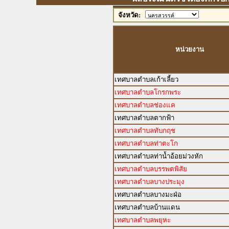
จังหวัด:
หน่วยงาน
เทศบาลตำบลเก้าเลี้ยว
เทศบาลตำบลโกรกพระ
เทศบาลตำบลช่องแค
เทศบาลตำบลตากฟ้า
เทศบาลตำบลทับกฤช
เทศบาลตำบลท่าตะโก
เทศบาลตำบลท่าน้ำอ้อยม่วงหัก
เทศบาลตำบลบรรพตพิสัย
เทศบาลตำบลบางประมุง
เทศบาลตำบลบางมะฝ่อ
เทศบาลตำบลบ้านแดน
เทศบาลตำบลพยุหะ