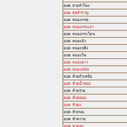
อบต. สายลำโพง
อบต. สุขสำราญ
อบต. หนองกรด
อบต. หนองกระเจา
อบต. หนองกระโดน
อบต. หนองบัว
อบต. หนองปลิง
อบต. หนองโพ
อบต. หนองยาว
อบต. หนองหม้อ
อบต. ห้วยถั่วเหนือ
อบต. ห้วยน้ำหอม
อบต. ห้วยร่วม
อบต. ห้วยหอม
อบต. หัวดง
อบต. หัวถนน
อบต. หัวหวาย
อบต. หาดสูง