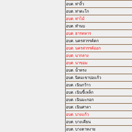
อบต. ท่างิ้ว
อบต. ท่าตะโก
อบต. ท่าไม้
อบต. ทำนบ
อบต. ธารทหาร
อบต. นครสวรรค์ตก
อบต. นครสวรรค์ออก
อบต. นากลาง
อบต. นาขอม
อบต. น้ำทรง
อบต. นิคมเขาบ่อแก้ว
อบต. เนินกว้าว
อบต. เนินขี้เหล็ก
อบต. เนินมะกอก
อบต. เนินศาลา
อบต. บางแก้ว
อบต. บางเคียน
อบต. บางตาหงาย