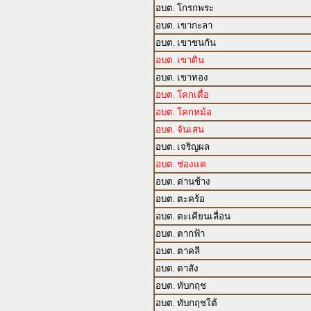
อบต. โกรกพระ
อบต. เขากะลา
อบต. เขาชนกัน
อบต. เขาดิน
อบต. เขาทอง
อบต. โคกเดื่อ
อบต. โคกหม้อ
อบต. จันเสน
อบต. เจริญผล
อบต. ช่องแค
อบต. ด่านช้าง
อบต. ตะคร้อ
อบต. ตะเคียนเลื่อน
อบต. ตากฟ้า
อบต. ตาคลี
อบต. ตาสัง
อบต. ทับกฤช
อบต. ทับกฤชใต้