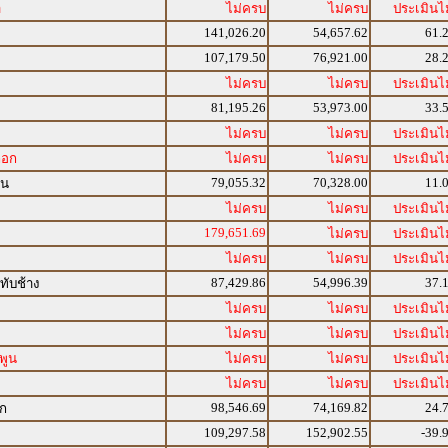
ำ
ไม่ครบ
ไม่ครบ
ประเมินไม
141,026.20
54,657.62
61.
107,179.50
76,921.00
28.
ไม่ครบ
ไม่ครบ
ประเมินไม
81,195.26
53,973.00
33.
ไม่ครบ
ไม่ครบ
ประเมินไม
กอก
ไม่ครบ
ไม่ครบ
ประเมินไม
79,055.32
70,328.00
11.
าน
ไม่ครบ
ไม่ครบ
ประเมินไม
179,651.69
ไม่ครบ
ประเมินไม
ไม่ครบ
ไม่ครบ
ประเมินไม
87,429.86
54,996.39
37.
ทับช้าง
ไม่ครบ
ไม่ครบ
ประเมินไม
ไม่ครบ
ไม่ครบ
ประเมินไม
พูน
ไม่ครบ
ไม่ครบ
ประเมินไม
ไม่ครบ
ไม่ครบ
ประเมินไม
98,546.69
74,169.82
24.
ก
109,297.58
152,902.55
-39.
ม