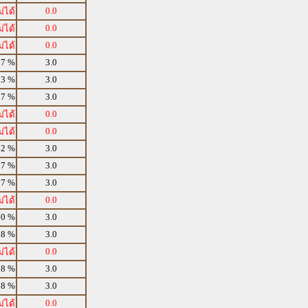
0.0
่ได้
0.0
่ได้
0.0
่ได้
57 %
3.0
23 %
3.0
57 %
3.0
0.0
่ได้
0.0
่ได้
12 %
3.0
27 %
3.0
97 %
3.0
0.0
่ได้
60 %
3.0
28 %
3.0
0.0
่ได้
08 %
3.0
98 %
3.0
0.0
่ได้