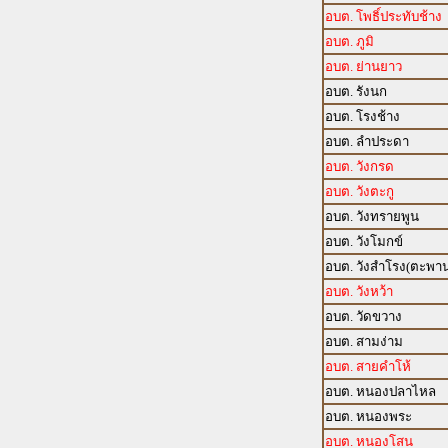
อบต. โพธิ์ประทับช้าง
อบต. ภูมิ
อบต. ย่านยาว
อบต. รังนก
อบต. โรงช้าง
อบต. ลำประดา
อบต. วังกรด
อบต. วังตะกู
อบต. วังทรายพูน
อบต. วังโมกข์
อบต. วังสำโรง(ตะพาน
อบต. วังหว้า
อบต. วัดขวาง
อบต. สามง่าม
อบต. สายคำโห้
อบต. หนองปลาไหล
อบต. หนองพระ
อบต. หนองโสน