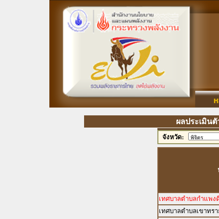
ผลประเมินตัวชี
จังหวัด:
เทศบาลตำบลกำแพงด
เทศบาลตำบลเขาทรา