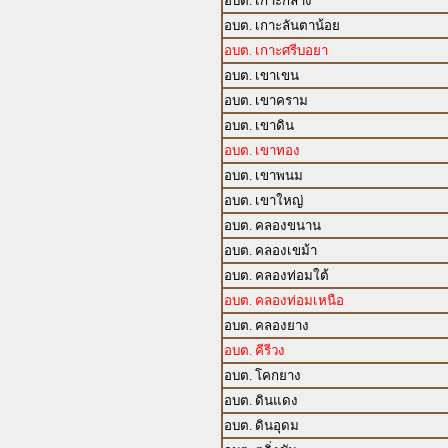
อบต. เกาะกลาง
อบต. เกาะลันตาน้อย
อบต. เกาะศรีบอยา
อบต. เขาเขน
อบต. เขาคราม
อบต. เขาดิน
อบต. เขาทอง
อบต. เขาพนม
อบต. เขาใหญ่
อบต. คลองขนาน
อบต. คลองเขม้า
อบต. คลองท่อมใต้
อบต. คลองท่อมเหนือ
อบต. คลองยาง
อบต. คีรีวง
อบต. โคกยาง
อบต. ดินแดง
อบต. ดินอุดม