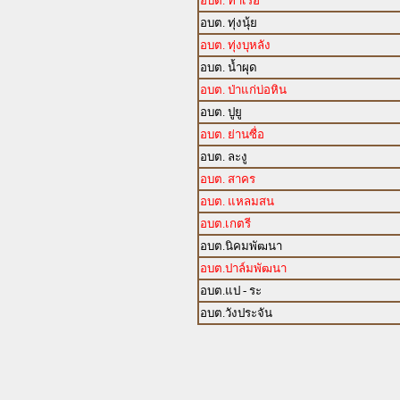
อบต. ท่าเรือ
อบต. ทุ่งนุ้ย
อบต. ทุ่งบุหลัง
อบต. น้ำผุด
อบต. ป่าแก่บ่อหิน
อบต. ปูยู
อบต. ย่านซื่อ
อบต. ละงู
อบต. สาคร
อบต. แหลมสน
อบต.เกตรี
อบต.นิคมพัฒนา
อบต.ปาล์มพัฒนา
อบต.แป - ระ
อบต.วังประจัน