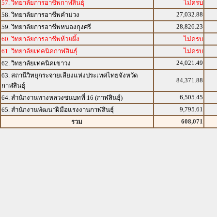
57. วิทยาลัยการอาชีพกาฬสินธุ์
ไม่ครบ
27,032.88
58. วิทยาลัยการอาชีพคำม่วง
28,826.23
59. วิทยาลัยการอาชีพหนองกุงศรี
60. วิทยาลัยการอาชีพห้วยผึ้ง
ไม่ครบ
61. วิทยาลัยเทคนิคกาฬสินธุ์
ไม่ครบ
24,021.49
62. วิทยาลัยเทคนิคเขาวง
63. สถานีวิทยุกระจายเสียงแห่งประเทศไทยจังหวัด
84,371.88
กาฬสินธุ์
6,505.45
64. สำนักงานทางหลวงชนบทที่ 16 (กาฬสินธุ์)
9,795.61
65. สำนักงานพัฒนาฝีมือแรงงานกาฬสินธุ์
608,071
รวม