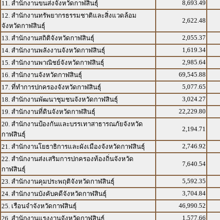
8,693.49
11. สำนักงานขนส่งจังหวัดกาฬสินธุ์
12. สำนักงานทรัพยากรธรรมชาติและสิ่งแวดล้อม
2,622.48
จังหวัดกาฬสินธุ์
2,055.37
13. สำนักงานสถิติจังหวัดกาฬสินธุ์
1,619.34
14. สำนักงานพลังงานจังหวัดกาฬสินธุ์
2,985.64
15. สำนักงานพาณิชย์จังหวัดกาฬสินธุ์
69,545.88
16. สำนักงานจังหวัดกาฬสินธุ์
5,077.65
17. ที่ทำการปกครองจังหวัดกาฬสินธุ์
3,024.27
18. สำนักงานพัฒนาชุมชนจังหวัดกาฬสินธุ์
22,229.80
19. สำนักงานที่ดินจังหวัดกาฬสินธุ์
20. สำนักงานป้องกันและบรรเทาสาธารณภัยจังหวัด
2,194.71
กาฬสินธุ์
2,746.92
21. สำนักงานโยธาธิการและผังเมืองจังหวัดกาฬสินธุ์
22. สำนักงานส่งเสริมการปกครองท้องถิ่นจังหวัด
7,640.54
กาฬสินธุ์
5,592.35
23. สำนักงานคุมประพฤติจังหวัดกาฬสินธุ์
3,704.84
24. สำนักงานบังคับคดีจังหวัดกาฬสินธุ์
46,990.52
25. เรือนจำจังหวัดกาฬสินธุ์
1,577.66
26. สำนักงานแรงงานจังหวัดกาฬสินธุ์