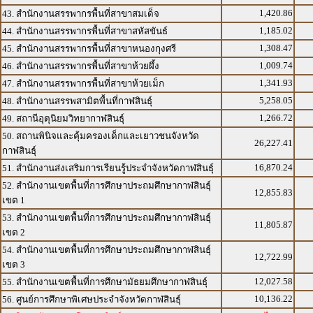
1,420.86
43. สำนักงานสรรพากรพื้นที่สาขาสมเด็จ
1,185.02
44. สำนักงานสรรพากรพื้นที่สาขาสหัสขันธ์
1,308.47
45. สำนักงานสรรพากรพื้นที่สาขาหนองกุงศรี
1,009.74
46. สำนักงานสรรพากรพื้นที่สาขาห้วยผึ้ง
1,341.93
47. สำนักงานสรรพากรพื้นที่สาขาห้วยเม็ก
5,258.05
48. สำนักงานสรรพสามิตพื้นที่กาฬสินธุ์
1,266.72
49. สถานีอุตุนิยมวิทยากาฬสินธุ์
50. สถานพินิจและคุ้มครองเด็กและเยาวชนจังหวัด
26,227.41
กาฬสินธุ์
16,870.24
51. สำนักงานส่งเสริมการเรียนรู้ประจำจังหวัดกาฬสินธุ์
52. สำนักงานเขตพื้นที่การศึกษาประถมศึกษากาฬสินธุ์
12,855.83
เขต 1
53. สำนักงานเขตพื้นที่การศึกษาประถมศึกษากาฬสินธุ์
11,805.87
เขต 2
54. สำนักงานเขตพื้นที่การศึกษาประถมศึกษากาฬสินธุ์
12,722.99
เขต 3
12,027.58
55. สำนักงานเขตพื้นที่การศึกษามัธยมศึกษากาฬสินธุ์
10,136.22
56. ศูนย์การศึกษาพิเศษประจำจังหวัดกาฬสินธุ์