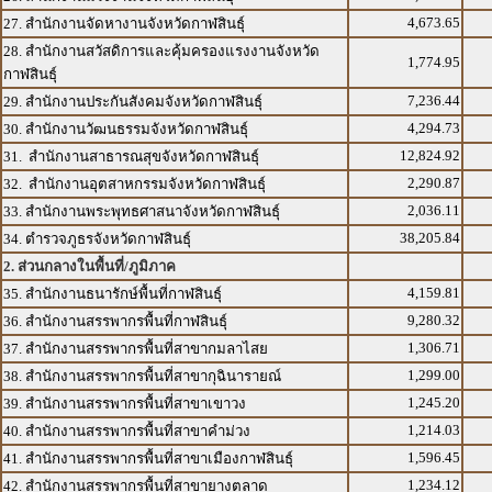
4,673.65
27. สำนักงานจัดหางานจังหวัดกาฬสินธุ์
28. สำนักงานสวัสดิการและคุ้มครองแรงงานจังหวัด
1,774.95
กาฬสินธุ์
7,236.44
29. สำนักงานประกันสังคมจังหวัดกาฬสินธุ์
4,294.73
30. สำนักงานวัฒนธรรมจังหวัดกาฬสินธุ์
12,824.92
31. สำนักงานสาธารณสุขจังหวัดกาฬสินธุ์
2,290.87
32. สำนักงานอุตสาหกรรมจังหวัดกาฬสินธุ์
2,036.11
33. สำนักงานพระพุทธศาสนาจังหวัดกาฬสินธุ์
38,205.84
34. ตำรวจภูธรจังหวัดกาฬสินธุ์
2. ส่วนกลางในพื้นที่/ภูมิภาค
4,159.81
35. สำนักงานธนารักษ์พื้นที่กาฬสินธุ์
9,280.32
36. สำนักงานสรรพากรพื้นที่กาฬสินธุ์
1,306.71
37. สำนักงานสรรพากรพื้นที่สาขากมลาไสย
1,299.00
38. สำนักงานสรรพากรพื้นที่สาขากุฉินารายณ์
1,245.20
39. สำนักงานสรรพากรพื้นที่สาขาเขาวง
1,214.03
40. สำนักงานสรรพากรพื้นที่สาขาคำม่วง
1,596.45
41. สำนักงานสรรพากรพื้นที่สาขาเมืองกาฬสินธุ์
1,234.12
42. สำนักงานสรรพากรพื้นที่สาขายางตลาด