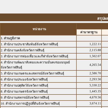
สรุปผ
หน่วยงาน
ค่ามาตรฐาน
1. ส่วนภูมิภาค
1,222.11
1. สำนักงานประชาสัมพันธ์จังหวัดกาฬสินธุ์
2,115.88
2. สำนักงานคลังจังหวัดกาฬสินธุ์
1,502.07
3. สำนักงานการท่องเที่ยวและกีฬาจังหวัดกาฬสินธุ์
4. สำนักงานพัฒนาสังคมและความมั่นคงของมนุษย์
4,265.54
จังหวัดกาฬสินธุ์
2,586.70
5. สำนักงานเกษตรและสหกรณ์จังหวัดกาฬสินธุ์
2,293.56
6. สำนักงานประมงจังหวัดกาฬสินธุ์
5,330.22
7. สำนักงานปศุสัตว์จังหวัดกาฬสินธุ์
1,445.35
8. สำนักงานเกษตรจังหวัดกาฬสินธุ์
4,670.56
9. สำนักงานสหกรณ์จังหวัดกาฬสินธุ์
3,674.11
10. สำนักงานการปฏิรูปที่ดินจังหวัดกาฬสินธุ์