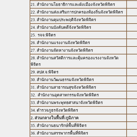
21. สำนักงานโยธาธิการและผังเมืองจังหวัดพิจิตร
22. สำนักงานส่งเสริมการปกครองท้องถิ่นจังหวัดพิจิตร
23. สำนักงานคุมประพฤติจังหวัดพิจิตร
24. สำนักงานบังคับคดีจังหวัดพิจิตร
25. รจจ.พิจิตร
26. สำนักงานแรงงานจังหวัดพิจิตร
27. สำนักงานจัดหางานจังหวัดพิจิตร
28. สำนักงานสวัสดิการและคุ้มครองแรงงานจังหวัด
พิจิตร
29. สปส.จ.พิจิตร
30. สำนักงานวัฒนธรรมจังหวัดพิจิตร
31. สำนักงานสาธารณสุขจังหวัดพิจิตร
32. สำนักงานอุตสาหกรรมจังหวัดพิจิตร
33. สำนักงานพระพุทธศาสนาจังหวัดพิจิตร
34. ตำรวจภูธรจังหวัดพิจิตร
2. ส่วนกลางในพื้นที่/ภูมิภาค
35. สำนักงานธนารักษ์พื้นที่พิจิตร
36. สำนักงานสรรพากรพื้นที่พิจิตร