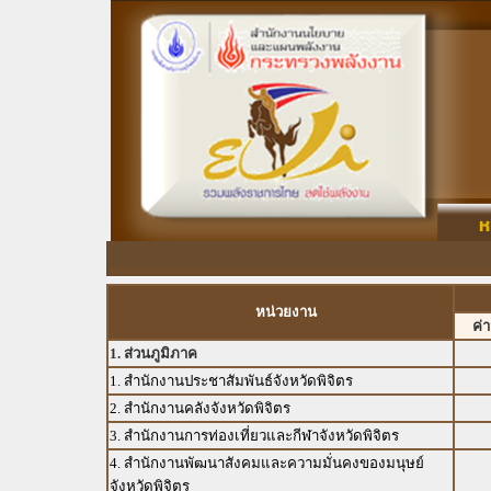
หน่วยงาน
ค่
1. ส่วนภูมิภาค
1. สำนักงานประชาสัมพันธ์จังหวัดพิจิตร
2. สำนักงานคลังจังหวัดพิจิตร
3. สำนักงานการท่องเที่ยวและกีฬาจังหวัดพิจิตร
4. สำนักงานพัฒนาสังคมและความมั่นคงของมนุษย์
จังหวัดพิจิตร