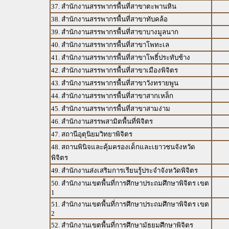
37. สำนักงานสรรพากรพื้นที่สาขาตะพานหิน
38. สำนักงานสรรพากรพื้นที่สาขาทับคล้อ
39. สำนักงานสรรพากรพื้นที่สาขาบางมูลนาก
40. สำนักงานสรรพากรพื้นที่สาขาโพทะเล
41. สำนักงานสรรพากรพื้นที่สาขาโพธิ์ประทับช้าง
42. สำนักงานสรรพากรพื้นที่สาขาเมืองพิจิตร
43. สำนักงานสรรพากรพื้นที่สาขาวังทรายพูน
44. สำนักงานสรรพากรพื้นที่สาขาสากเหล็ก
45. สำนักงานสรรพากรพื้นที่สาขาสามง่าม
46. สำนักงานสรรพสามิตพื้นที่พิจิตร
47. สถานีอุตุนิยมวิทยาพิจิตร
48. สถานพินิจและคุ้มครองเด็กและเยาวชนจังหวัด
พิจิตร
49. สำนักงานส่งเสริมการเรียนรู้ประจำจังหวัดพิจิตร
50. สำนักงานเขตพื้นที่การศึกษาประถมศึกษาพิจิตร เขต
1
51. สำนักงานเขตพื้นที่การศึกษาประถมศึกษาพิจิตร เขต
2
52. สำนักงานเขตพื้นที่การศึกษามัธยมศึกษาพิจิตร