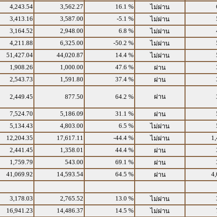
4,243.54
3,562.27
16.1 %
ไม่ผ่าน
3,413.16
3,587.00
-5.1 %
ไม่ผ่าน
3,164.52
2,948.00
6.8 %
ไม่ผ่าน
4,211.88
6,325.00
-50.2 %
ไม่ผ่าน
51,427.04
44,020.87
14.4 %
ไม่ผ่าน
1,908.26
1,000.00
47.6 %
ผ่าน
2,543.73
1,591.80
37.4 %
ผ่าน
2,449.45
877.50
64.2 %
ผ่าน
7,524.70
5,186.09
31.1 %
ผ่าน
5,134.43
4,803.00
6.5 %
ไม่ผ่าน
12,204.35
17,617.11
-44.4 %
1,
ไม่ผ่าน
2,441.45
1,358.01
44.4 %
ผ่าน
1,759.79
543.00
69.1 %
ผ่าน
41,069.92
14,593.54
64.5 %
4,
ผ่าน
3,178.03
2,765.52
13.0 %
ไม่ผ่าน
16,941.23
14,486.37
14.5 %
ไม่ผ่าน