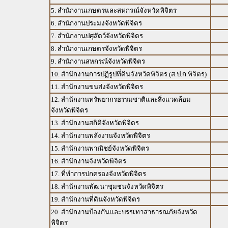
5. สำนักงานเกษตรและสหกรณ์จังหวัดพิจิตร
6. สำนักงานประมงจังหวัดพิจิตร
7. สำนักงานปศุสัตว์จังหวัดพิจิตร
8. สำนักงานเกษตรจังหวัดพิจิตร
9. สำนักงานสหกรณ์จังหวัดพิจิตร
10. สำนักงานการปฏิรูปที่ดินจังหวัดพิจิตร (ส.ป.ก.พิจิตร)
11. สำนักงานขนส่งจังหวัดพิจิตร
12. สำนักงานทรัพยากรธรรมชาติและสิ่งแวดล้อม
จังหวัดพิจิตร
13. สำนักงานสถิติจังหวัดพิจิตร
14. สำนักงานพลังงานจังหวัดพิจิตร
15. สำนักงานพาณิชย์จังหวัดพิจิตร
16. สำนักงานจังหวัดพิจิตร
17. ที่ทำการปกครองจังหวัดพิจิตร
18. สำนักงานพัฒนาชุมชนจังหวัดพิจิตร
19. สำนักงานที่ดินจังหวัดพิจิตร
20. สำนักงานป้องกันและบรรเทาสาธารณภัยจังหวัด
พิจิตร