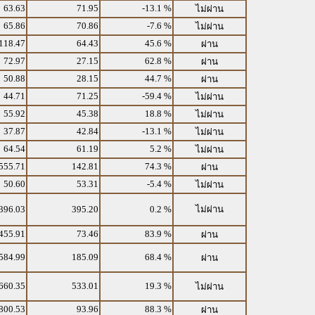
63.63
71.95
-13.1 %
ไม่ผ่าน
65.86
70.86
-7.6 %
ไม่ผ่าน
118.47
64.43
45.6 %
ผ่าน
72.97
27.15
62.8 %
ผ่าน
50.88
28.15
44.7 %
ผ่าน
44.71
71.25
-59.4 %
ไม่ผ่าน
55.92
45.38
18.8 %
ไม่ผ่าน
37.87
42.84
-13.1 %
ไม่ผ่าน
64.54
61.19
5.2 %
ไม่ผ่าน
555.71
142.81
74.3 %
ผ่าน
50.60
53.31
-5.4 %
ไม่ผ่าน
396.03
395.20
0.2 %
ไม่ผ่าน
455.91
73.46
83.9 %
ผ่าน
584.99
185.09
68.4 %
ผ่าน
660.35
533.01
19.3 %
ไม่ผ่าน
800.53
93.96
88.3 %
ผ่าน