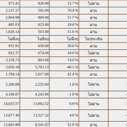
972.41
820.00
15.7 %
ไม่ผ่าน
2,127.27
502.00
76.4 %
ผ่าน
2,004.98
969.00
51.7 %
ผ่าน
885.03
623.00
29.6 %
ผ่าน
1,026.14
503.00
51.0 %
ผ่าน
ไม่มีงบ
ไม่มีงบ
ไม่มีงบ
ไม่ประเมิน
952.81
659.00
30.8 %
ผ่าน
822.37
674.00
18.0 %
ไม่ผ่าน
3,158.73
803.00
74.6 %
ผ่าน
3,850.18
5,703.13
-48.1 %
ไม่ผ่าน
1,764.14
1,017.00
42.4 %
ผ่าน
2,260.88
2,225.00
1.6 %
ไม่ผ่าน
4,166.87
4,243.96
-1.9 %
ไม่ผ่าน
14,025.57
13,062.52
6.9 %
ไม่ผ่าน
13,877.49
13,327.32
4.0 %
ไม่ผ่าน
13,602.88
6,541.67
51.9 %
ผ่าน