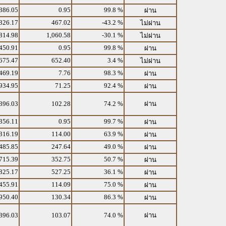
386.05
0.95
99.8 %
ผ่าน
326.17
467.02
-43.2 %
ไม่ผ่าน
814.98
1,060.58
-30.1 %
ไม่ผ่าน
450.91
0.95
99.8 %
ผ่าน
675.47
652.40
3.4 %
ไม่ผ่าน
469.19
7.76
98.3 %
ผ่าน
934.95
71.25
92.4 %
ผ่าน
396.03
102.28
74.2 %
ผ่าน
356.11
0.95
99.7 %
ผ่าน
316.19
114.00
63.9 %
ผ่าน
485.85
247.64
49.0 %
ผ่าน
715.39
352.75
50.7 %
ผ่าน
825.17
527.25
36.1 %
ผ่าน
455.91
114.09
75.0 %
ผ่าน
950.40
130.34
86.3 %
ผ่าน
396.03
103.07
74.0 %
ผ่าน