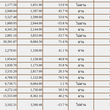
2,177.58
1,851.00
15.0 %
ไม่ผ่าน
2,940.64
1,597.00
45.7 %
ผ่าน
5,527.48
2,599.00
53.0 %
ผ่าน
1,889.95
2,944.00
-55.8 %
ไม่ผ่าน
4,341.26
2,144.00
50.6 %
ผ่าน
2,881.10
3,853.00
-33.7 %
ไม่ผ่าน
30,391.87
8,684.50
71.4 %
ผ่าน
2,270.61
1,338.00
41.1 %
ผ่าน
1,954.61
1,158.00
40.8 %
ผ่าน
1,830.70
1,175.00
35.8 %
ผ่าน
3,535.29
2,817.00
20.3 %
ผ่าน
4,769.55
1,122.00
76.5 %
ผ่าน
6,736.71
6,664.00
1.1 %
ไม่ผ่าน
4,272.10
1,730.00
59.5 %
ผ่าน
15,555.09
8,362.16
46.2 %
ผ่าน
3,102.31
3,590.48
-15.7 %
ไม่ผ่าน