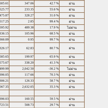
605.61
347.06
42.7 %
ผ่าน
525.77
233.35
55.6 %
ผ่าน
475.87
328.27
31.0 %
ผ่าน
517.25
2.85
99.4 %
ผ่าน
595.92
489.38
17.9 %
ไม่ผ่าน
336.15
105.96
68.5 %
ผ่าน
366.09
0.95
99.7 %
ผ่าน
326.17
62.83
80.7 %
ผ่าน
585.65
199.97
65.9 %
ผ่าน
575.67
338.20
41.3 %
ผ่าน
499.99
2,042.50
-36.2 %
ไม่ผ่าน
396.05
117.66
70.3 %
ผ่าน
306.21
126.33
58.7 %
ผ่าน
067.35
2,632.05
35.3 %
ผ่าน
396.03
160.55
59.5 %
ผ่าน
723.51
508.73
29.7 %
ผ่าน