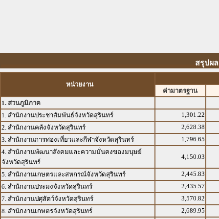
สรุปผล
หน่วยงาน
ค่ามาตรฐาน
1. ส่วนภูมิภาค
1,301.22
1. สำนักงานประชาสัมพันธ์จังหวัดสุรินทร์
2,628.38
2. สำนักงานคลังจังหวัดสุรินทร์
1,796.65
3. สำนักงานการท่องเที่ยวและกีฬาจังหวัดสุรินทร์
4. สำนักงานพัฒนาสังคมและความมั่นคงของมนุษย์
4,150.03
จังหวัดสุรินทร์
2,445.83
5. สำนักงานเกษตรและสหกรณ์จังหวัดสุรินทร์
2,435.57
6. สำนักงานประมงจังหวัดสุรินทร์
3,570.82
7. สำนักงานปศุสัตว์จังหวัดสุรินทร์
2,689.95
8. สำนักงานเกษตรจังหวัดสุรินทร์