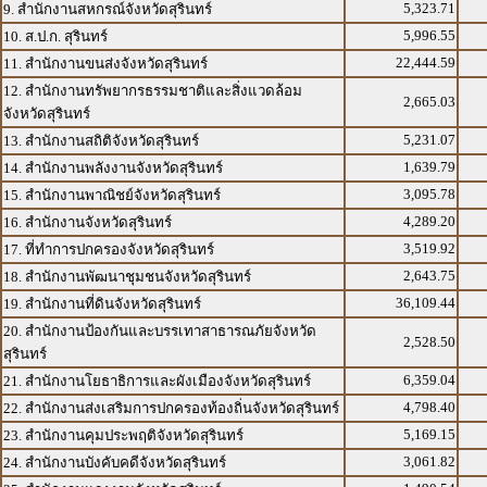
5,323.71
9. สำนักงานสหกรณ์จังหวัดสุรินทร์
5,996.55
10. ส.ป.ก. สุรินทร์
22,444.59
11. สำนักงานขนส่งจังหวัดสุรินทร์
12. สำนักงานทรัพยากรธรรมชาติและสิ่งแวดล้อม
2,665.03
จังหวัดสุรินทร์
5,231.07
13. สำนักงานสถิติจังหวัดสุรินทร์
1,639.79
14. สำนักงานพลังงานจังหวัดสุรินทร์
3,095.78
15. สำนักงานพาณิชย์จังหวัดสุรินทร์
4,289.20
16. สำนักงานจังหวัดสุรินทร์
3,519.92
17. ที่ทำการปกครองจังหวัดสุรินทร์
2,643.75
18. สำนักงานพัฒนาชุมชนจังหวัดสุรินทร์
36,109.44
19. สำนักงานที่ดินจังหวัดสุรินทร์
20. สำนักงานป้องกันและบรรเทาสาธารณภัยจังหวัด
2,528.50
สุรินทร์
6,359.04
21. สำนักงานโยธาธิการและผังเมืองจังหวัดสุรินทร์
4,798.40
22. สำนักงานส่งเสริมการปกครองท้องถิ่นจังหวัดสุรินทร์
5,169.15
23. สำนักงานคุมประพฤติจังหวัดสุรินทร์
3,061.82
24. สำนักงานบังคับคดีจังหวัดสุรินทร์