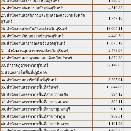
1,490.54
25. สำนักงานแรงงานจังหวัดสุรินทร์
4,510.83
26. สำนักงานจัดหางานจังหวัดสุรินทร์
27. สำนักงานสวัสดิการและคุ้มครองแรงงานจังหวัด
1,747.10
สุรินทร์
13,005.11
28. สำนักงานประกันสังคมจังหวัดสุรินทร์
4,440.58
29. สำนักงานวัฒนธรรมจังหวัดสุรินทร์
15,875.19
30. สำนักงานสาธารณสุขจังหวัดสุรินทร์
2,478.97
31. สำนักงานอุตสาหกรรมจังหวัดสุรินทร์
1,872.38
32. สำนักงานพระพุทธศาสนาจังหวัดสุรินทร์
32,149.65
33. ตำรวจภูธรจังหวัดสุรินทร์
2. ส่วนกลางในพื้นที่/ภูมิภาค
3,205.91
34. สำนักงานธนารักษ์พื้นที่สุรินทร์
13,844.06
35. สำนักงานสรรพากรพื้นที่สุรินทร์
894.12
36. สำนักงานสรรพากรพื้นที่สาขากาบเชิง
892.11
37. สำนักงานสรรพากรพื้นที่สาขาจอมพระ
910.21
38. สำนักงานสรรพากรพื้นที่สาขาชุมพลบุรี
969.31
39. สำนักงานสรรพากรพื้นที่สาขาท่าตูม
1,161.58
40. สำนักงานสรรพากรพื้นที่สาขาปราสาท
1,692.84