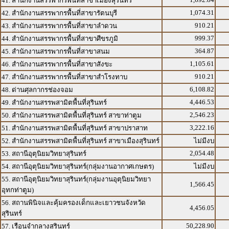
41. สำนักงานสรรพากรพื้นที่สาขาเมืองสุรินทร์
1,074.31
42. สำนักงานสรรพากรพื้นที่สาขารัตนบุรี
910.21
43. สำนักงานสรรพากรพื้นที่สาขาลำดวน
999.37
44. สำนักงานสรรพากรพื้นที่สาขาศีขรภูมิ
364.87
45. สำนักงานสรรพากรพื้นที่สาขาสนม
1,105.61
46. สำนักงานสรรพากรพื้นที่สาขาสังขะ
910.21
47. สำนักงานสรรพากรพื้นที่สาขาสำโรงทาบ
6,108.82
48. ด่านศุลกากรช่องจอม
4,446.53
49. สำนักงานสรรพสามิตพื้นที่สุรินทร์
2,546.23
50. สำนักงานสรรพสามิตพื้นที่สุรินทร์ สาขาท่าตูม
3,222.16
51. สำนักงานสรรพสามิตพื้นที่สุรินทร์ สาขาปราสาท
52. สำนักงานสรรพสามิตพื้นที่สุรินทร์ สาขาเมืองสุรินทร์
ไม่มีงบ
2,054.48
53. สถานีอุตุนิยมวิทยาสุรินทร์
54. สถานีอุตุนิยมวิทยาสุรินทร์(กลุ่มงานอากาศเกษตร)
ไม่มีงบ
55. สถานีอุตุนิยมวิทยาสุรินทร์(กลุ่มงานอุตุนิยมวิทยา
1,566.45
อุทกท่าตูม)
56. สถานพินิจและคุ้มครองเด็กและเยาวชนจังหวัด
4,456.05
สุรินทร์
50,228.90
57. เรือนจำกลางสุรินทร์