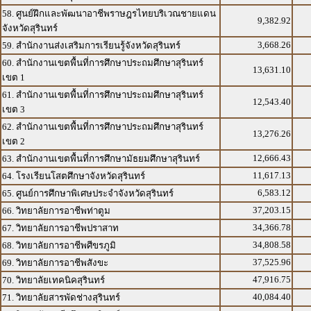
58. ศูนย์ฝึกและพัฒนาอาชีพราษฎรไทยบริเวณชายแดน
9,382.92
จังหวัดสุรินทร์
3,668.26
59. สำนักงานส่งเสริมการเรียนรู้จังหวัดสุรินทร์
60. สำนักงานเขตพื้นที่การศึกษาประถมศึกษาสุรินทร์
13,631.10
เขต 1
61. สำนักงานเขตพื้นที่การศึกษาประถมศึกษาสุรินทร์
12,543.40
เขต 3
62. สำนักงานเขตพื้นที่การศึกษาประถมศึกษาสุรินทร์
13,276.26
เขต 2
12,666.43
63. สำนักงานเขตพื้นที่การศึกษามัธยมศึกษาสุรินทร์
11,617.13
64. โรงเรียนโสตศึกษาจังหวัดสุรินทร์
6,583.12
65. ศูนย์การศึกษาพิเศษประจำจังหวัดสุรินทร์
37,203.15
66. วิทยาลัยการอาชีพท่าตูม
34,366.78
67. วิทยาลัยการอาชีพปราสาท
34,808.58
68. วิทยาลัยการอาชีพศีขรภูมิ
37,525.96
69. วิทยาลัยการอาชีพสังขะ
47,916.75
70. วิทยาลัยเทคนิคสุรินทร์
40,084.40
71. วิทยาลัยสารพัดช่างสุรินทร์