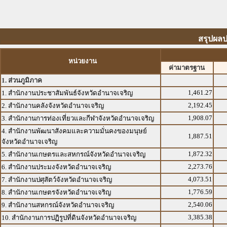
สรุปผลป
หน่วยงาน
ค่ามาตรฐาน
1. ส่วนภูมิภาค
1,461.27
1. สำนักงานประชาสัมพันธ์จังหวัดอำนาจเจริญ
2,192.45
2. สำนักงานคลังจังหวัดอำนาจเจริญ
1,908.07
3. สำนักงานการท่องเที่ยวและกีฬาจังหวัดอำนาจเจริญ
4. สำนักงานพัฒนาสังคมและความมั่นคงของมนุษย์
1,887.51
จังหวัดอำนาจเจริญ
1,872.32
5. สำนักงานเกษตรและสหกรณ์จังหวัดอำนาจเจริญ
2,273.76
6. สำนักงานประมงจังหวัดอำนาจเจริญ
4,073.51
7. สำนักงานปศุสัตว์จังหวัดอำนาจเจริญ
1,776.59
8. สำนักงานเกษตรจังหวัดอำนาจเจริญ
2,540.06
9. สำนักงานสหกรณ์จังหวัดอำนาจเจริญ
3,385.38
10. สำนักงานการปฏิรูปที่ดินจังหวัดอำนาจเจริญ