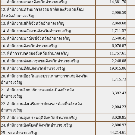
14,381.70
11. สำนักงานขนส่งจังหวัดอำนาจเจริญ
12. สำนักงานทรัพยากรธรรมชาติและสิ่งแวดล้อม
2,906.59
จังหวัดอำนาจเจริญ
2,869.68
13. สำนักงานสถิติจังหวัดอำนาจเจริญ
1,711.57
14. สำนักงานพลังงานจังหวัดอำนาจเจริญ
2,540.45
15. สำนักงานพาณิชย์จังหวัดอำนาจเจริญ
6,076.87
16. สำนักงานจังหวัดอำนาจเจริญ
11,757.61
17. ที่ทำการปกครองจังหวัดอำนาจเจริญ
2,248.08
18. สำนักงานพัฒนาชุมชนจังหวัดอำนาจเจริญ
19,015.06
19. สำนักงานที่ดินจังหวัดอำนาจเจริญ
20. สำนักงานป้องกันและบรรเทาสาธารณภัยจังหวัด
1,715.73
อำนาจเจริญ
21. สำนักงานโยธาธิการและผังเมืองจังหวัด
3,392.43
อำนาจเจริญ
22. สำนักงานส่งเสริมการปกครองท้องถิ่นจังหวัด
2,004.23
อำนาจเจริญ
3,029.85
23. สำนักงานคุมประพฤติจังหวัดอำนาจเจริญ
2,806.93
24. สำนักงานบังคับคดีจังหวัดอำนาจเจริญ
44,214.61
25. รจจ.อำนาจเจริญ