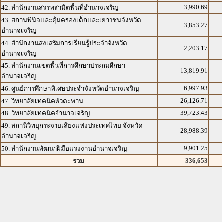
3,990.69
42. สำนักงานสรรพสามิตพื้นที่อำนาจเจริญ
43. สถานพินิจและคุ้มครองเด็กและเยาวชนจังหวัด
3,853.27
อำนาจเจริญ
44. สำนักงานส่งเสริมการเรียนรู้ประจำจังหวัด
2,203.17
อำนาจเจริญ
45. สำนักงานเขตพื้นที่การศึกษาประถมศึกษา
13,819.91
อำนาจเจริญ
6,997.93
46. ศูนย์การศึกษาพิเศษประจำจังหวัดอำนาจเจริญ
26,126.71
47. วิทยาลัยเทคนิคหัวตะพาน
39,723.43
48. วิทยาลัยเทคนิคอำนาจเจริญ
49. สถานีวิทยุกระจายเสียงแห่งประเทศไทย จังหวัด
28,988.39
อำนาจเจริญ
9,901.25
50. สำนักงานพัฒนาฝีมือแรงงานอำนาจเจริญ
336,653
รวม