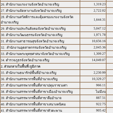
1,319.23
26. สำนักงานแรงงานจังหวัดอำนาจเจริญ
2,722.02
27. สำนักงานจัดหางานจังหวัดอำนาจเจริญ
28. สำนักงานสวัสดิการและคุ้มครองแรงงานจังหวัด
1,644.31
อำนาจเจริญ
5,047.12
29. สำนักงานประกันสังคมจังหวัดอำนาจเจริญ
1,971.78
30. สำนักงานวัฒนธรรมจังหวัดอำนาจเจริญ
10,656.16
31. สำนักงานสาธารณสุขจังหวัดอำนาจเจริญ
2,045.36
32. สำนักงานอุตสาหกรรมจังหวัดอำนาจเจริญ
1,309.27
33. สำนักงานพระพุทธศาสนาจังหวัดอำนาจเจริญ
14,049.07
34. ตำรวจภูธรจังหวัดอำนาจเจริญ
2. ส่วนกลางในพื้นที่/ภูมิภาค
2,230.99
35. สำนักงานธนารักษ์พื้นที่อำนาจเจริญ
10,329.27
36. สำนักงานสรรพากรพื้นที่อำนาจเจริญ
966.11
37. สำนักงานสรรพากรพื้นที่สาขาปทุมราชวงศา
38. สำนักงานสรรพากรพื้นที่สาขาเมืองอำนาจเจริญ
ไม่มีงบ
887.51
39. สำนักงานสรรพากรพื้นที่สาขาลืออำนาจ
922.75
40. สำนักงานสรรพากรพื้นที่สาขาเสนางคนิคม
905.42
41. สำนักงานสรรพากรพื้นที่สาขาหัวตะพาน