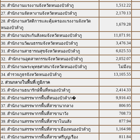
1,512.22
26. สำนักงานแรงงานจังหวัดหนองบัวลำภู
2,170.13
27. สำนักงานจัดหางานจังหวัดหนองบัวลำภู
28. สำนักงานสวัสดิการและคุ้มครองแรงงานจังหวัด
1,679.28
หนองบัวลำภู
11,071.91
29. สำนักงานประกันสังคมจังหวัดหนองบัวลำภู
3,476.34
30. สำนักงานวัฒนธรรมจังหวัดหนองบัวลำภู
6,025.53
31. สำนักงานสาธารณสุขจังหวัดหนองบัวลำภู
2,052.07
32. สำนักงานอุตสาหกรรมจังหวัดหนองบัวลำภู
33. สำนักงานพระพุทธศาสนาจังหวัดหนองบัวลำภู
ไม่มีงบ
13,105.55
34. ตำรวจภูธรจังหวัดหนองบัวลำภู
2. ส่วนกลางในพื้นที่/ภูมิภาค
2,414.33
35. สำนักงานธนารักษ์พื้นที่หนองบัวลำภู
9,916.43
36. สำนักงานสรรพากรพื้นที่หนองบัวลำภ�
806.95
37. สำนักงานสรรพากรพื้นที่สาขานากลาง
708.73
38. สำนักงานสรรพากรพื้นที่สาขานาวัง
877.94
39. สำนักงานสรรพากรพื้นที่สาขาโนนสัง
1,164.98
40. สำนักงานสรรพากรพื้นที่สาขาเมืองหนองบัวลำภู
811.84
41. สำนักงานสรรพากรพื้นที่สาขาศรีบุญเรือง