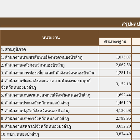
สรุปผลป
หน่วยงาน
ค่ามาตรฐาน
1. ส่วนภูมิภาค
1,075.07
1. สำนักงานประชาสัมพันธ์จังหวัดหนองบัวลำภู
2,067.58
2. สำนักงานคลังจังหวัดหนองบัวลำภู
1,281.14
3. สำนักงานการท่องเที่ยวและกีฬาจังหวัดหนองบัวลำภุ
4. สำนักงานพัฒนาสังคมและความมั่นคงของมนุษย์
3,152.18
จังหวัดหนองบัวลำภู
1,692.44
5. สำนักงานเกษตรและสหกรณ์จังหวัดหนองบัวลำภู
1,461.29
6. สำนักงานประมงจังหวัดหนองบัวลำภู
4,126.98
7. สำนักงานปศุสัตว์จังหวัดหนองบัวลำภู
2,799.95
8. สำนักงานเกษตรจังหวัดหนองบัวลำภู
3,652.20
9. สำนักงานสหกรณ์จังหวัดหนองบัวลำภู
3,874.49
10. สปก. หนองบัวลำภู