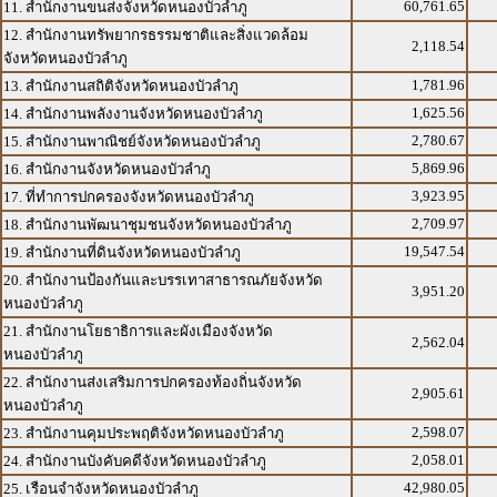
60,761.65
11. สำนักงานขนส่งจังหวัดหนองบัวลำภู
12. สำนักงานทรัพยากรธรรมชาติและสิ่งแวดล้อม
2,118.54
จังหวัดหนองบัวลำภู
1,781.96
13. สำนักงานสถิติจังหวัดหนองบัวลำภู
1,625.56
14. สำนักงานพลังงานจังหวัดหนองบัวลำภู
2,780.67
15. สำนักงานพาณิชย์จังหวัดหนองบัวลำภู
5,869.96
16. สำนักงานจังหวัดหนองบัวลำภู
3,923.95
17. ที่ทำการปกครองจังหวัดหนองบัวลำภู
2,709.97
18. สำนักงานพัฒนาชุมชนจังหวัดหนองบัวลำภู
19,547.54
19. สำนักงานที่ดินจังหวัดหนองบัวลำภู
20. สำนักงานป้องกันและบรรเทาสาธารณภัยจังหวัด
3,951.20
หนองบัวลำภู
21. สำนักงานโยธาธิการและผังเมืองจังหวัด
2,562.04
หนองบัวลำภู
22. สำนักงานส่งเสริมการปกครองท้องถิ่นจังหวัด
2,905.61
หนองบัวลำภู
2,598.07
23. สำนักงานคุมประพฤติจังหวัดหนองบัวลำภู
2,058.01
24. สำนักงานบังคับคดีจังหวัดหนองบัวลำภู
42,980.05
25. เรือนจำจังหวัดหนองบัวลำภู