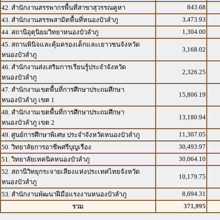
843.68
42. สำนักงานสรรพากรพื้นที่สาขาสุวรรณคูหา
3,473.93
43. สำนักงานสรรพสามิตพื้นที่หนองบัวลำภู
1,304.00
44. สถานีอุตุนิยมวิทยาหนองบัวลำภู
45. สถานพินิจและคุ้มครองเด็กและเยาวชนจังหวัด
3,168.02
หนองบัวลำภู
46. สำนักงานส่งเสริมการเรียนรู้ประจำจังหวัด
2,326.25
หนองบัวลำภู
47. สำนักงานเขตพื้นที่การศึกษาประถมศึกษา
15,806.19
หนองบัวลำภู เขต 1
48. สำนักงานเขตพื้นที่การศึกษาประถมศึกษา
13,180.94
หนองบัวลำภู เขต 2
11,307.05
49. ศูนย์การศึกษาพิเศษ ประจำจังหวัดหนองบัวลำภู
30,493.97
50. วิทยาลัยการอาชีพศรีบุญเรือง
30,064.10
51. วิทยาลัยเทคนิคหนองบัวลำภู
52. สถานีวิทยุกระจายเสียงแห่งประเทศไทยจังหวัด
10,179.75
หนองบัวลำภู
8,694.31
53. สำนักงานพัฒนาฝีมือแรงงานหนองบัวลำภู
371,995
รวม