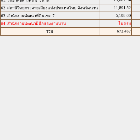
61. วิทยาลัยสารพัดช่างน่าน
11,891.52
62. สถานีวิทยุกระจายเสียงแห่งประเทศไทย จังหวัดน่าน
5,199.00
63. สำนักงานพัฒนาที่ดินเขต 7
64. สำนักงานพัฒนาฝีมือแรงงานน่าน
ไม่ครบ
672,467
รวม