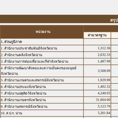
สรุ
หน่วยงาน
ค่ามาตรฐาน
1. ส่วนภูมิภาค
1,312.36
1. สำนักงานประชาสัมพันธ์จังหวัดน่าน
2,032.33
2. สำนักงานคลังจังหวัดน่าน
1,487.99
3. สำนักงานการท่องเที่ยวและกีฬาจังหวัดน่าน
4. สำนักงานพัฒนาสังคมและความมั่นคงของมนุษย์
3,508.09
จังหวัดน่าน
1,929.98
5. สำนักงานเกษตรและสหกรณ์จังหวัดน่าน
1,402.32
6. สำนักงานประมงจังหวัดน่าน
4,249.05
7. สำนักงานปศุสัตว์จังหวัดน่าน
31,664.00
8. สำนักงานเกษตรจังหวัดน่าน
5,123.79
9. สำนักงานสหกรณ์จังหวัดน่าน
5,261.84
10. ส.ป.ก. น่าน