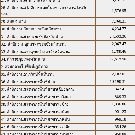
27. สำนักงานจัดหางานจังหวัดน่าน
28. สำนักงานสวัสดิการและคุ้มครองแรงงานจังหวัด
1,576.95
น่าน
7,760.31
29. สปส.จ.น่าน
4,234.77
30. สำนักงานวัฒนธรรมจังหวัดน่าน
24,533.36
31. สำนักงานสาธารณสุขจังหวัดน่าน
2,067.47
32. สำนักงานอุตสาหกรรมจังหวัดน่าน
1,789.46
33. สำนักงานพระพุทธศาสนาจังหวัดน่าน
17,575.90
34. ตำรวจภูธรจังหวัดน่าน
2. ส่วนกลางในพื้นที่/ภูมิภาค
2,102.01
35. สำนักงานธนารักษ์พื้นที่น่าน
10,190.31
36. สำนักงานสรรพากรพื้นที่น่าน
842.41
37. สำนักงานสรรพากรพื้นที่สาขาเชียงกลาง
889.33
38. สำนักงานสรรพากรพื้นที่สาขาท่าวังผา
1,036.86
39. สำนักงานสรรพากรพื้นที่สาขาทุ่งช้าง
951.25
40. สำนักงานสรรพากรพื้นที่สาขานาน้อย
969.18
41. สำนักงานสรรพากรพื้นที่สาขานาหมื่น
854.26
42. สำนักงานสรรพากรพื้นที่สาขาบ่อเกลือ
950.89
43. สำนักงานสรรพากรพื้นที่สาขาบ้านหลวง