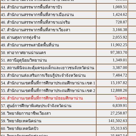
1,069.51
44. สำนักงานสรรพากรพื้นที่สาขาปัว
1,424.62
45. สำนักงานสรรพากรพื้นที่สาขาเมืองน่าน
728.87
46. สำนักงานสรรพากรพื้นที่สาขาแม่จริม
3,166.38
47. สำนักงานสรรพากรพื้นที่สาขาเวียงสา
2,055.92
48. ด่านศุลกากรทุ่งช้าง
11,902.25
49. สำนักงานสรรพสามิตพื้นที่น่าน
97,383.70
50. ท่าอากาศยานน่านนคร
1,349.01
51. สถานีอุตุนิยมวิทยาน่าน
3,387.00
52. สถานพินิจและคุ้มครองเด็กและเยาวชนจังหวัดน่าน
7,484.72
53. สำนักงานส่งเสริมการเรียนรู้ประจำจังหวัดน่าน
15,197.82
54. สำนักงานเขตพื้นที่การศึกษาประถมศึกษาน่าน เขต 1
12,888.26
55. สำนักงานเขตพื้นที่การศึกษาประถมศึกษาน่าน เขต 2
56. สำนักงานเขตพื้นที่การศึกษามัธยมศึกษาน่าน
ไม่ครบ
6,839.91
57. ศูนย์การศึกษาพิเศษประจำจังหวัดน่าน
27,258.87
58. วิทยาลัยการอาชีพเวียงสา
141,502.63
59. วิทยาลัยเทคนิคน่าน
35,313.65
60. วิทยาลัยเทคนิคปัว
25,887.54