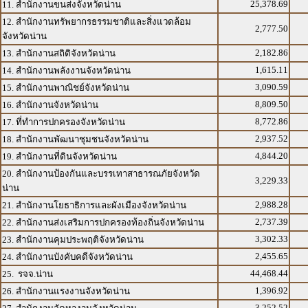
25,378.69
11. สำนักงานขนส่งจังหวัดน่าน
12. สำนักงานทรัพยากรธรรมชาติและสิ่งแวดล้อม
2,777.50
จังหวัดน่าน
2,182.86
13. สำนักงานสถิติจังหวัดน่าน
1,615.11
14. สำนักงานพลังงานจังหวัดน่าน
3,090.59
15. สำนักงานพาณิชย์จังหวัดน่าน
8,809.50
16. สำนักงานจังหวัดน่าน
8,772.86
17. ที่ทำการปกครองจังหวัดน่าน
2,937.52
18. สำนักงานพัฒนาชุมชนจังหวัดน่าน
4,844.20
19. สำนักงานที่ดินจังหวัดน่าน
20. สำนักงานป้องกันและบรรเทาสาธารณภัยจังหวัด
3,229.33
น่าน
2,988.28
21. สำนักงานโยธาธิการและผังเมืองจังหวัดน่าน
2,737.39
22. สำนักงานส่งเสริมการปกครองท้องถิ่นจังหวัดน่าน
3,302.33
23. สำนักงานคุมประพฤติจังหวัดน่าน
2,455.65
24. สำนักงานบังคับคดีจังหวัดน่าน
44,468.44
25. รจจ.น่าน
1,396.92
26. สำนักงานแรงงานจังหวัดน่าน
3,252.52