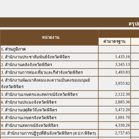
สรุป
หน่วยงาน
ค่ามาตรฐาน
1. ส่วนภูมิภาค
1,435.16
1. สำนักงานประชาสัมพันธ์จังหวัดพิจิตร
3,345.13
2. สำนักงานคลังจังหวัดพิจิตร
1,493.83
3. สำนักงานการท่องเที่ยวและกีฬาจังหวัดพิจิตร
4. สำนักงานพัฒนาสังคมและความมั่นคงของมนุษย์
3,955.82
จังหวัดพิจิตร
2,122.30
5. สำนักงานเกษตรและสหกรณ์จังหวัดพิจิตร
2,885.36
6. สำนักงานประมงจังหวัดพิจิตร
5,472.20
7. สำนักงานปศุสัตว์จังหวัดพิจิตร
1,691.70
8. สำนักงานเกษตรจังหวัดพิจิตร
4,330.26
9. สำนักงานสหกรณ์จังหวัดพิจิตร
2,757.65
10. สำนักงานการปฏิรูปที่ดินจังหวัดพิจิตร (ส.ป.ก.พิจิตร)