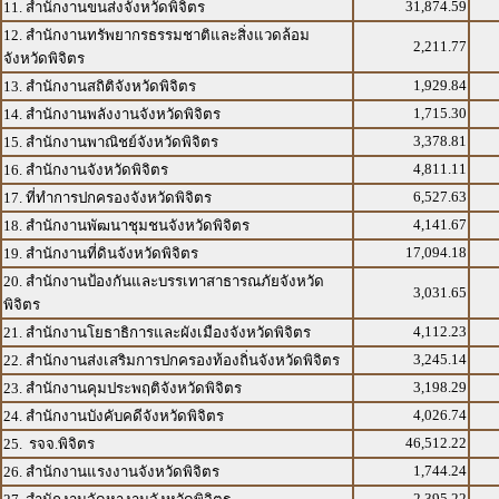
31,874.59
11. สำนักงานขนส่งจังหวัดพิจิตร
12. สำนักงานทรัพยากรธรรมชาติและสิ่งแวดล้อม
2,211.77
จังหวัดพิจิตร
1,929.84
13. สำนักงานสถิติจังหวัดพิจิตร
1,715.30
14. สำนักงานพลังงานจังหวัดพิจิตร
3,378.81
15. สำนักงานพาณิชย์จังหวัดพิจิตร
4,811.11
16. สำนักงานจังหวัดพิจิตร
6,527.63
17. ที่ทำการปกครองจังหวัดพิจิตร
4,141.67
18. สำนักงานพัฒนาชุมชนจังหวัดพิจิตร
17,094.18
19. สำนักงานที่ดินจังหวัดพิจิตร
20. สำนักงานป้องกันและบรรเทาสาธารณภัยจังหวัด
3,031.65
พิจิตร
4,112.23
21. สำนักงานโยธาธิการและผังเมืองจังหวัดพิจิตร
3,245.14
22. สำนักงานส่งเสริมการปกครองท้องถิ่นจังหวัดพิจิตร
3,198.29
23. สำนักงานคุมประพฤติจังหวัดพิจิตร
4,026.74
24. สำนักงานบังคับคดีจังหวัดพิจิตร
46,512.22
25. รจจ.พิจิตร
1,744.24
26. สำนักงานแรงงานจังหวัดพิจิตร
2,395.22