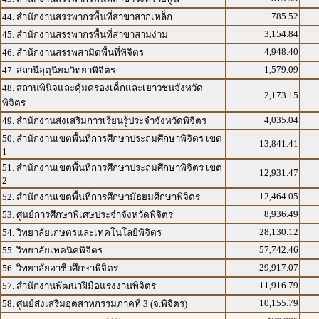
785.52
44. สำนักงานสรรพากรพื้นที่สาขาสากเหล็ก
3,154.84
45. สำนักงานสรรพากรพื้นที่สาขาสามง่าม
4,948.40
46. สำนักงานสรรพสามิตพื้นที่พิจิตร
1,579.09
47. สถานีอุตุนิยมวิทยาพิจิตร
48. สถานพินิจและคุ้มครองเด็กและเยาวชนจังหวัด
2,173.15
พิจิตร
4,035.04
49. สำนักงานส่งเสริมการเรียนรู้ประจำจังหวัดพิจิตร
50. สำนักงานเขตพื้นที่การศึกษาประถมศึกษาพิจิตร เขต
13,841.41
1
51. สำนักงานเขตพื้นที่การศึกษาประถมศึกษาพิจิตร เขต
12,931.47
2
12,464.05
52. สำนักงานเขตพื้นที่การศึกษามัธยมศึกษาพิจิตร
8,936.49
53. ศูนย์การศึกษาพิเศษประจำจังหวัดพิจิตร
28,130.12
54. วิทยาลัยเกษตรและเทคโนโลยีพิจิตร
57,742.46
55. วิทยาลัยเทคนิคพิจิตร
29,917.07
56. วิทยาลัยอาชีวศึกษาพิจิตร
11,916.79
57. สำนักงานพัฒนาฝีมือแรงงานพิจิตร
10,155.79
58. ศูนย์ส่งเสริมอุตสาหกรรมภาคที่ 3 (จ.พิจิตร)