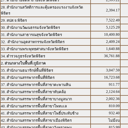
27. สำนักงานจัดหางานจังหวัดพิจิตร
28. สำนักงานสวัสดิการและคุ้มครองแรงงานจังหวัด
2,394.17
พิจิตร
7,522.49
29. สปส.จ.พิจิตร
5,125.29
30. สำนักงานวัฒนธรรมจังหวัดพิจิตร
10,400.80
31. สำนักงานสาธารณสุขจังหวัดพิจิตร
2,409.24
32. สำนักงานอุตสาหกรรมจังหวัดพิจิตร
1,640.88
33. สำนักงานพระพุทธศาสนาจังหวัดพิจิตร
36,761.88
34. ตำรวจภูธรจังหวัดพิจิตร
2. ส่วนกลางในพื้นที่/ภูมิภาค
3,047.59
35. สำนักงานธนารักษ์พื้นที่พิจิตร
16,723.68
36. สำนักงานสรรพากรพื้นที่พิจิตร
911.77
37. สำนักงานสรรพากรพื้นที่สาขาตะพานหิน
2,124.64
38. สำนักงานสรรพากรพื้นที่สาขาทับคล้อ
2,002.36
39. สำนักงานสรรพากรพื้นที่สาขาบางมูลนาก
810.09
40. สำนักงานสรรพากรพื้นที่สาขาโพทะเล
932.40
41. สำนักงานสรรพากรพื้นที่สาขาโพธิ์ประทับช้าง
42. สำนักงานสรรพากรพื้นที่สาขาเมืองพิจิตร
ไม่มีงบ
815.99
43. สำนักงานสรรพากรพื้นที่สาขาวังทรายพูน