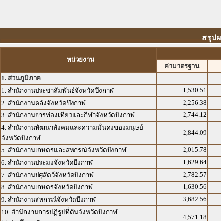
สรุปผ
หน่วยงาน
ค่ามาตรฐาน
1. ส่วนภูมิภาค
1,530.51
1. สำนักงานประชาสัมพันธ์จังหวัดบึงกาฬ
2,256.38
2. สำนักงานคลังจังหวัดบึงกาฬ
2,744.12
3. สำนักงานการท่องเที่ยวและกีฬาจังหวัดบึงกาฬ
4. สำนักงานพัฒนาสังคมและความมั่นคงของมนุษย์
2,844.09
จังหวัดบึงกาฬ
2,015.78
5. สำนักงานเกษตรและสหกรณ์จังหวัดบึงกาฬ
1,629.64
6. สำนักงานประมงจังหวัดบึงกาฬ
2,782.57
7. สำนักงานปศุสัตว์จังหวัดบึงกาฬ
1,630.56
8. สำนักงานเกษตรจังหวัดบึงกาฬ
3,682.56
9. สำนักงานสหกรณ์จังหวัดบึงกาฬ
10. สำนักงานการปฏิรูปที่ดินจังหวัดบึงกาฬ
4,571.18