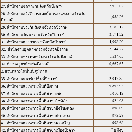
2,913.02
27. สำนักงานจัดหางานจังหวัดบึงกาฬ
28. สำนักงานสวัสดิการและคุ้มครองแรงงานจังหวัด
1,988.26
บึงกาฬ
3,185.12
29. สำนักงานประกันสังคมจังหวัดบึงกาฬ
3,171.32
30. สำนักงานวัฒนธรรมจังหวัดบึงกาฬ
4,003.20
31. สำนักงานสาธารณสุขจังหวัดบึงกาฬ
2,144.27
32. สำนักงานอุตสาหกรรมจังหวัดบึงกาฬ
1,534.65
33. สำนักงานพระพุทธศาสนาจังหวัดบึงกาฬ
10,667.65
34. ตำรวจภูธรจังหวัดบึงกาฬ
2. ส่วนกลางในพื้นที่/ภูมิภาค
2,047.35
35. สำนักงานธนารักษ์พื้นที่บึงกาฬ
9,893.93
36. สำนักงานสรรพากรพื้นที่บึงกาฬ
1,010.19
37. สำนักงานสรรพากรพื้นที่สาขาเซกา
924.68
38. สำนักงานสรรพากรพื้นที่สาขาโซ่พิสัย
898.09
39. สำนักงานสรรพากรพื้นที่สาขาบึงโขงหลง
973.28
40. สำนักงานสรรพากรพื้นที่สาขาปากคาด
903.68
41. สำนักงานสรรพากรพื้นที่สาขาพรเจริญ
42. สำนักงานสรรพากรพื้นที่สาขาเมืองบึงกาฬ
ไม่มีงบ