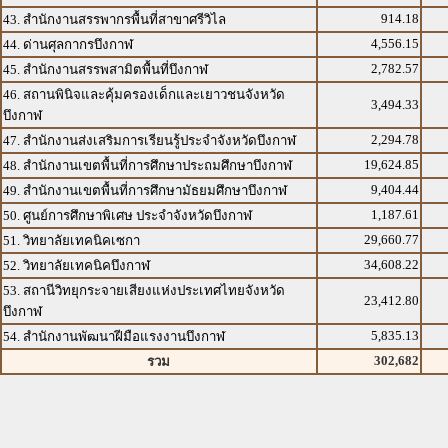
914.18
43. สำนักงานสรรพากรพื้นที่สาขาศรีวิไล
4,556.15
44. ด่านศุลกากรบึงกาฬ
2,782.57
45. สำนักงานสรรพสามิตพื้นที่บึงกาฬ
46. สถานพินิจและคุ้มครองเด็กและเยาวชนจังหวัด
3,494.33
บึงกาฬ
2,294.78
47. สำนักงานส่งเสริมการเรียนรู้ประจำจังหวัดบึงกาฬ
19,624.85
48. สำนักงานเขตพื้นที่การศึกษาประถมศึกษาบึงกาฬ
9,404.44
49. สำนักงานเขตพื้นที่การศึกษามัธยมศึกษาบึงกาฬ
1,187.61
50. ศูนย์การศึกษาพิเศษ ประจำจังหวัดบึงกาฬ
29,660.77
51. วิทยาลัยเทคนิคเซกา
34,608.22
52. วิทยาลัยเทคนิคบึงกาฬ
53. สถานีวิทยุกระจายเสียงแห่งประเทศไทยจังหวัด
23,412.80
บึงกาฬ
5,835.13
54. สำนักงานพัฒนาฝีมือแรงงานบึงกาฬ
302,682
รวม