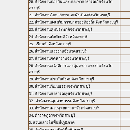
20. สำนักงานป้องกันและบรรเทาสาธารณภัยจังหวัด
สระบุรี
21. สำนักงานโยธาธิการและผังเมืองจังหวัดสระบุรี
22. สำนักงานส่งเสริมการปกครองท้องถิ่นจังหวัดสระบุรี
23. สำนักงานคุมประพฤติจังหวัดสระบุรี
24. สำนักงานบังคับคดีจังหวัดสระบุรี
25. เรือนจำจังหวัดสระบุรี
26. สำนักงานแรงงานจังหวัดสระบุรี
27. สำนักงานจัดหางานจังหวัดสระบุรี
28. สำนักงานสวัสดิการและคุ้มครองแรงงานจังหวัด
สระบุรี
29. สำนักงานประกันสังคมจังหวัดสระบุรี
30. สำนักงานวัฒนธรรมจังหวัดสระบุรี
31. สำนักงานสาธารณสุขจังหวัดสระบุรี
32. สำนักงานอุตสาหกรรมจังหวัดสระบุรี
33. สำนักงานพระพุทธศาสนาจังหวัดสระบุรี
34. ตำรวจภูธรจังหวัดสระบุรี
2. ส่วนกลางในพื้นที่/ภูมิภาค
35. สำนักงานธนารักษ์พื้นที่สระบุรี