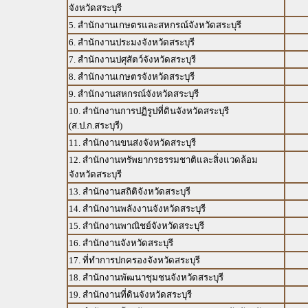
จังหวัดสระบุรี
5. สำนักงานเกษตรและสหกรณ์จังหวัดสระบุรี
6. สำนักงานประมงจังหวัดสระบุรี
7. สำนักงานปศุสัตว์จังหวัดสระบุรี
8. สำนักงานเกษตรจังหวัดสระบุรี
9. สำนักงานสหกรณ์จังหวัดสระบุรี
10. สำนักงานการปฏิรูปที่ดินจังหวัดสระบุรี
(ส.ป.ก.สระบุรี)
11. สำนักงานขนส่งจังหวัดสระบุรี
12. สำนักงานทรัพยากรธรรมชาติและสิ่งแวดล้อม
จังหวัดสระบุรี
13. สำนักงานสถิติจังหวัดสระบุรี
14. สำนักงานพลังงานจังหวัดสระบุรี
15. สำนักงานพาณิชย์จังหวัดสระบุรี
16. สำนักงานจังหวัดสระบุรี
17. ที่ทำการปกครองจังหวัดสระบุรี
18. สำนักงานพัฒนาชุมชนจังหวัดสระบุรี
19. สำนักงานที่ดินจังหวัดสระบุรี