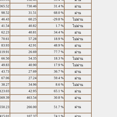
065.52
730.46
31.4 %
ผ่าน
98.52
31.51
68.0 %
ผ่าน
46.43
60.25
-29.8 %
ไม่ผ่าน
41.54
40.82
1.7 %
ไม่ผ่าน
62.23
40.81
34.4 %
ผ่าน
70.61
57.28
18.9 %
ไม่ผ่าน
83.93
42.91
48.9 %
ผ่าน
119.91
26.69
77.7 %
ผ่าน
66.50
54.35
18.3 %
ไม่ผ่าน
49.83
40.90
17.9 %
ไม่ผ่าน
43.73
27.69
36.7 %
ผ่าน
67.06
27.24
59.4 %
ผ่าน
38.27
34.96
8.6 %
ไม่ผ่าน
123.03
42.95
65.1 %
ผ่าน
669.39
463.54
30.8 %
ผ่าน
550.23
266.00
51.7 %
ผ่าน
415.01
107.37
74.1 %
ผ่าน