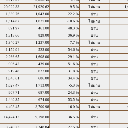
20,022.33
21,920.62
-9.5 %
1,
ไม่ผ่าน
1,339.76
1,043.00
22.2 %
ผ่าน
1,514.87
1,675.00
-10.6 %
ไม่ผ่าน
891.97
461.00
48.3 %
ผ่าน
1,313.66
829.00
36.9 %
ผ่าน
1,340.27
1,237.00
7.7 %
ไม่ผ่าน
1,152.94
523.00
54.6 %
ผ่าน
2,266.65
1,608.00
29.1 %
ผ่าน
906.42
439.00
51.6 %
ผ่าน
919.48
627.00
31.8 %
ผ่าน
1,045.61
686.00
34.4 %
ผ่าน
1,627.47
1,713.00
-5.3 %
ไม่ผ่าน
907.71
687.00
24.3 %
ผ่าน
1,449.35
674.00
53.5 %
ผ่าน
4,403.45
3,700.98
16.0 %
ไม่ผ่าน
14,474.13
9,198.00
36.5 %
ผ่าน
3,240.23
2,348.84
27.5 %
ผ่าน