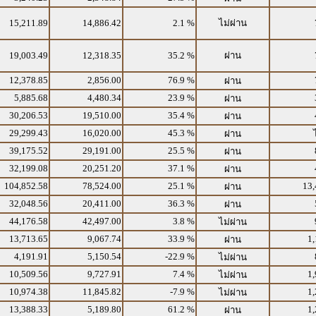
15,211.89
14,886.42
2.1 %
ไม่ผ่าน
19,003.49
12,318.35
35.2 %
ผ่าน
12,378.85
2,856.00
76.9 %
ผ่าน
5,885.68
4,480.34
23.9 %
ผ่าน
30,206.53
19,510.00
35.4 %
ผ่าน
29,299.43
16,020.00
45.3 %
ผ่าน
39,175.52
29,191.00
25.5 %
ผ่าน
32,199.08
20,251.20
37.1 %
ผ่าน
104,852.58
78,524.00
25.1 %
13,
ผ่าน
32,048.56
20,411.00
36.3 %
ผ่าน
44,176.58
42,497.00
3.8 %
ไม่ผ่าน
13,713.65
9,067.74
33.9 %
1,
ผ่าน
4,191.91
5,150.54
-22.9 %
ไม่ผ่าน
10,509.56
9,727.91
7.4 %
1,
ไม่ผ่าน
10,974.38
11,845.82
-7.9 %
1,
ไม่ผ่าน
13,388.33
5,189.80
61.2 %
1,
ผ่าน