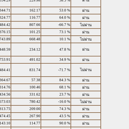
554.29
229.98
58.5 %
ผ่าน
344.71
162.17
53.0 %
ผ่าน
324.77
116.77
64.0 %
ผ่าน
484.42
807.66
-66.7 %
ไม่ผ่าน
376.15
101.25
73.1 %
ผ่าน
743.89
668.48
10.1 %
ไม่ผ่าน
448.59
234.12
47.8 %
ผ่าน
753.91
491.02
34.9 %
ผ่าน
484.41
831.74
-71.7 %
ไม่ผ่าน
364.67
57.38
84.3 %
ผ่าน
314.76
100.46
68.1 %
ผ่าน
434.56
331.62
23.7 %
ผ่าน
673.03
780.42
-16.0 %
ไม่ผ่าน
813.75
209.00
74.3 %
ผ่าน
474.45
267.90
43.5 %
ผ่าน
143.10
114.77
90.0 %
ผ่าน