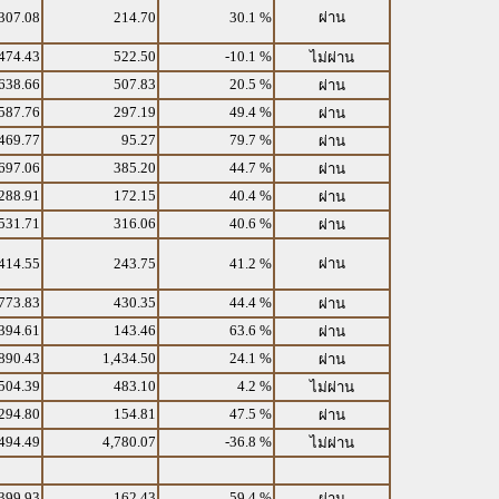
307.08
214.70
30.1 %
ผ่าน
474.43
522.50
-10.1 %
ไม่ผ่าน
638.66
507.83
20.5 %
ผ่าน
587.76
297.19
49.4 %
ผ่าน
469.77
95.27
79.7 %
ผ่าน
697.06
385.20
44.7 %
ผ่าน
288.91
172.15
40.4 %
ผ่าน
531.71
316.06
40.6 %
ผ่าน
414.55
243.75
41.2 %
ผ่าน
773.83
430.35
44.4 %
ผ่าน
394.61
143.46
63.6 %
ผ่าน
890.43
1,434.50
24.1 %
ผ่าน
504.39
483.10
4.2 %
ไม่ผ่าน
294.80
154.81
47.5 %
ผ่าน
494.49
4,780.07
-36.8 %
ไม่ผ่าน
399.93
162.43
59.4 %
ผ่าน