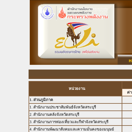
หน่วยงาน
ค่
1. ส่วนภูมิภาค
1. สำนักงานประชาสัมพันธ์จังหวัดสระบุรี
2. สำนักงานคลังจังหวัดสระบุรี
3. สำนักงานการท่องเที่ยวและกีฬาจังหวัดสระบุรี
4. สำนักงานพัฒนาสังคมและความมั่นคงของมนุษย์