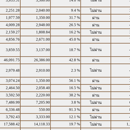
3,933.51
3,360.00
14.6 %
ไม่ผ่าน
2,251.28
2,040.00
9.4 %
ไม่ผ่าน
1,977.59
1,350.00
31.7 %
ผ่าน
4,009.28
2,948.00
26.5 %
ผ่าน
2,159.27
1,808.84
16.2 %
ไม่ผ่าน
4,856.76
2,671.00
45.0 %
ผ่าน
3,859.55
3,137.00
18.7 %
ไม่ผ่าน
46,091.75
26,386.00
42.8 %
ผ่าน
2,979.48
2,910.00
2.3 %
ไม่ผ่าน
3,074.24
1,350.00
56.1 %
ผ่าน
2,464.50
2,058.40
16.5 %
ไม่ผ่าน
3,592.50
2,220.00
38.2 %
ผ่าน
7,486.99
7,205.90
3.8 %
ไม่ผ่าน
6,336.48
550.00
91.3 %
ผ่าน
3,792.43
3,333.00
12.1 %
ไม่ผ่าน
17,588.42
14,118.33
19.7 %
1,
ไม่ผ่าน