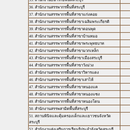
36. สำนักงานสรรพากรพื้นที่สระบุรี
37. สำนักงานสรรพากรพื้นที่สาขาแก่งคอย
38. สำนักงานสรรพากรพื้นที่สาขาเฉลิมพระเกียรติ
39. สำนักงานสรรพากรพื้นที่สาขาดอนพุด
40. สำนักงานสรรพากรพื้นที่สาขาบ้านหมอ
41. สำนักงานสรรพากรพื้นที่สาขาพระพุทธบาท
42. สำนักงานสรรพากรพื้นที่สาขามวกเหล็ก
43. สำนักงานสรรพากรพื้นที่สาขาเมืองสระบุรี
44. สำนักงานสรรพากรพื้นที่สาขาวังม่วง
45. สำนักงานสรรพากรพื้นที่สาขาวิหารแดง
46. สำนักงานสรรพากรพื้นที่สาขาเสาไห้
47. สำนักงานสรรพากรพื้นที่สาขาหนองแค
48. สำนักงานสรรพากรพื้นที่สาขาหนองแซง
49. สำนักงานสรรพากรพื้นที่สาขาหนองโดน
50. สำนักงานสรรพสามิตพื้นที่สระบุรี
51. สถานพินิจและคุ้มครองเด็กและเยาวชนจังหวัด
สระบุรี
52. สำนักงานส่งเสริมการเรียนรู้ประจำจังหวัดสระบุรี