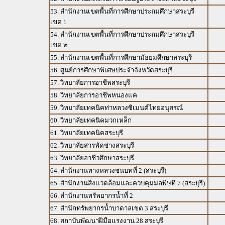
53. สำนักงานเขตพื้นที่การศึกษาประถมศึกษาสระบุรี
เขต 1
54. สำนักงานเขตพื้นที่การศึกษาประถมศึกษาสระบุรี
เขต ๒
55. สำนักงานเขตพื้นที่การศึกษามัธยมศึกษาสระบุรี
56. ศูนย์การศึกษาพิเศษประจำจังหวัดสระบุรี
57. วิทยาลัยการอาชีพสระบุรี
58. วิทยาลัยการอาชีพหนองแค
59. วิทยาลัยเทคนิคท่าหลวงซิเมนต์ไทยอนุสรณ์
60. วิทยาลัยเทคนิคมวกเหล็ก
61. วิทยาลัยเทคนิคสระบุรี
62. วิทยาลัยสารพัดช่างสระบุรี
63. วิทยาลัยอาชีวศึกษาสระบุรี
64. สำนักงานทางหลวงชนบทที่ 2 (สระบุรี)
65. สำนักงานสิ่งแวดล้อมและควบคุมมลพิษที 7 (สระบุรี)
66. สำนักงานทรัพยากรน้ำที่ 2
67. สำนักทรัพยากรน้ำบาดาลเขต 3 สระบุรี
68. สถาบันพัฒนาฝีมือแรงงาน 28 สระบุรี