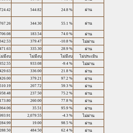
724.42
544.82
24.8 %
ผ่าน
767.26
344.30
55.1 %
ผ่าน
706.08
183.54
74.0 %
ผ่าน
342.53
379.47
-10.8 %
ไม่ผ่าน
471.63
335.30
28.9 %
ผ่าน
ไม่มีงบ
ไม่มีงบ
ไม่มีงบ
ไม่ประเมิน
852.55
933.08
-9.4 %
ไม่ผ่าน
429.63
336.00
21.8 %
ผ่าน
426.00
379.21
97.2 %
ผ่าน
510.19
207.72
59.3 %
ผ่าน
958.48
237.50
75.2 %
ผ่าน
173.80
260.00
77.8 %
ผ่าน
864.06
35.51
95.9 %
ผ่าน
993.91
2,079.55
-4.3 %
ไม่ผ่าน
284.99
19.00
98.5 %
ผ่าน
288.50
484.50
62.4 %
ผ่าน