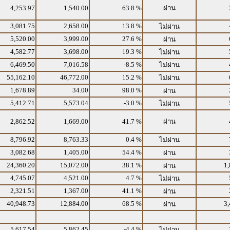
4,253.97
1,540.00
63.8 %
ผ่าน
3,081.75
2,658.00
13.8 %
ไม่ผ่าน
5,520.00
3,999.00
27.6 %
ผ่าน
4,582.77
3,698.00
19.3 %
ไม่ผ่าน
6,469.50
7,016.58
-8.5 %
ไม่ผ่าน
55,162.10
46,772.00
15.2 %
ไม่ผ่าน
1,678.89
34.00
98.0 %
ผ่าน
5,412.71
5,573.04
-3.0 %
ไม่ผ่าน
2,862.52
1,669.00
41.7 %
ผ่าน
8,796.92
8,763.33
0.4 %
ไม่ผ่าน
3,082.68
1,405.00
54.4 %
ผ่าน
24,360.20
15,072.00
38.1 %
1,
ผ่าน
4,745.07
4,521.00
4.7 %
ไม่ผ่าน
2,321.51
1,367.00
41.1 %
ผ่าน
40,948.73
12,884.00
68.5 %
3,
ผ่าน
5,617.54
5,862.45
-4.4 %
ไม่ผ่าน