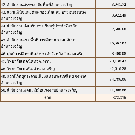
3,941.72
42. สำนักงานสรรพสามิตพื้นที่อำนาจเจริญ
43. สถานพินิจและคุ้มครองเด็กและเยาวชนจังหวัด
3,922.49
อำนาจเจริญ
44. สำนักงานส่งเสริมการเรียนรู้ประจำจังหวัด
2,586.68
อำนาจเจริญ
45. สำนักงานเขตพื้นที่การศึกษาประถมศึกษา
15,387.63
อำนาจเจริญ
8,400.08
46. ศูนย์การศึกษาพิเศษประจำจังหวัดอำนาจเจริญ
29,138.43
47. วิทยาลัยเทคนิคหัวตะพาน
42,616.28
48. วิทยาลัยเทคนิคอำนาจเจริญ
49. สถานีวิทยุกระจายเสียงแห่งประเทศไทย จังหวัด
34,786.06
อำนาจเจริญ
11,908.86
50. สำนักงานพัฒนาฝีมือแรงงานอำนาจเจริญ
372,316
รวม