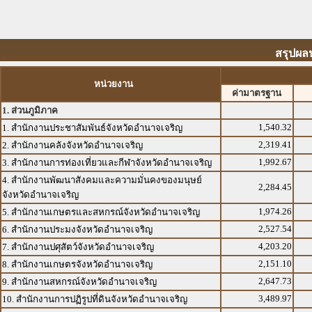
สรุปผล
หน่วยงาน
ค่ามาตรฐาน
1. ส่วนภูมิภาค
1,540.32
1. สำนักงานประชาสัมพันธ์จังหวัดอำนาจเจริญ
2,319.41
2. สำนักงานคลังจังหวัดอำนาจเจริญ
1,992.67
3. สำนักงานการท่องเที่ยวและกีฬาจังหวัดอำนาจเจริญ
4. สำนักงานพัฒนาสังคมและความมั่นคงของมนุษย์
2,284.45
จังหวัดอำนาจเจริญ
1,974.26
5. สำนักงานเกษตรและสหกรณ์จังหวัดอำนาจเจริญ
2,527.54
6. สำนักงานประมงจังหวัดอำนาจเจริญ
4,203.20
7. สำนักงานปศุสัตว์จังหวัดอำนาจเจริญ
2,151.10
8. สำนักงานเกษตรจังหวัดอำนาจเจริญ
2,647.73
9. สำนักงานสหกรณ์จังหวัดอำนาจเจริญ
3,489.97
10. สำนักงานการปฏิรูปที่ดินจังหวัดอำนาจเจริญ