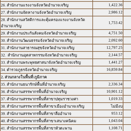
1,422.36
26. สำนักงานแรงงานจังหวัดอำนาจเจริญ
2,986.12
27. สำนักงานจัดหางานจังหวัดอำนาจเจริญ
28. สำนักงานสวัสดิการและคุ้มครองแรงงานจังหวัด
1,753.42
อำนาจเจริญ
4,751.50
29. สำนักงานประกันสังคมจังหวัดอำนาจเจริญ
2,092.60
30. สำนักงานวัฒนธรรมจังหวัดอำนาจเจริญ
12,797.25
31. สำนักงานสาธารณสุขจังหวัดอำนาจเจริญ
2,144.57
32. สำนักงานอุตสาหกรรมจังหวัดอำนาจเจริญ
1,441.27
33. สำนักงานพระพุทธศาสนาจังหวัดอำนาจเจริญ
16,859.84
34. ตำรวจภูธรจังหวัดอำนาจเจริญ
2. ส่วนกลางในพื้นที่/ภูมิภาค
2,336.34
35. สำนักงานธนารักษ์พื้นที่อำนาจเจริญ
10,901.12
36. สำนักงานสรรพากรพื้นที่อำนาจเจริญ
1,019.33
37. สำนักงานสรรพากรพื้นที่สาขาปทุมราชวงศา
38. สำนักงานสรรพากรพื้นที่สาขาเมืองอำนาจเจริญ
ไม่มีงบ
953.12
39. สำนักงานสรรพากรพื้นที่สาขาลืออำนาจ
1,043.04
40. สำนักงานสรรพากรพื้นที่สาขาเสนางคนิคม
1,108.71
41. สำนักงานสรรพากรพื้นที่สาขาหัวตะพาน