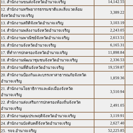
14,142.55
11. สำนักงานขนส่งจังหวัดอำนาจเจริญ
12. สำนักงานทรัพยากรธรรมชาติและสิ่งแวดล้อม
3,389.22
จังหวัดอำนาจเจริญ
3,103.19
13. สำนักงานสถิติจังหวัดอำนาจเจริญ
2,243.05
14. สำนักงานพลังงานจังหวัดอำนาจเจริญ
2,613.51
15. สำนักงานพาณิชย์จังหวัดอำนาจเจริญ
6,165.31
16. สำนักงานจังหวัดอำนาจเจริญ
11,898.84
17. ที่ทำการปกครองจังหวัดอำนาจเจริญ
2,336.53
18. สำนักงานพัฒนาชุมชนจังหวัดอำนาจเจริญ
19,159.87
19. สำนักงานที่ดินจังหวัดอำนาจเจริญ
20. สำนักงานป้องกันและบรรเทาสาธารณภัยจังหวัด
1,859.36
อำนาจเจริญ
21. สำนักงานโยธาธิการและผังเมืองจังหวัด
3,510.94
อำนาจเจริญ
22. สำนักงานส่งเสริมการปกครองท้องถิ่นจังหวัด
2,491.05
อำนาจเจริญ
3,119.91
23. สำนักงานคุมประพฤติจังหวัดอำนาจเจริญ
2,627.40
24. สำนักงานบังคับคดีจังหวัดอำนาจเจริญ
52,225.85
25. รจจ.อำนาจเจริญ