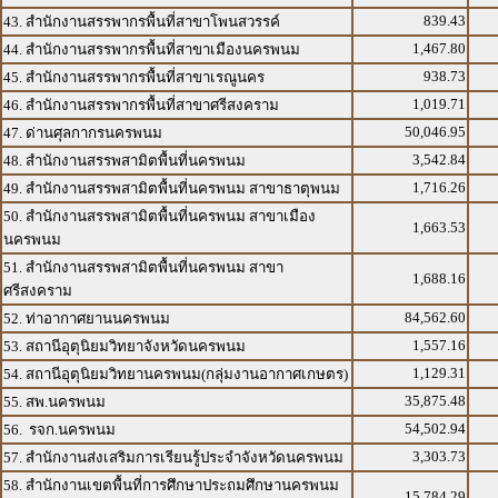
839.43
43. สำนักงานสรรพากรพื้นที่สาขาโพนสวรรค์
1,467.80
44. สำนักงานสรรพากรพื้นที่สาขาเมืองนครพนม
938.73
45. สำนักงานสรรพากรพื้นที่สาขาเรณูนคร
1,019.71
46. สำนักงานสรรพากรพื้นที่สาขาศรีสงคราม
50,046.95
47. ด่านศุลกากรนครพนม
3,542.84
48. สำนักงานสรรพสามิตพื้นที่นครพนม
1,716.26
49. สำนักงานสรรพสามิตพื้นที่นครพนม สาขาธาตุพนม
50. สำนักงานสรรพสามิตพื้นที่นครพนม สาขาเมือง
1,663.53
นครพนม
51. สำนักงานสรรพสามิตพื้นที่นครพนม สาขา
1,688.16
ศรีสงคราม
84,562.60
52. ท่าอากาศยานนครพนม
1,557.16
53. สถานีอุตุนิยมวิทยาจังหวัดนครพนม
1,129.31
54. สถานีอุตุนิยมวิทยานครพนม(กลุ่มงานอากาศเกษตร)
35,875.48
55. สพ.นครพนม
54,502.94
56. รจก.นครพนม
3,303.73
57. สำนักงานส่งเสริมการเรียนรู้ประจำจังหวัดนครพนม
58. สำนักงานเขตพื้นที่การศึกษาประถมศึกษานครพนม
15,784.29