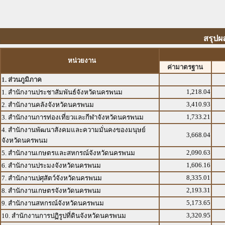
สรุปผ
หน่วยงาน
ค่ามาตรฐาน
1. ส่วนภูมิภาค
1,218.04
1. สำนักงานประชาสัมพันธ์จังหวัดนครพนม
3,410.93
2. สำนักงานคลังจังหวัดนครพนม
1,733.21
3. สำนักงานการท่องเที่ยวและกีฬาจังหวัดนครพนม
4. สำนักงานพัฒนาสังคมและความมั่นคงของมนุษย์
3,668.04
จังหวัดนครพนม
2,090.63
5. สำนักงานเกษตรและสหกรณ์จังหวัดนครพนม
1,606.16
6. สำนักงานประมงจังหวัดนครพนม
8,335.01
7. สำนักงานปศุสัตว์จังหวัดนครพนม
2,193.31
8. สำนักงานเกษตรจังหวัดนครพนม
5,173.65
9. สำนักงานสหกรณ์จังหวัดนครพนม
3,320.95
10. สำนักงานการปฏิรูปที่ดินจังหวัดนครพนม