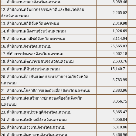
8,089.46
11. สำนักงานขนส่งจังหวัดนครพนม
12. สำนักงานทรัพยากรธรรมชาติและสิ่งแวดล้อม
2,265.02
จังหวัดนครพนม
2,019.98
13. สำนักงานสถิติจังหวัดนครพนม
1,926.69
14. สำนักงานพลังงานจังหวัดนครพนม
3,114.04
15. สำนักงานพาณิชย์จังหวัดนครพนม
25,565.03
16. สำนักงานจังหวัดนครพนม
4,062.18
17. ที่ทำการปกครองจังหวัดนครพนม
2,633.76
18. สำนักงานพัฒนาชุมชนจังหวัดนครพนม
15,140.71
19. สำนักงานที่ดินจังหวัดนครพนม
20. สำนักงานป้องกันและบรรเทาสาธารณภัยจังหวัด
3,783.99
นครพนม
2,883.96
21. สำนักงานโยธาธิการและผังเมืองจังหวัดนครพนม
22. สำนักงานส่งเสริมการปกครองท้องถิ่นจังหวัด
3,056.75
นครพนม
5,865.47
23. สำนักงานคุมประพฤติจังหวัดนครพนม
4,056.84
24. สำนักงานบังคับคดีจังหวัดนครพนม
5,819.86
25. สำนักงานแรงงานจังหวัดนครพนม
3,466.96
26. สำนักงานจัดหางานจังหวัดนครพนม