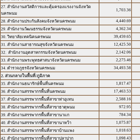
27. สำนักงานสวัสดิการและคุ้มครองแรงงานจังหวัด
1,703.36
นครพนม
4,440.69
28. สำนักงานประกันสังคมจังหวัดนครพนม
4,362.34
29. สำนักงานวัฒนธรรมจังหวัดนครพนม
39,459.65
30. วิทยาลัยเทคนิคนครพนม
12,425.50
31. สำนักงานสาธารณสุขจังหวัดนครพนม
2,142.06
32. สำนักงานอุตสาหกรรมจังหวัดนครพนม
2,275.46
33. สำนักงานพระพุทธศาสนาจังหวัดนครพนม
34,493.58
34. ตำรวจภูธรจังหวัดนครพนม
2. ส่วนกลางในพื้นที่/ภูมิภาค
1,817.47
35. สำนักงานธนารักษ์พื้นที่นครพนม
17,463.53
36. สำนักงานสรรพากรพื้นที่นครพนม
2,588.16
37. สำนักงานสรรพากรพื้นที่สาขาท่าอุเทน
972.95
38. สำนักงานสรรพากรพื้นที่สาขาธาตุพนม
784.34
39. สำนักงานสรรพากรพื้นที่สาขานาแก
1,075.87
40. สำนักงานสรรพากรพื้นที่สาขานาหว้า
1,018.63
41. สำนักงานสรรพากรพื้นที่สาขาบ้านแพง
1,098.43
42. สำนักงานสรรพากรพื้นที่สาขาปลาปาก