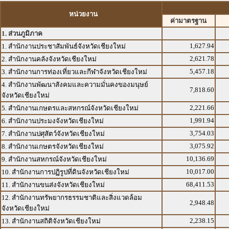
หน่วยงาน
ค่ามาตรฐาน
1. ส่วนภูมิภาค
1,627.94
1. สำนักงานประชาสัมพันธ์จังหวัดเชียงใหม่
2,621.78
2. สำนักงานคลังจังหวัดเชียงใหม่
5,457.18
3. สำนักงานการท่องเที่ยวและกีฬาจังหวัดเชียงใหม่
4. สำนักงานพัฒนาสังคมและความมั่นคงของมนุษย์
7,818.60
จังหวัดเชียงใหม่
2,221.66
5. สำนักงานเกษตรและสหกรณ์จังหวัดเชียงใหม่
1,991.94
6. สำนักงานประมงจังหวัดเชียงใหม่
3,754.03
7. สำนักงานปศุสัตว์จังหวัดเชียงใหม่
3,075.92
8. สำนักงานเกษตรจังหวัดเชียงใหม่
10,136.69
9. สำนักงานสหกรณ์จังหวัดเชียงใหม่
10,017.00
10. สำนักงานการปฏิรูปที่ดินจังหวัดเชียงใหม่
68,411.53
11. สำนักงานขนส่งจังหวัดเชียงใหม่
12. สำนักงานทรัพยากรธรรมชาติและสิ่งแวดล้อม
2,948.48
จังหวัดเชียงใหม่
2,238.15
13. สำนักงานสถิติจังหวัดเชียงใหม่