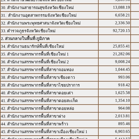
13,088.19
30. สำนักงานสาธารณสุขจังหวัดเชียงใหม่
6,658.21
31. สำนักงานอุตสาหกรรมจังหวัดเชียงใหม่
2,336.50
32. สำนักงานพระพุทธศาสนาจังหวัดเชียงใหม่
92,720.15
33. ตำรวจภูธรจังหวัดเชียงใหม่
2. ส่วนกลางในพื้นที่/ภูมิภาค
25,855.41
34. สำนักงานธนารักษ์พื้นที่เชียงใหม่
21,282.06
35. สำนักงานสรรพากรพื้นที่เชียงใหม่ 1
9,008.24
36. สำนักงานสรรพากรพื้นที่เชียงใหม่ 2
1,044.45
37. สำนักงานสรรพากรพื้นที่สาขาจอมทอง
993.06
38. สำนักงานสรรพากรพื้นที่สาขาเชียงดาว
918.42
39. สำนักงานสรรพากรพื้นที่สาขาไชยปราการ
1,625.58
40. สำนักงานสรรพากรพื้นที่สาขาดอยเต่า
1,354.10
41. สำนักงานสรรพากรพื้นที่สาขาดอยสะเก็ด
964.08
42. สำนักงานสรรพากรพื้นที่สาขาดอยหล่อ
2,013.81
43. สำนักงานสรรพากรพื้นที่สาขาฝาง
895.46
44. สำนักงานสรรพากรพื้นที่สาขาพร้าว
6,903.65
45. สำนักงานสรรพากรพื้นที่สาขาเมืองเชียงใหม่ 1