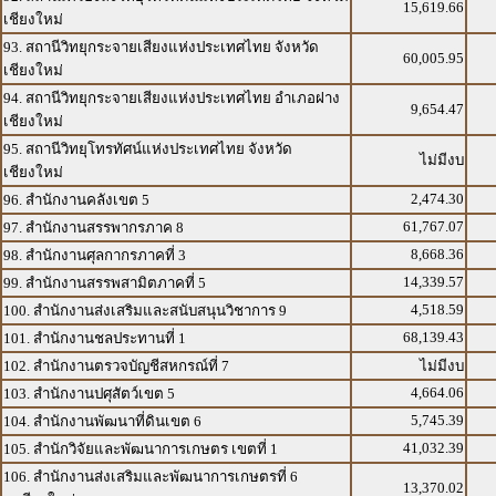
15,619.66
เชียงใหม่
93. สถานีวิทยุกระจายเสียงแห่งประเทศไทย จังหวัด
60,005.95
เชียงใหม่
94. สถานีวิทยุกระจายเสียงแห่งประเทศไทย อำเภอฝาง
9,654.47
เชียงใหม่
95. สถานีวิทยุโทรทัศน์แห่งประเทศไทย จังหวัด
ไม่มีงบ
เชียงใหม่
2,474.30
96. สำนักงานคลังเขต 5
61,767.07
97. สำนักงานสรรพากรภาค 8
8,668.36
98. สำนักงานศุลกากรภาคที่ 3
14,339.57
99. สำนักงานสรรพสามิตภาคที่ 5
4,518.59
100. สำนักงานส่งเสริมและสนับสนุนวิชาการ 9
68,139.43
101. สำนักงานชลประทานที่ 1
102. สำนักงานตรวจบัญชีสหกรณ์ที่ 7
ไม่มีงบ
4,664.06
103. สำนักงานปศุสัตว์เขต 5
5,745.39
104. สำนักงานพัฒนาที่ดินเขต 6
41,032.39
105. สำนักวิจัยและพัฒนาการเกษตร เขตที่ 1
106. สำนักงานส่งเสริมและพัฒนาการเกษตรที่ 6
13,370.02