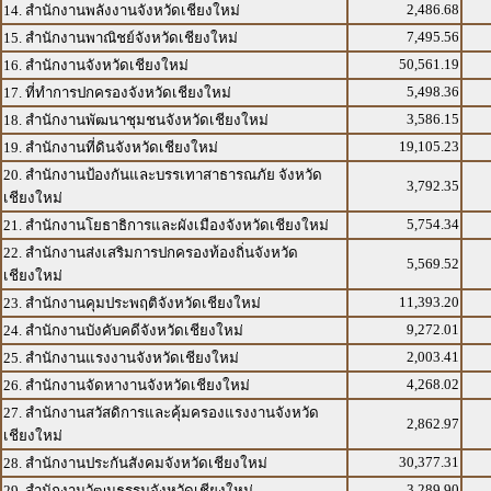
2,486.68
14. สำนักงานพลังงานจังหวัดเชียงใหม่
7,495.56
15. สำนักงานพาณิชย์จังหวัดเชียงใหม่
50,561.19
16. สำนักงานจังหวัดเชียงใหม่
5,498.36
17. ที่ทำการปกครองจังหวัดเชียงใหม่
3,586.15
18. สำนักงานพัฒนาชุมชนจังหวัดเชียงใหม่
19,105.23
19. สำนักงานที่ดินจังหวัดเชียงใหม่
20. สำนักงานป้องกันและบรรเทาสาธารณภัย จังหวัด
3,792.35
เชียงใหม่
5,754.34
21. สำนักงานโยธาธิการและผังเมืองจังหวัดเชียงใหม่
22. สำนักงานส่งเสริมการปกครองท้องถิ่นจังหวัด
5,569.52
เชียงใหม่
11,393.20
23. สำนักงานคุมประพฤติจังหวัดเชียงใหม่
9,272.01
24. สำนักงานบังคับคดีจังหวัดเชียงใหม่
2,003.41
25. สำนักงานแรงงานจังหวัดเชียงใหม่
4,268.02
26. สำนักงานจัดหางานจังหวัดเชียงใหม่
27. สำนักงานสวัสดิการและคุ้มครองแรงงานจังหวัด
2,862.97
เชียงใหม่
30,377.31
28. สำนักงานประกันสังคมจังหวัดเชียงใหม่
3,289.90
29. สำนักงานวัฒนธรรมจังหวัดเชียงใหม่