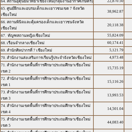
22,870.50
64. สถานีอุตุนิยมวิทยาเชียงใหม่(กลุ่มงานอากาศเกษตร)
65. ศูนย์ฝึกและอบรมเด็กและเยาวชนเขต 7 จังหวัด
38,962.87
เชียงใหม่
66. สถานพินิจและคุ้มครองเด็กและเยาวชนจังหวัด
20,118.38
เชียงใหม่
55,824.09
67. ทัญฑสถานหญิงเชียงใหม่
60,174.41
68. เรือนจำกลางเชียงใหม่
5,121.79
69. สำนักศิลปากรที่ 7 เชียงใหม่
4,973.48
70. สำนักงานส่งเสริมการเรียนรู้ประจำจังหวัดเชียงใหม่
71. สำนักงานเขตพื้นที่การศึกษาประถมศึกษาเชียงใหม่
15,735.19
เขต 2
72. สำนักงานเขตพื้นที่การศึกษาประถมศึกษาเชียงใหม่
15,116.26
เขต 1
73. สำนักงานเขตพื้นที่การศึกษาประถมศึกษาเชียงใหม่
13,993.53
เขต 3
74. สำนักงานเขตพื้นที่การศึกษาประถมศึกษาเชียงใหม่
14,501.04
เขต 4
75. สำนักงานเขตพื้นที่การศึกษาประถมศึกษาเชียงใหม่
44,083.40
เขต 5