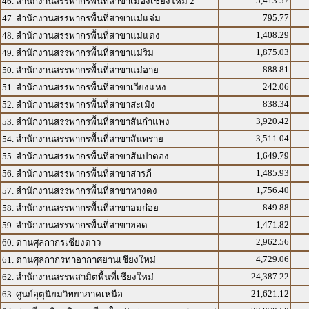
5,413.57
46. สำนักงานสรรพากรพื้นที่สาขาเมืองเชียงใหม่ 2
795.77
47. สำนักงานสรรพากรพื้นที่สาขาแม่แจ่ม
1,408.29
48. สำนักงานสรรพากรพื้นที่สาขาแม่แตง
1,875.03
49. สำนักงานสรรพากรพื้นที่สาขาแม่ริม
888.81
50. สำนักงานสรรพากรพื้นที่สาขาแม่อาย
242.06
51. สำนักงานสรรพากรพื้นที่สาขาเวียงแหง
838.34
52. สำนักงานสรรพากรพื้นที่สาขาสะเมิง
3,920.42
53. สำนักงานสรรพากรพื้นที่สาขาสันกำแพง
3,511.04
54. สำนักงานสรรพากรพื้นที่สาขาสันทราย
1,649.79
55. สำนักงานสรรพากรพื้นที่สาขาสันป่าตอง
1,485.93
56. สำนักงานสรรพากรพื้นที่สาขาสารภี
1,756.40
57. สำนักงานสรรพากรพื้นที่สาขาหางดง
849.88
58. สำนักงานสรรพากรพื้นที่สาขาอมก๋อย
1,471.82
59. สำนักงานสรรพากรพื้นที่สาขาฮอด
2,962.56
60. ด่านศุลกากรเชียงดาว
4,729.06
61. ด่านศุลกากรท่าอากาศยานเชียงใหม่
24,387.22
62. สำนักงานสรรพสามิตพื้นที่เชียงใหม่
21,621.12
63. ศูนย์อุตุนิยมวิทยาภาคเหนือ