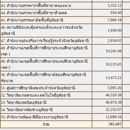
3,332.12
43. สำนักงานสรรพากรพื้นที่สาขาหนองฉาง
956.40
44. สำนักงานสรรพากรพื้นที่สาขาห้วยคต
7,860.18
45. สำนักงานสรรพสามิตพื้นที่อุทัยธานี
46. สถานพินิจและคุ้มครองเด็กและเยาวชนจังหวัด
1,958.90
อุทัยธานี
2,834.02
47. สำนักงานส่งเสริมการเรียนรู้ประจำจังหวัดอุทัยธานี
48. สำนักงานเขตพื้นที่การศึกษาประถมศึกษาอุทัยธานี
19,241.68
เขต 1
49. สำนักงานเขตพื้นที่การศึกษาประถมศึกษาอุทัยธานี
18,135.85
เขต 2
50. สำนักงานเขตพื้นที่การศึกษามัธยมศึกษาอุทัยธานี
13,473.21
ชัยนาท
5,985.20
51. ศูนย์การศึกษาพิเศษประจำจังหวัดอุทัยธานี
46,528.38
52. วิทยาลัยเกษตรและเทคโนโลยีอุทัยธานี
40,874.38
53. วิทยาลัยเทคนิคอุทัยธานี
32,232.07
54. วิทยาลัยสารพัดช่างอุทัยธานี
12,889.34
55. สำนักงานพัฒนาฝีมือแรงงานอุทัยธานี
585,497
รวม