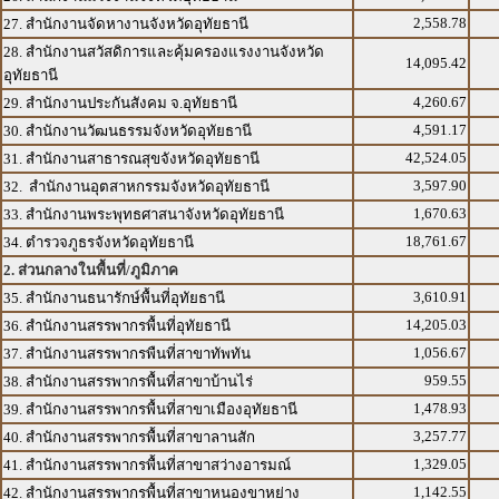
2,558.78
27. สำนักงานจัดหางานจังหวัดอุทัยธานี
28. สำนักงานสวัสดิการและคุ้มครองแรงงานจังหวัด
14,095.42
อุทัยธานี
4,260.67
29. สำนักงานประกันสังคม จ.อุทัยธานี
4,591.17
30. สำนักงานวัฒนธรรมจังหวัดอุทัยธานี
42,524.05
31. สำนักงานสาธารณสุขจังหวัดอุทัยธานี
3,597.90
32. สำนักงานอุตสาหกรรมจังหวัดอุทัยธานี
1,670.63
33. สำนักงานพระพุทธศาสนาจังหวัดอุทัยธานี
18,761.67
34. ตำรวจภูธรจังหวัดอุทัยธานี
2. ส่วนกลางในพื้นที่/ภูมิภาค
3,610.91
35. สำนักงานธนารักษ์พื้นที่อุทัยธานี
14,205.03
36. สำนักงานสรรพากรพื้นที่อุทัยธานี
1,056.67
37. สำนักงานสรรพากรพืนที่สาขาทัพทัน
959.55
38. สำนักงานสรรพากรพื้นที่สาขาบ้านไร่
1,478.93
39. สำนักงานสรรพากรพื้นที่สาขาเมืองอุทัยธานี
3,257.77
40. สำนักงานสรรพากรพื้นที่สาขาลานสัก
1,329.05
41. สำนักงานสรรพากรพื้นที่สาขาสว่างอารมณ์
1,142.55
42. สำนักงานสรรพากรพื้นที่สาขาหนองขาหย่าง