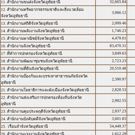
32,665.84
11. สำนักงานขนส่งจังหวัดอุทัยธานี
12. สำนักงานทรัพยากรธรรมชาติและสิ่งแวดล้อม
3,966.12
จังหวัดอุทัยธานี
2,099.46
13. สำนักงานสถิติจังหวัดอุทัยธานี
1,746.23
14. สำนักงานพลังงานจังหวัดอุทัยธานี
4,479.01
15. สำนักงานพาณิชย์จังหวัดอุทัยธานี
83,470.31
16. สำนักงานจังหวัดอุทัยธานี
3,849.63
17. ที่ทำการปกครองจังหวัดอุทัยธานี
2,723.23
18. สำนักงานพัฒนาชุมชนจังหวัดอุทัยธานี
20,510.48
19. สำนักงานที่ดินจังหวัดอุทัยธานี
20. สำนักงานป้องกันและบรรเทาสาธารณภัยจังหวัด
2,390.97
อุทัยธานี
2,828.53
21. สำนักงานโยธาธิการและผังเมืองจังหวัดอุทัยธานี
22. สำนักงานส่งเสริมการปกครองท้องถิ่นจังหวัด
2,992.55
อุทัยธานี
2,937.23
23. สำนักงานคุมประพฤติจังหวัดอุทัยธานี
3,601.85
24. สำนักงานบังคับคดีจังหวัดอุทัยธานี
54,449.37
25. เรือนจำจังหวัดอุทัยธานี
1,612.29
26. สำนักงานแรงงานจังหวัดอุทัยธานี