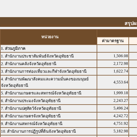
สรุปผ
หน่วยงาน
ค่ามาตรฐาน
1. ส่วนภูมิภาค
1,506.08
1. สำนักงานประชาสัมพันธ์จังหวัดอุทัยธานี
2,172.98
2. สำนักงานคลังจังหวัดอุทัยธานี
1,622.74
3. สำนักงานการท่องเที่ยวและกีฬาจังหวัดอุทัยธานี
4. สำนักงานพัฒนาสังคมและความมั่นคงของมนุษย์
4,553.64
จังหวัดอุทัยธานี
1,999.18
5. สำนักงานเกษตรและสหกรณ์จังหวัดอุทัยธานี
2,243.27
6. สำนักงานประมงจังหวัดอุทัยธานี
5,496.24
7. สำนักงานปศุสัตว์จังหวัดอุทัยธานี
4,242.72
8. สำนักงานเกษตรจังหวัดอุทัยธานี
4,751.92
9. สำนักงานสหกรณ์จังหวัดอุทัยธานี
5,182.98
10. สำนักงานการปฏิรูปที่ดินจังหวัดอุทัยธานี