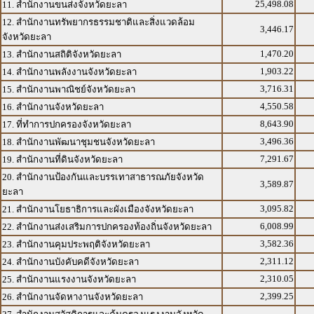
25,498.08
11. สำนักงานขนส่งจังหวัดยะลา
12. สำนักงานทรัพยากรธรรมชาติและสิ่งแวดล้อม
3,446.17
จังหวัดยะลา
1,470.20
13. สำนักงานสถิติจังหวัดยะลา
1,903.22
14. สำนักงานพลังงานจังหวัดยะลา
3,716.31
15. สำนักงานพาณิชย์จังหวัดยะลา
4,550.58
16. สำนักงานจังหวัดยะลา
8,643.90
17. ที่ทำการปกครองจังหวัดยะลา
3,496.36
18. สำนักงานพัฒนาชุมชนจังหวัดยะลา
7,291.67
19. สำนักงานที่ดินจังหวัดยะลา
20. สำนักงานป้องกันและบรรเทาสาธารณภัยจังหวัด
3,589.87
ยะลา
3,095.82
21. สำนักงานโยธาธิการและผังเมืองจังหวัดยะลา
6,008.99
22. สำนักงานส่งเสริมการปกครองท้องถิ่นจังหวัดยะลา
3,582.36
23. สำนักงานคุมประพฤติจังหวัดยะลา
2,311.12
24. สำนักงานบังคับคดีจังหวัดยะลา
2,310.05
25. สำนักงานแรงงานจังหวัดยะลา
2,399.25
26. สำนักงานจัดหางานจังหวัดยะลา