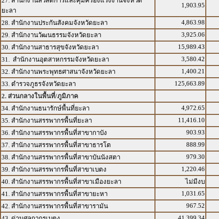
27. สำนักงานสวัสดิการและคุ้มครองแรงงานจังหวัด
1,903.95
ยะลา
4,863.98
28. สำนักงานประกันสังคมจังหวัดยะลา
3,925.06
29. สำนักงานวัฒนธรรมจังหวัดยะลา
15,989.43
30. สำนักงานสาธารสุขจังหวัดยะลา
3,580.42
31. สำนักงานอุตสาหกรรมจังหวัดยะลา
1,400.21
32. สำนักงานพระพุทธศาสนาจังหวัดยะลา
125,663.89
33. ตำรวจภูธรจังหวัดยะลา
2. ส่วนกลางในพื้นที่/ภูมิภาค
4,972.65
34. สำนักงานธนารักษ์พื้นที่ยะลา
11,416.10
35. สำนักงานสรรพากรพื้นที่ยะลา
903.93
36. สำนักงานสรรพากรพื้นที่สาขากาบัง
888.99
37. สำนักงานสรรพากรพื้นที่สาขาธารโต
979.30
38. สำนักงานสรรพากรพื้นที่สาขาบันนังสตา
1,220.46
39. สำนักงานสรรพากรพื้นที่สาขาเบตง
40. สำนักงานสรรพากรพื้นที่สาขาเมืองยะลา
ไม่มีงบ
1,031.65
41. สำนักงานสรรพากรพื้นที่สาขายะหา
967.52
42. สำนักงานสรรพากรพื้นที่สาขารามัน
41,399.34
43. ด่านศุลกากรเบตง