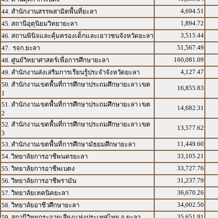
4,694.51
44. สำนักงานสรรพสามิตพื้นที่ยะลา
1,894.72
45. สถานีอุตุนิยมวิทยายะลา
3,515.44
46. สถานพินิจและคุ้มครองเด็กและเยาวชนจังหวัดยะลา
51,567.49
47. รจก.ยะลา
160,081.09
48. ศูนย์วิทยาศาสตร์เพื่อการศึกษายะลา
4,127.47
49. สำนักงานส่งเสริมการเรียนรู้ประจำจังหวัดยะลา
50. สำนักงานเขตพื้นที่การศึกษาประถมศึกษายะลา เขต
16,855.83
1
51. สำนักงานเขตพื้นที่การศึกษาประถมศึกษายะลา เขต
14,682.31
2
52. สำนักงานเขตพื้นที่การศึกษาประถมศึกษายะลา เขต
13,577.62
3
11,449.60
53. สำนักงานเขตพื้นที่การศึกษามัธยมศึกษายะลา
33,105.21
54. วิทยาลัยการอาชีพนครยะลา
33,727.76
55. วิทยาลัยการอาชีพเบตง
31,237.79
56. วิทยาลัยการอาชีพรามัน
36,670.26
57. วิทยาลัยเทคนิคยะลา
34,002.50
58. วิทยาลัยอาชีวศึกษายะลา
35,651.91
59. สถานีวิทยุกระจายเสียงแห่งประเทศไทย จ.ยะลา