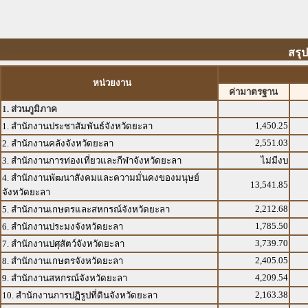
สรุ
หน่วยงาน
ค่ามาตรฐาน
1. ส่วนภูมิภาค
1,450.25
1. สำนักงานประชาสัมพันธ์จังหวัดยะลา
2,551.03
2. สำนักงานคลังจังหวัดยะลา
3. สำนักงานการท่องเที่ยวและกีฬาจังหวัดยะลา
ไม่มีงบ
4. สำนักงานพัฒนาสังคมและความมั่นคงของมนุษย์
13,541.85
จังหวัดยะลา
2,212.68
5. สำนักงานเกษตรและสหกรณ์จังหวัดยะลา
1,785.50
6. สำนักงานประมงจังหวัดยะลา
3,739.70
7. สำนักงานปศุสัตว์จังหวัดยะลา
2,405.05
8. สำนักงานเกษตรจังหวัดยะลา
4,209.54
9. สำนักงานสหกรณ์จังหวัดยะลา
2,163.38
10. สำนักงานการปฏิรูปที่ดินจังหวัดยะลา