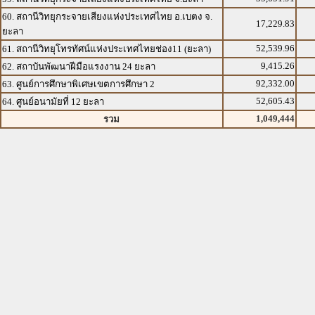
60. สถานีวิทยุกระจายเสียงแห่งประเทศไทย อ.เบตง จ.
17,229.83
ยะลา
52,539.96
61. สถานีวิทยุโทรทัศน์แห่งประเทศไทยช่อง11 (ยะลา)
9,415.26
62. สถาบันพัฒนาฝีมือแรงงาน 24 ยะลา
92,332.00
63. ศูนย์การศึกษาพิเศษเขตการศึกษา 2
52,605.43
64. ศูนย์อนามัยที่ 12 ยะลา
1,049,444
รวม