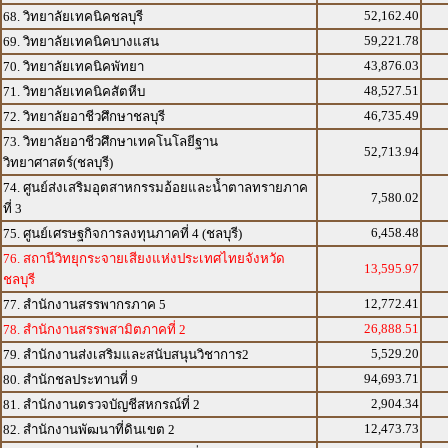
52,162.40
68. วิทยาลัยเทคนิคชลบุรี
59,221.78
69. วิทยาลัยเทคนิคบางแสน
43,876.03
70. วิทยาลัยเทคนิคพัทยา
48,527.51
71. วิทยาลัยเทคนิคสัตหีบ
46,735.49
72. วิทยาลัยอาชีวศึกษาชลบุรี
73. วิทยาลัยอาชีวศึกษาเทคโนโลยีฐาน
52,713.94
วิทยาศาสตร์(ชลบุรี)
74. ศูนย์ส่งเสริมอุตสาหกรรมอ้อยและน้ำตาลทรายภาค
7,580.02
ที่ 3
6,458.48
75. ศูนย์เศรษฐกิจการลงทุนภาคที่ 4 (ชลบุรี)
76. สถานีวิทยุกระจายเสียงแห่งประเทศไทยจังหวัด
13,595.97
ชลบุรี
12,772.41
77. สำนักงานสรรพากรภาค 5
26,888.51
78. สำนักงานสรรพสามิตภาคที่ 2
5,529.20
79. สำนักงานส่งเสริมและสนับสนุนวิชาการ2
94,693.71
80. สำนักชลประทานที่ 9
2,904.34
81. สำนักงานตรวจบัญชีสหกรณ์ที่ 2
12,473.73
82. สำนักงานพัฒนาที่ดินเขต 2