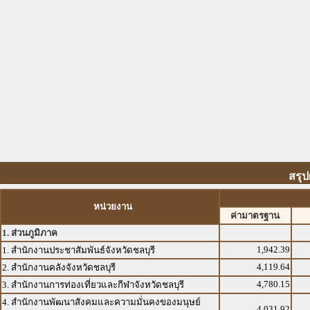
สรุป
หน่วยงาน
ค่ามาตรฐาน
1. ส่วนภูมิภาค
1,942.39
1. สำนักงานประชาสัมพันธ์จังหวัดชลบุรี
4,119.64
2. สำนักงานคลังจังหวัดชลบุรี
4,780.15
3. สำนักงานการท่องเที่ยวและกีฬาจังหวัดชลบุรี
4. สำนักงานพัฒนาสังคมและความมั่นคงของมนุษย์
4,031.92