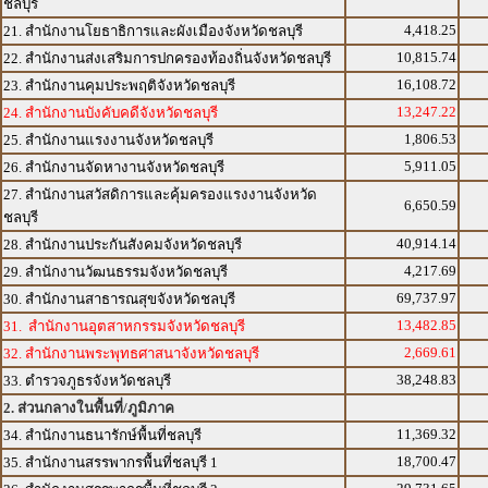
ชลบุรี
4,418.25
21. สำนักงานโยธาธิการและผังเมืองจังหวัดชลบุรี
10,815.74
22. สำนักงานส่งเสริมการปกครองท้องถิ่นจังหวัดชลบุรี
16,108.72
23. สำนักงานคุมประพฤติจังหวัดชลบุรี
13,247.22
24. สำนักงานบังคับคดีจังหวัดชลบุรี
1,806.53
25. สำนักงานแรงงานจังหวัดชลบุรี
5,911.05
26. สำนักงานจัดหางานจังหวัดชลบุรี
27. สำนักงานสวัสดิการและคุ้มครองแรงงานจังหวัด
6,650.59
ชลบุรี
40,914.14
28. สำนักงานประกันสังคมจังหวัดชลบุรี
4,217.69
29. สำนักงานวัฒนธรรมจังหวัดชลบุรี
69,737.97
30. สำนักงานสาธารณสุขจังหวัดชลบุรี
13,482.85
31. สำนักงานอุตสาหกรรมจังหวัดชลบุรี
2,669.61
32. สำนักงานพระพุทธศาสนาจังหวัดชลบุรี
38,248.83
33. ตำรวจภูธรจังหวัดชลบุรี
2. ส่วนกลางในพื้นที่/ภูมิภาค
11,369.32
34. สำนักงานธนารักษ์พื้นที่ชลบุรี
18,700.47
35. สำนักงานสรรพากรพื้นที่ชลบุรี 1