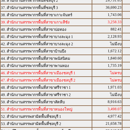
29,731.65
36. สำนักงานสรรพากรพื้นที่ชลบุรี 2
36,690.23
37. สำนักงานสรรพากรพื้นที่ชลบุรี 3
1,743.06
38. สำนักงานสรรพากรพื้นที่สาขาเกาะจันทร์
3,258.33
39. สำนักงานสรรพากรพื้นที่สาขาเกาะสีชัง
882.41
40. สำนักงานสรรพากรพื้นที่สาขาบ่อทอง
2,128.93
41. สำนักงานสรรพากรพื้นที่สาขาบางละมุง 1
42. สำนักงานสรรพากรพื้นที่สาขาบางละมุง 2
ไม่มีงบ
1,672.12
43. สำนักงานสรรพากรพื้นที่สาขาบ้านบึง
1,840.60
44. สำนักงานสรรพากรพื้นที่สาขาพนัสนิคม
1,735.19
45. สำนักงานสรรพากรพื้นที่สาขาพานทอง
46. สำนักงานสรรพากรพื้นที่สาขาเมืองชลบุรี 1
ไม่ครบ
47. สำนักงานสรรพากรพื้นที่สาขาเมืองชลบุรี 2
ไม่ครบ
1,971.03
48. สำนักงานสรรพากรพื้นที่สาขาศรีราชา 1
49. สำนักงานสรรพากรพื้นที่สาขาศรีราชา 2
ไม่มีงบ
8,916.63
50. สำนักงานสรรพากรพื้นที่สาขาสัตหีบ
3,498.07
51. สำนักงานสรรพากรพื้นที่สาขาหนองใหญ่
4,977.42
52. สำนักงานสรรพสามิตพื้นที่ชลบุรี 1
21,658.78
53. สำนักงานสรรพสามิตพื้นที่ชลบุรี 2