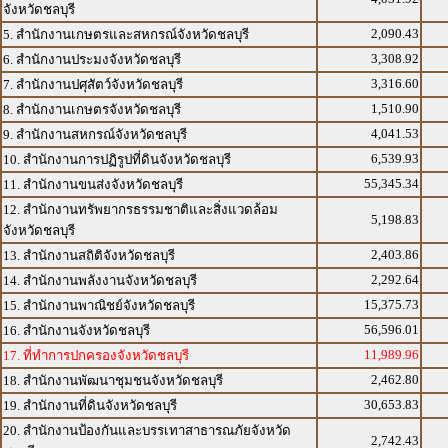
จังหวัดชลบุรี
2,090.43
5. สำนักงานเกษตรและสหกรณ์จังหวัดชลบุรี
3,308.92
6. สำนักงานประมงจังหวัดชลบุรี
3,316.60
7. สำนักงานปศุสัตว์จังหวัดชลบุรี
1,510.90
8. สำนักงานเกษตรจังหวัดชลบุรี
4,041.53
9. สำนักงานสหกรณ์จังหวัดชลบุรี
6,539.93
10. สำนักงานการปฏิรูปที่ดินจังหวัดชลบุรี
55,345.34
11. สำนักงานขนส่งจังหวัดชลบุรี
12. สำนักงานทรัพยากรธรรมชาติและสิ่งแวดล้อม
5,198.83
จังหวัดชลบุรี
2,403.86
13. สำนักงานสถิติจังหวัดชลบุรี
2,292.64
14. สำนักงานพลังงานจังหวัดชลบุรี
15,375.73
15. สำนักงานพาณิชย์จังหวัดชลบุรี
56,596.01
16. สำนักงานจังหวัดชลบุรี
11,989.96
17. ที่ทำการปกครองจังหวัดชลบุรี
2,462.80
18. สำนักงานพัฒนาชุมชนจังหวัดชลบุรี
30,653.83
19. สำนักงานที่ดินจังหวัดชลบุรี
20. สำนักงานป้องกันและบรรเทาสาธารณภัยจังหวัด
2,742.43