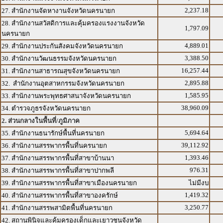
2,237.18
27. สำนักงานจัดหางานจังหวัดนครนายก
28. สำนักงานสวัสดิการและคุ้มครองแรงงานจังหวัด
1,797.09
นครนายก
4,889.01
29. สำนักงานประกันสังคมจังหวัดนครนายก
3,388.50
30. สำนักงานวัฒนธรรมจังหวัดนครนายก
16,257.44
31. สำนักงานสาธารณสุขจังหวัดนครนายก
2,895.88
32. สำนักงานอุตสาหกรรมจังหวัดนครนายก
1,585.95
33. สำนักงานพระพุทธศาสนาจังหวัดนครนายก
38,960.09
34. ตำรวจภูธรจังหวัดนครนายก
2. ส่วนกลางในพื้นที่/ภูมิภาค
5,694.64
35. สำนักงานธนารักษ์พื้นที่นครนายก
39,112.92
36. สำนักงานสรรพากรพื้นที่นครนายก
1,393.46
37. สำนักงานสรรพากรพื้นที่สาขาบ้านนา
976.31
38. สำนักงานสรรพากรพื้นที่สาขาปากพลี
39. สำนักงานสรรพากรพื้นที่สาขาเมืองนครนายก
ไม่มีงบ
1,419.32
40. สำนักงานสรรพากรพื้นที่สาขาองครักษ์
3,250.77
41. สำนักงานสรรพสามิตพื้นที่นครนายก
42. สถานพินิจและคุ้มครองเด็กและเยาวชนจังหวัด