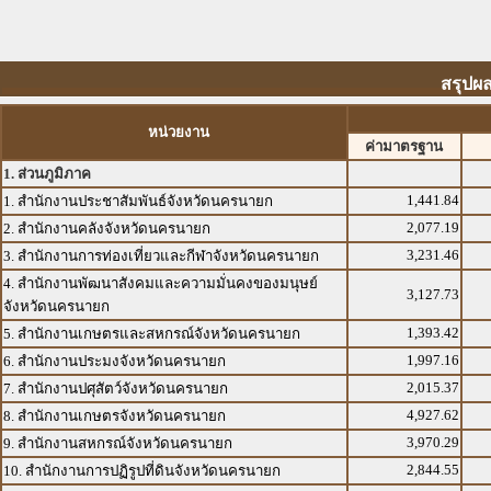
สรุปผ
หน่วยงาน
ค่ามาตรฐาน
1. ส่วนภูมิภาค
1,441.84
1. สำนักงานประชาสัมพันธ์จังหวัดนครนายก
2,077.19
2. สำนักงานคลังจังหวัดนครนายก
3,231.46
3. สำนักงานการท่องเที่ยวและกีฬาจังหวัดนครนายก
4. สำนักงานพัฒนาสังคมและความมั่นคงของมนุษย์
3,127.73
จังหวัดนครนายก
1,393.42
5. สำนักงานเกษตรและสหกรณ์จังหวัดนครนายก
1,997.16
6. สำนักงานประมงจังหวัดนครนายก
2,015.37
7. สำนักงานปศุสัตว์จังหวัดนครนายก
4,927.62
8. สำนักงานเกษตรจังหวัดนครนายก
3,970.29
9. สำนักงานสหกรณ์จังหวัดนครนายก
2,844.55
10. สำนักงานการปฏิรูปที่ดินจังหวัดนครนายก