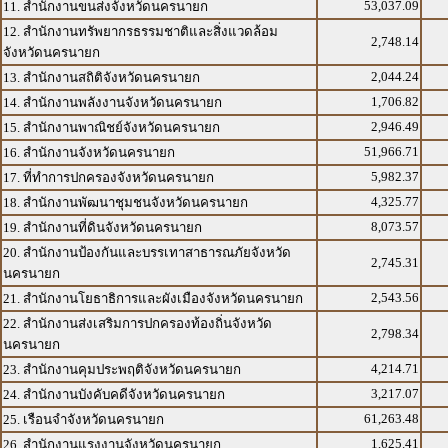
53,037.09
11. สำนักงานขนส่งจังหวัดนครนายก
12. สำนักงานทรัพยากรธรรมชาติและสิ่งแวดล้อม
2,748.14
จังหวัดนครนายก
2,044.24
13. สำนักงานสถิติจังหวัดนครนายก
1,706.82
14. สำนักงานพลังงานจังหวัดนครนายก
2,946.49
15. สำนักงานพาณิชย์จังหวัดนครนายก
51,966.71
16. สำนักงานจังหวัดนครนายก
5,982.37
17. ที่ทำการปกครองจังหวัดนครนายก
4,325.77
18. สำนักงานพัฒนาชุมชนจังหวัดนครนายก
8,073.57
19. สำนักงานที่ดินจังหวัดนครนายก
20. สำนักงานป้องกันและบรรเทาสาธารณภัยจังหวัด
2,745.31
นครนายก
2,543.56
21. สำนักงานโยธาธิการและผังเมืองจังหวัดนครนายก
22. สำนักงานส่งเสริมการปกครองท้องถิ่นจังหวัด
2,798.34
นครนายก
4,214.71
23. สำนักงานคุมประพฤติจังหวัดนครนายก
3,217.07
24. สำนักงานบังคับคดีจังหวัดนครนายก
61,263.48
25. เรือนจำจังหวัดนครนายก
1,625.41
26. สำนักงานแรงงานจังหวัดนครนายก