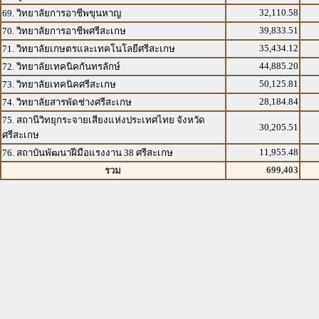
32,110.58
69. วิทยาลัยการอาชีพขุนหาญ
39,833.51
70. วิทยาลัยการอาชีพศรีสะเกษ
35,434.12
71. วิทยาลัยเกษตรและเทคโนโลยีศรีสะเกษ
44,885.20
72. วิทยาลัยเทคนิคกันทรลักษ์
50,125.81
73. วิทยาลัยเทคนิคศรีสะเกษ
28,184.84
74. วิทยาลัยสารพัดช่างศรีสะเกษ
75. สถานีวิทยุกระจายเสียงแห่งประเทศไทย จังหวัด
30,205.51
ศรีสะเกษ
11,955.48
76. สถาบันพัฒนาฝีมือแรงงาน 38 ศรีสะเกษ
699,403
รวม