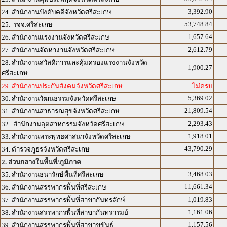
3,392.90
24. สำนักงานบังคับคดีจังหวัดศรีสะเกษ
53,748.84
25. รจจ.ศรีสะเกษ
1,657.64
26. สำนักงานแรงงานจังหวัดศรีสะเกษ
2,612.79
27. สำนักงานจัดหางานจังหวัดศรีสะเกษ
28. สำนักงานสวัสดิการและคุ้มครองแรงงานจังหวัด
1,900.27
ศรีสะเกษ
29. สำนักงานประกันสังคมจังหวัดศรีสะเกษ
ไม่ครบ
5,369.02
30. สำนักงานวัฒนธรรมจังหวัดศรีสะเกษ
21,809.54
31. สำนักงานสาธารณสุขจังหวัดศรีสะเกษ
2,293.43
32. สำนักงานอุตสาหกรรมจังหวัดศรีสะเกษ
1,918.01
33. สำนักงานพระพุทธศาสนาจังหวัดศรีสะเกษ
43,790.29
34. ตำรวจภูธรจังหวัดศรีสะเกษ
2. ส่วนกลางในพื้นที่/ภูมิภาค
3,468.03
35. สำนักงานธนารักษ์พื้นที่ศรีสะเกษ
11,661.34
36. สำนักงานสรรพากรพื้นที่ศรีสะเกษ
1,019.83
37. สำนักงานสรรพากรพื้นที่สาขากันทรลักษ์
1,161.06
38. สำนักงานสรรพากรพื้นที่สาขากันทรารมย์
1,157.56
39. สำนักงานสรรพากรพื้นที่สาขาขุขันธ์