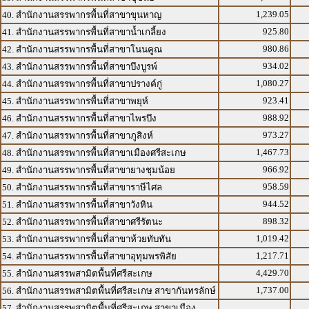
1,239.05
40. สำนักงานสรรพากรพื้นที่สาขาขุนหาญ
925.80
41. สำนักงานสรรพากรพื้นที่สาขาน้ำเกลี้ยง
980.86
42. สำนักงานสรรพากรพื้นที่สาขาโนนคูณ
934.02
43. สำนักงานสรรพากรพื้นที่สาขาบึงบูรพ์
1,080.27
44. สำนักงานสรรพากรพื้นที่สาขาปรางค์กู่
923.41
45. สำนักงานสรรพากรพื้นที่สาขาพยุห์
988.92
46. สำนักงานสรรพากรพื้นที่สาขาไพรบึง
973.27
47. สำนักงานสรรพากรพื้นที่สาขาภูสิงห์
1,467.73
48. สำนักงานสรรพากรพื้นที่สาขาเมืองศรีสะเกษ
966.92
49. สำนักงานสรรพากรพื้นที่สาขายางชุมน้อย
958.59
50. สำนักงานสรรพากรพื้นที่สาขาราษีไศล
944.52
51. สำนักงานสรรพากรพื้นที่สาขาวังหิน
898.32
52. สำนักงานสรรพากรพื้นที่สาขาศรีรัตนะ
1,019.42
53. สำนักงานสรรพากรพื้นที่สาขาห้วยทับทัน
1,217.71
54. สำนักงานสรรพากรพื้นที่สาขาอุทุมพรพิสัย
4,429.70
55. สำนักงานสรรพสามิตพื้นที่ศรีสะเกษ
1,737.00
56. สำนักงานสรรพสามิตพื้นที่ศรีสะเกษ สาขากันทรลักษ์
57. สำนักงานสรรพสามิตพื้นที่ศรีสะเกษ สาขาเมือง