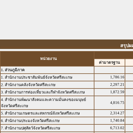
สรุปผ
หน่วยงาน
ค่ามาตรฐาน
1. ส่วนภูมิภาค
1,786.16
1. สำนักงานประชาสัมพันธ์จังหวัดศรีสะเกษ
2,297.21
2. สำนักงานคลังจังหวัดศรีสะเกษ
1,872.59
3. สำนักงานการท่องเที่ยวและกีฬาจังหวัดศรีสะเกษ
4. สำนักงานพัฒนาสังคมและความมั่นคงของมนุษย์
4,816.75
จังหวัดศรีสะเกษ
2,314.27
5. สำนักงานเกษตรและสหกรณ์จังหวัดศรีสะเกษ
1,740.84
6. สำนักงานประมงจังหวัดศรีสะเกษ
6,713.02
7. สำนักงานปศุสัตว์จังหวัดศรีสะเกษ