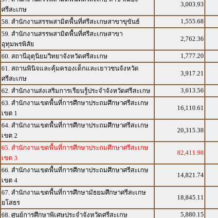
3,003.93
ศรีสะเกษ
1,555.68
58. สำนักงานสรรพสามิตพื้นที่ศรีสะเกษสาขาขุขันธ์
59. สำนักงานสรรพสามิตพื้นที่ศรีสะเกษสาขา
2,762.36
อุทุมพรพิสัย
1,777.20
60. สถานีอุตุนิยมวิทยาจังหวัดศรีสะเกษ
61. สถานพินิจและคุ้มครองเด็กและเยาวชนจังหวัด
3,917.21
ศรีสะเกษ
3,613.56
62. สำนักงานส่งเสริมการเรียนรู้ประจำจังหวัดศรีสะเกษ
63. สำนักงานเขตพื้นที่การศึกษาประถมศึกษาศรีสะเกษ
16,110.61
เขต 1
64. สำนักงานเขตพื้นที่การศึกษาประถมศึกษาศรีสะเกษ
20,315.38
เขต 2
65. สำนักงานเขตพื้นที่การศึกษาประถมศึกษาศรีสะเกษ
82,411.98
เขต 3
66. สำนักงานเขตพื้นที่การศึกษาประถมศึกษาศรีสะเกษ
14,821.74
เขต 4
67. สำนักงานเขตพื้นที่การศึกษามัธยมศึกษาศรีสะเกษ
18,845.11
ยโสธร
5,880.15
68. ศูนย์การศึกษาพิเศษประจำจังหวัดศรีสะเกษ