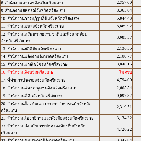
2,357.00
8. สำนักงานเกษตรจังหวัดศรีสะเกษ
8,365.64
9. สำนักงานสหกรณ์จังหวัดศรีสะเกษ
5,844.43
10. สำนักงานการปฏิรูปที่ดินจังหวัดศรีสะเกษ
5,869.92
11. สำนักงานขนส่งจังหวัดศรีสะเกษ
12. สำนักงานทรัพยากรธรรมชาติและสิ่งแวดล้อม
3,083.57
จังหวัดศรีสะเกษ
2,136.55
13. สำนักงานสถิติจังหวัดศรีสะเกษ
2,100.77
14. สำนักงานพลังงานจังหวัดศรีสะเกษ
3,040.15
15. สำนักงานพาณิชย์จังหวัดศรีสะเกษ
16. สำนักงานจังหวัดศรีสะเกษ
ไม่ครบ
4,794.00
17. ที่ทำการปกครองจังหวัดศรีสะเกษ
2,665.54
18. สำนักงานพัฒนาชุมชนจังหวัดศรีสะเกษ
50,097.82
19. สำนักงานที่ดินจังหวัดศรีสะเกษ
20. สำนักงานป้องกันและบรรเทาสาธารณภัยจังหวัด
2,319.51
ศรีสะเกษ
3,134.32
21. สำนักงานโยธาธิการและผังเมืองจังหวัดศรีสะเกษ
22. สำนักงานส่งเสริมการปกครองท้องถิ่นจังหวัด
4,726.22
ศรีสะเกษ
33,342.84
23. สำนักงานคุมประพฤติจังหวัดศรีสะเกษ