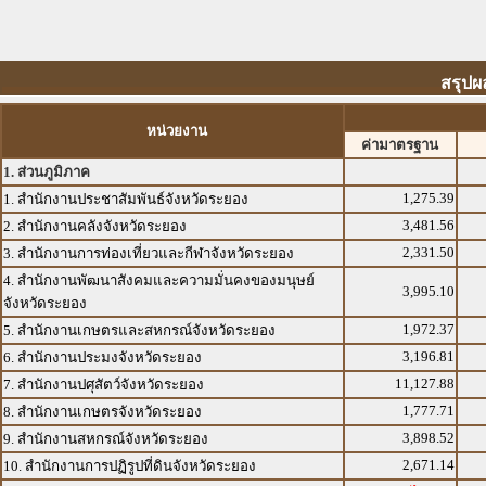
สรุปผ
หน่วยงาน
ค่ามาตรฐาน
1. ส่วนภูมิภาค
1,275.39
1. สำนักงานประชาสัมพันธ์จังหวัดระยอง
3,481.56
2. สำนักงานคลังจังหวัดระยอง
2,331.50
3. สำนักงานการท่องเที่ยวและกีฬาจังหวัดระยอง
4. สำนักงานพัฒนาสังคมและความมั่นคงของมนุษย์
3,995.10
จังหวัดระยอง
1,972.37
5. สำนักงานเกษตรและสหกรณ์จังหวัดระยอง
3,196.81
6. สำนักงานประมงจังหวัดระยอง
11,127.88
7. สำนักงานปศุสัตว์จังหวัดระยอง
1,777.71
8. สำนักงานเกษตรจังหวัดระยอง
3,898.52
9. สำนักงานสหกรณ์จังหวัดระยอง
2,671.14
10. สำนักงานการปฏิรูปที่ดินจังหวัดระยอง