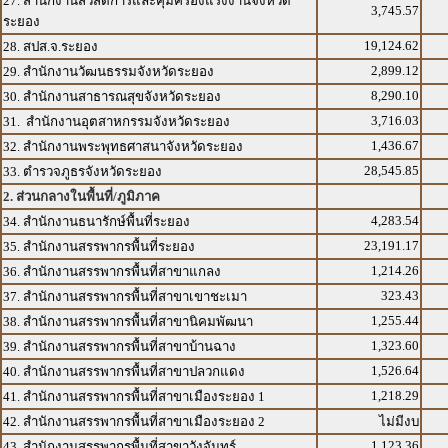
27. สำนักงานสวัสดิการและคุ้มครองแรงงานจังหวัด
3,745.57
ระยอง
19,124.62
28. สปส.จ.ระยอง
2,899.12
29. สำนักงานวัฒนธรรมจังหวัดระยอง
8,290.10
30. สำนักงานสาธารณสุขจังหวัดระยอง
3,716.03
31. สำนักงานอุตสาหกรรมจังหวัดระยอง
1,436.67
32. สำนักงานพระพุทธศาสนาจังหวัดระยอง
28,545.85
33. ตำรวจภูธรจังหวัดระยอง
2. ส่วนกลางในพื้นที่/ภูมิภาค
4,283.54
34. สำนักงานธนารักษ์พื้นที่ระยอง
23,191.17
35. สำนักงานสรรพากรพื้นที่ระยอง
1,214.26
36. สำนักงานสรรพากรพื้นที่สาขาแกลง
323.43
37. สำนักงานสรรพากรพื้นที่สาขาเขาชะเมา
1,255.44
38. สำนักงานสรรพากรพื้นที่สาขานิคมพัฒนา
1,323.60
39. สำนักงานสรรพากรพื้นที่สาขาบ้านฉาง
1,526.64
40. สำนักงานสรรพากรพื้นที่สาขาปลวกแดง
1,218.29
41. สำนักงานสรรพากรพื้นที่สาขาเมืองระยอง 1
42. สำนักงานสรรพากรพื้นที่สาขาเมืองระยอง 2
ไม่มีงบ
1,123.36
43. สำนักงานสรรพากรพื้นที่สาขาวังจันทร์