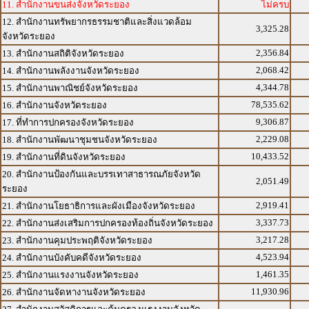
11. สำนักงานขนส่งจังหวัดระยอง
ไม่ครบ
12. สำนักงานทรัพยากรธรรมชาติและสิ่งแวดล้อม
3,325.28
จังหวัดระยอง
2,356.84
13. สำนักงานสถิติจังหวัดระยอง
2,068.42
14. สำนักงานพลังงานจังหวัดระยอง
4,344.78
15. สำนักงานพาณิชย์จังหวัดระยอง
78,535.62
16. สำนักงานจังหวัดระยอง
9,306.87
17. ที่ทำการปกครองจังหวัดระยอง
2,229.08
18. สำนักงานพัฒนาชุมชนจังหวัดระยอง
10,433.52
19. สำนักงานที่ดินจังหวัดระยอง
20. สำนักงานป้องกันและบรรเทาสาธารณภัยจังหวัด
2,051.49
ระยอง
2,919.41
21. สำนักงานโยธาธิการและผังเมืองจังหวัดระยอง
3,337.73
22. สำนักงานส่งเสริมการปกครองท้องถิ่นจังหวัดระยอง
3,217.28
23. สำนักงานคุมประพฤติจังหวัดระยอง
4,523.94
24. สำนักงานบังคับคดีจังหวัดระยอง
1,461.35
25. สำนักงานแรงงานจังหวัดระยอง
11,930.96
26. สำนักงานจัดหางานจังหวัดระยอง