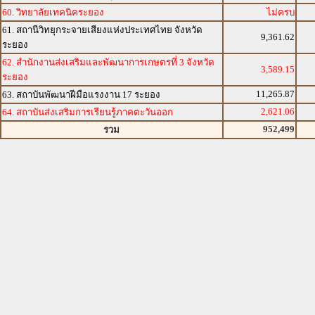
60. วิทยาลัยเทคนิคระยอง
ไม่ครบ
61. สถานีวิทยุกระจายเสียงแห่งประเทศไทย จังหวัด
9,361.62
ระยอง
62. สำนักงานส่งเสริมและพัฒนาการเกษตรที่ 3 จังหวัด
3,589.15
ระยอง
11,265.87
63. สถาบันพัฒนาฝีมือแรงงาน 17 ระยอง
2,621.06
64. สถาบันส่งเสริมการเรียนรู้ภาคตะวันออก
952,499
รวม