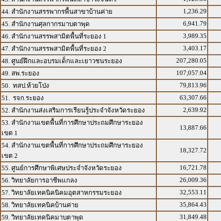
1,236.29
44. สำนักงานสรรพากรพื้นสาขาบ้านค่าย
6,941.79
45. สำนักงานศุลกากรมาบตาพุด
3,989.35
46. สำนักงานสรรพสามิตพื้นที่ระยอง 1
3,403.17
47. สำนักงานสรรพสามิตพื้นที่ระยอง 2
207,280.05
48. ศูนย์ฝึกและอบรมเด็กและเยาวชนระยอง
107,057.04
49. สพ.ระยอง
79,813.96
50. ทสป.ห้วยโป่ง
63,307.66
51. รจก.ระยอง
2,639.92
52. สำนักงานส่งเสริมการเรียนรู้ประจำจังหวัดระยอง
53. สำนักงานเขตพื้นที่การศึกษาประถมศึกษาระยอง
13,887.66
เขต 1
54. สำนักงานเขตพื้นที่การศึกษาประถมศึกษาระยอง
18,327.72
เขต 2
16,721.78
55. ศูนย์การศึกษาพิเศษประจำจังหวัดระยอง
26,009.36
56. วิทยาลัยการอาชีพแกลง
32,553.11
57. วิทยาลัยเทคนิคนิคมอุตสาหกรรมระยอง
35,864.43
58. วิทยาลัยเทคนิคบ้านค่าย
31,849.48
59. วิทยาลัยเทคนิคมาบตาพุด