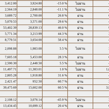
3,412.00
3,924.80
-15.0 %
ไม่ผ่าน
2,564.19
2,848.00
-11.1 %
ไม่ผ่าน
3,689.72
2,700.00
26.8 %
ผ่าน
5,070.53
3,571.00
29.6 %
ผ่าน
53,402.39
28,839.13
46.0 %
ผ่าน
5,771.34
3,213.99
44.3 %
ผ่าน
8,779.51
3,654.00
58.4 %
ผ่าน
2,098.88
1,983.00
5.5 %
ไม่ผ่าน
7,605.18
5,453.00
28.3 %
ผ่าน
2,590.30
2,448.50
5.5 %
ไม่ผ่าน
11,497.71
11,383.01
1.0 %
1,
ไม่ผ่าน
2,805.28
1,918.80
31.6 %
ผ่าน
2,421.47
952.50
60.7 %
ผ่าน
39,475.69
15,602.00
60.5 %
3,
ผ่าน
2,108.12
3,076.14
-45.9 %
ไม่ผ่าน
13,434.45
10,699.12
20.4 %
ผ่าน