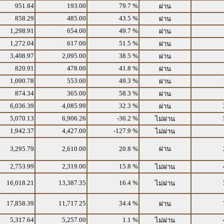
951.84
193.00
79.7 %
ผ่าน
858.29
485.00
43.5 %
ผ่าน
1,298.91
654.00
49.7 %
ผ่าน
1,272.04
617.00
51.5 %
ผ่าน
3,408.97
2,095.00
38.5 %
ผ่าน
820.91
478.00
41.8 %
ผ่าน
1,090.78
553.00
49.3 %
ผ่าน
874.34
365.00
58.3 %
ผ่าน
6,036.39
4,085.99
32.3 %
ผ่าน
5,070.13
6,906.26
-36.2 %
ไม่ผ่าน
1,942.37
4,427.00
-127.9 %
ไม่ผ่าน
3,295.79
2,610.00
20.8 %
ผ่าน
2,753.99
2,319.00
15.8 %
ไม่ผ่าน
16,018.21
13,387.35
16.4 %
ไม่ผ่าน
17,858.39
11,717.25
34.4 %
ผ่าน
5,317.64
5,257.00
1.1 %
ไม่ผ่าน