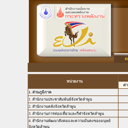
หน่วยงาน
ค่
1. ส่วนภูมิภาค
1. สำนักงานประชาสัมพันธ์จังหวัดลำพูน
2. สำนักงานคลังจังหวัดลำพูน
3. สำนักงานการท่องเที่ยวและกีฬาจังหวัดลำพูน
4. สำนักงานพัฒนาสังคมและความมั่นคงของมนุษย์
จังหวัดลำพูน