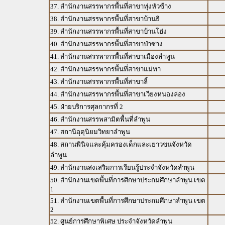
37. สำนักงานสรรพากรพื้นที่สาขาทุ่งหัวช้าง
38. สำนักงานสรรพากรพื้นที่สาขาบ้านธิ
39. สำนักงานสรรพากรพื้นที่สาขาบ้านโฮ่ง
40. สำนักงานสรรพากรพื้นที่สาขาป่าซาง
41. สำนักงานสรรพากรพื้นที่สาขาเมืองลำพูน
42. สำนักงานสรรพากรพื้นที่สาขาแม่ทา
43. สำนักงานสรรพากรพื้นที่สาขาลี้
44. สำนักงานสรรพากรพื้นที่สาขาเวียงหนองล่อง
45. ฝ่ายบริการศุลกากรที่ 2
46. สำนักงานสรรพสามิตพื้นที่ลำพูน
47. สถานีอุตุนิยมวิทยาลำพูน
48. สถานพินิจและคุ้มครองเด็กและเยาวชนจังหวัด
ลำพูน
49. สำนักงานส่งเสริมการเรียนรู้ประจำจังหวัดลำพูน
50. สำนักงานเขตพื้นที่การศึกษาประถมศึกษาลำพูน เขต
1
51. สำนักงานเขตพื้นที่การศึกษาประถมศึกษาลำพูน เขต
2
52. ศูนย์การศึกษาพิเศษ ประจำจังหวัดลำพูน