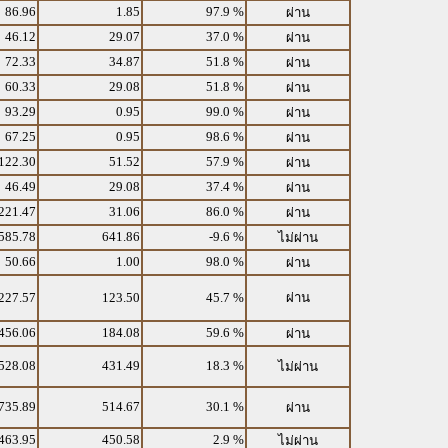
86.96
1.85
97.9 %
ผ่าน
46.12
29.07
37.0 %
ผ่าน
72.33
34.87
51.8 %
ผ่าน
60.33
29.08
51.8 %
ผ่าน
93.29
0.95
99.0 %
ผ่าน
67.25
0.95
98.6 %
ผ่าน
122.30
51.52
57.9 %
ผ่าน
46.49
29.08
37.4 %
ผ่าน
221.47
31.06
86.0 %
ผ่าน
585.78
641.86
-9.6 %
ไม่ผ่าน
50.66
1.00
98.0 %
ผ่าน
227.57
123.50
45.7 %
ผ่าน
456.06
184.08
59.6 %
ผ่าน
528.08
431.49
18.3 %
ไม่ผ่าน
735.89
514.67
30.1 %
ผ่าน
463.95
450.58
2.9 %
ไม่ผ่าน