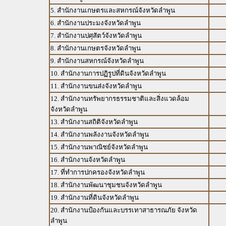
5. สำนักงานเกษตรและสหกรณ์จังหวัดลำพูน
6. สำนักงานประมงจังหวัดลำพูน
7. สำนักงานปศุสัตว์จังหวัดลำพูน
8. สำนักงานเกษตรจังหวัดลำพูน
9. สำนักงานสหกรณ์จังหวัดลำพูน
10. สำนักงานการปฏิรูปที่ดินจังหวัดลำพูน
11. สำนักงานขนส่งจังหวัดลำพูน
12. สำนักงานทรัพยากรธรรมชาติและสิ่งแวดล้อม
จังหวัดลำพูน
13. สำนักงานสถิติจังหวัดลำพูน
14. สำนักงานพลังงานจังหวัดลำพูน
15. สำนักงานพาณิชย์จังหวัดลำพูน
16. สำนักงานจังหวัดลำพูน
17. ที่ทำการปกครองจังหวัดลำพูน
18. สำนักงานพัฒนาชุมชนจังหวัดลำพูน
19. สำนักงานที่ดินจังหวัดลำพูน
20. สำนักงานป้องกันและบรรเทาสาธารณภัย จังหวัด
ลำพูน