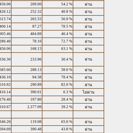
456.06
209.00
54.2 %
ผ่าน
426.12
252.32
40.8 %
ผ่าน
615.74
265.55
56.9 %
ผ่าน
406.14
87.27
78.5 %
ผ่าน
905.46
484.89
46.4 %
ผ่าน
286.40
78.16
72.7 %
ผ่าน
456.06
168.15
63.1 %
ผ่าน
336.30
233.96
30.4 %
ผ่าน
685.60
288.13
58.0 %
ผ่าน
436.10
94.38
78.4 %
ผ่าน
616.92
290.89
82.0 %
ผ่าน
416.14
390.01
6.3 %
ไม่ผ่าน
276.40
197.80
28.4 %
ผ่าน
910.67
2,377.09
39.2 %
ผ่าน
346.26
119.08
65.6 %
ผ่าน
694.69
390.48
43.8 %
ผ่าน