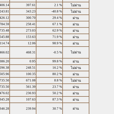
406.14
397.61
2.1 %
ไม่ผ่าน
243.81
343.23
-40.8 %
ไม่ผ่าน
426.12
300.70
29.4 %
ผ่าน
784.59
258.41
67.1 %
ผ่าน
735.48
273.03
62.9 %
ผ่าน
545.88
153.63
71.9 %
ผ่าน
114.74
12.06
98.9 %
ผ่าน
466.02
468.31
-0.5 %
ไม่ผ่าน
386.20
0.95
99.8 %
ผ่าน
296.38
248.51
16.2 %
ไม่ผ่าน
505.96
100.35
80.2 %
ผ่าน
735.50
671.08
8.8 %
ไม่ผ่าน
735.50
561.39
23.7 %
ผ่าน
476.02
236.93
50.2 %
ผ่าน
845.28
107.63
87.3 %
ผ่าน
346.28
239.94
30.7 %
ผ่าน