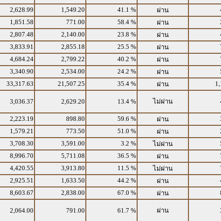
2,628.99
1,549.20
41.1 %
ผ่าน
1,851.58
771.00
58.4 %
ผ่าน
2,807.48
2,140.00
23.8 %
ผ่าน
3,833.91
2,855.18
25.5 %
ผ่าน
4,684.24
2,799.22
40.2 %
ผ่าน
3,340.90
2,534.00
24.2 %
ผ่าน
33,317.63
21,507.25
35.4 %
1,
ผ่าน
3,036.37
2,629.20
13.4 %
ไม่ผ่าน
2,223.19
898.80
59.6 %
ผ่าน
1,579.21
773.50
51.0 %
ผ่าน
3,708.30
3,591.00
3.2 %
ไม่ผ่าน
8,996.70
5,711.08
36.5 %
ผ่าน
4,420.55
3,913.80
11.5 %
ไม่ผ่าน
2,925.51
1,633.50
44.2 %
ผ่าน
8,603.67
2,838.00
67.0 %
ผ่าน
2,064.00
791.00
61.7 %
ผ่าน