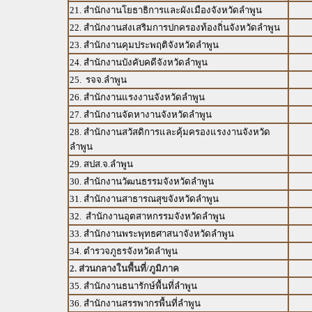
21. สำนักงานโยธาธิการและผังเมืองจังหวัดลำพูน
22. สำนักงานส่งเสริมการปกครองท้องถิ่นจังหวัดลำพูน
23. สำนักงานคุมประพฤติจังหวัดลำพูน
24. สำนักงานบังคับคดีจังหวัดลำพูน
25. รจจ.ลำพูน
26. สำนักงานแรงงานจังหวัดลำพูน
27. สำนักงานจัดหางานจังหวัดลำพูน
28. สำนักงานสวัสดิการและคุ้มครองแรงงานจังหวัด
ลำพูน
29. สปส.จ.ลำพูน
30. สำนักงานวัฒนธรรมจังหวัดลำพูน
31. สำนักงานสาธารณสุขจังหวัดลำพูน
32. สำนักงานอุตสาหกรรมจังหวัดลำพูน
33. สำนักงานพระพุทธศาสนาจังหวัดลำพูน
34. ตำรวจภูธรจังหวัดลำพูน
2. ส่วนกลางในพื้นที่/ภูมิภาค
35. สำนักงานธนารักษ์พื้นที่ลำพูน
36. สำนักงานสรรพากรพื้นที่ลำพูน