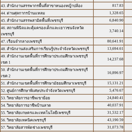
817.83
43. สำนักงานสรรพากรพื้นที่สาขาหนองหญ้าปล้อง
1,328.65
44. ด่านศุลกากรบ้านแหลม
6,840.90
45. สำนักงานสรรพสามิตพื้นที่เพชรบุรี
46. สถานพินิจและคุ้มครองเด็กและเยาวชนจังหวัด
3,740.14
เพชรบุรี
80,641.91
47. เรือนจำกลางเพชรบุรี
13,694.61
48. สำนักงานส่งเสริมการเรียนรู้ประจำจังหวัดเพชรบุรี
49. สำนักงานเขตพื้นที่การศึกษาประถมศึกษาเพชรบุรี
14,237.68
เขต 1
50. สำนักงานเขตพื้นที่การศึกษาประถมศึกษาเพชรบุรี
16,896.97
เขต 2
15,131.21
51. สำนักงานเขตพื้นที่การศึกษามัธยมศึกษาเพชรบุรี
5,476.67
52. ศูนย์การศึกษาพิเศษประจำจังหวัดเพชรบุรี
24,840.41
53. วิทยาลัยการอาชีพเขาย้อย
40,037.91
54. วิทยาลัยการอาชีพบ้านลาด
31,532.17
55. วิทยาลัยเกษตรและเทคโนโลยีเพชรบุรี
43,190.59
56. วิทยาลัยเทคนิคเพชรบุรี
31,073.78
57. วิทยาลัยสารพัดช่างเพชรบุรี