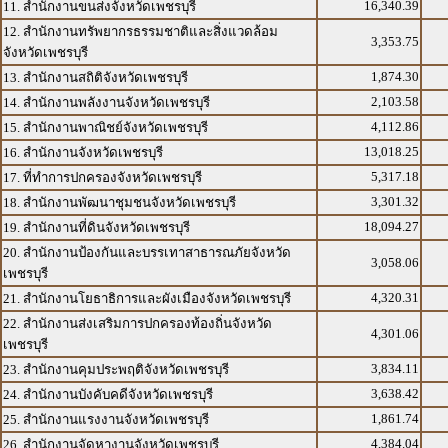
16,340.39
11. สำนักงานขนส่งจังหวัดเพชรบุรี
12. สำนักงานทรัพยากรธรรมชาติและสิ่งแวดล้อม
3,353.75
จังหวัดเพชรบุรี
1,874.30
13. สำนักงานสถิติจังหวัดเพชรบุรี
2,103.58
14. สำนักงานพลังงานจังหวัดเพชรบุรี
4,112.86
15. สำนักงานพาณิชย์จังหวัดเพชรบุรี
13,018.25
16. สำนักงานจังหวัดเพชรบุรี
5,317.18
17. ที่ทำการปกครองจังหวัดเพชรบุรี
3,301.32
18. สำนักงานพัฒนาชุมชนจังหวัดเพชรบุรี
18,094.27
19. สำนักงานที่ดินจังหวัดเพชรบุรี
20. สำนักงานป้องกันและบรรเทาสาธารณภัยจังหวัด
3,058.06
เพชรบุรี
4,320.31
21. สำนักงานโยธาธิการและผังเมืองจังหวัดเพชรบุรี
22. สำนักงานส่งเสริมการปกครองท้องถิ่นจังหวัด
4,301.06
เพชรบุรี
3,834.11
23. สำนักงานคุมประพฤติจังหวัดเพชรบุรี
3,638.42
24. สำนักงานบังคับคดีจังหวัดเพชรบุรี
1,861.74
25. สำนักงานแรงงานจังหวัดเพชรบุรี
4,384.04
26. สำนักงานจัดหางานจังหวัดเพชรบุรี