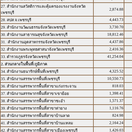
27. สำนักงานสวัสดิการและคุ้มครองแรงงานจังหวัด
2,874.88
เพชรบุรี
4,443.73
28. สปส.จ.เพชรบุรี
3,730.70
29. สำนักงานวัฒนธรรมจังหวัดเพชรบุรี
18,812.46
30. สำนักงานสาธารณสุขจังหวัดเพชรบุรี
4,437.86
31. สำนักงานอุตสาหกรรมจังหวัดเพชรบุรี
2,416.36
32. สำนักงานพระพุทธศาสนาจังหวัดเพชรบุรี
41,254.04
33. ตำรวจภูธรจังหวัดเพชรบุรี
2. ส่วนกลางในพื้นที่/ภูมิภาค
4,325.52
34. สำนักงานธนารักษ์พื้นที่เพชรบุรี
10,550.73
35. สำนักงานสรรพากรพื้นที่เพชรบุรี
818.03
36. สำนักงานสรรพากรพื้นที่สาขาแก่งกระจาน
1,398.41
37. สำนักงานสรรพากรพื้นที่สาขาเขาย้อย
1,571.37
38. สำนักงานสรรพากรพื้นที่สาขาชะอำ
1,116.76
39. สำนักงานสรรพากรพื้นที่สาขาท่ายาง
824.98
40. สำนักงานสรรพากรพื้นที่สาขาบ้านลาด
2,164.24
41. สำนักงานสรรพากรพื้นที่สาขาบ้านแหลม
1,426.03
42. สำนักงานสรรพากรพื้นที่สาขาเมืองเพชรบุรี