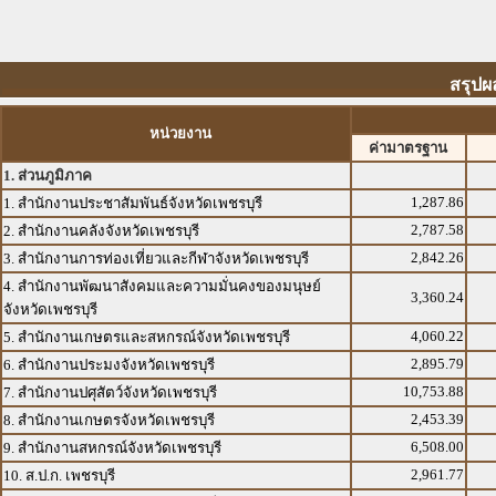
สรุปผ
หน่วยงาน
ค่ามาตรฐาน
1. ส่วนภูมิภาค
1,287.86
1. สำนักงานประชาสัมพันธ์จังหวัดเพชรบุรี
2,787.58
2. สำนักงานคลังจังหวัดเพชรบุรี
2,842.26
3. สำนักงานการท่องเที่ยวและกีฬาจังหวัดเพชรบุรี
4. สำนักงานพัฒนาสังคมและความมั่นคงของมนุษย์
3,360.24
จังหวัดเพชรบุรี
4,060.22
5. สำนักงานเกษตรและสหกรณ์จังหวัดเพชรบุรี
2,895.79
6. สำนักงานประมงจังหวัดเพชรบุรี
10,753.88
7. สำนักงานปศุสัตว์จังหวัดเพชรบุรี
2,453.39
8. สำนักงานเกษตรจังหวัดเพชรบุรี
6,508.00
9. สำนักงานสหกรณ์จังหวัดเพชรบุรี
2,961.77
10. ส.ป.ก. เพชรบุรี