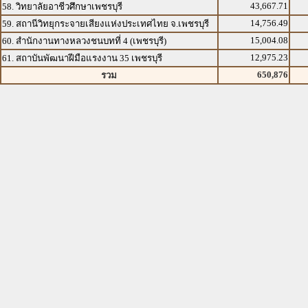
43,667.71
58. วิทยาลัยอาชีวศึกษาเพชรบุรี
14,756.49
59. สถานีวิทยุกระจายเสียงแห่งประเทศไทย จ.เพชรบุรี
15,004.08
60. สำนักงานทางหลวงชนบทที่ 4 (เพชรบุรี)
12,975.23
61. สถาบันพัฒนาฝีมือแรงงาน 35 เพชรบุรี
650,876
รวม