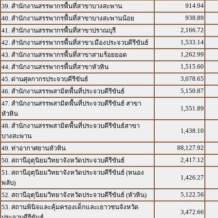
914.94
39. สำนักงานสรรพากรพื้นที่สาขาบางสะพาน
938.89
40. สำนักงานสรรพากรพื้นที่สาขาบางสะพานน้อย
2,166.72
41. สำนักงานสรรพากรพื้นที่สาขาปราณบุรี
1,533.14
42. สำนักงานสรรพากรพื้นที่สาขาเมืองประจวบคีรีขันธ์
1,262.99
43. สำนักงานสรรพากรพื้นที่สาขาสามร้อยยอด
1,515.60
44. สำนักงานสรรพากรพื้นที่สาขาหัวหิน
3,078.65
45. ด่านศุลกากรประจวบคีรีขันธ์
5,150.87
46. สำนักงานสรรพสามิตพื้นที่ประจวบคีรีขันธ์
47. สำนักงานสรรพสามิตพื้นที่ประจวบคีรีขันธ์ สาขา
1,551.89
หัวหิน
48. สำนักงานสรรพสามิตพื้นที่ประจวบคีรีขันธ์สาขา
1,438.10
บางสะพาน
88,127.92
49. ท่าอากาศยานหัวหิน
2,417.12
50. สถานีอุตุนิยมวิทยาจังหวัดประจวบคีรีขันธ์
51. สถานีอุตุนิยมวิทยาจังหวัดประจวบคีรีขันธ์ (หนอง
1,426.27
พลับ)
5,122.56
52. สถานีอุตุนิยมวิทยาจังหวัดประจวบคีรีขันธ์ (หัวหิน)
53. สถานพินิจและคุ้มครองเด็กและเยาวชนจังหวัด
3,472.66
ประจวบคีรีขันธ์