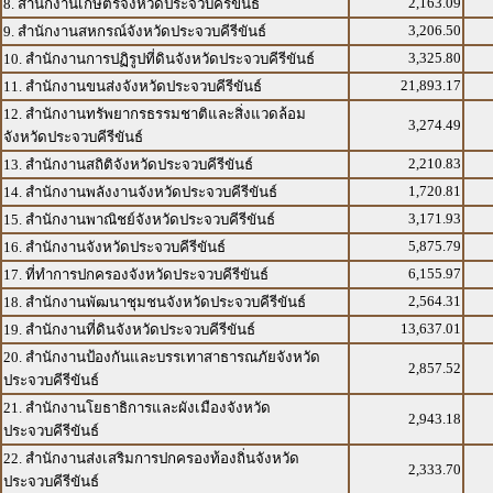
2,163.09
8. สำนักงานเกษตรจังหวัดประจวบคีรีขันธ์
3,206.50
9. สำนักงานสหกรณ์จังหวัดประจวบคีรีขันธ์
3,325.80
10. สำนักงานการปฏิรูปที่ดินจังหวัดประจวบคีรีขันธ์
21,893.17
11. สำนักงานขนส่งจังหวัดประจวบคีรีขันธ์
12. สำนักงานทรัพยากรธรรมชาติและสิ่งแวดล้อม
3,274.49
จังหวัดประจวบคีรีขันธ์
2,210.83
13. สำนักงานสถิติจังหวัดประจวบคีรีขันธ์
1,720.81
14. สำนักงานพลังงานจังหวัดประจวบคีรีขันธ์
3,171.93
15. สำนักงานพาณิชย์จังหวัดประจวบคีรีขันธ์
5,875.79
16. สำนักงานจังหวัดประจวบคีรีขันธ์
6,155.97
17. ที่ทำการปกครองจังหวัดประจวบคีรีขันธ์
2,564.31
18. สำนักงานพัฒนาชุมชนจังหวัดประจวบคีรีขันธ์
13,637.01
19. สำนักงานที่ดินจังหวัดประจวบคีรีขันธ์
20. สำนักงานป้องกันและบรรเทาสาธารณภัยจังหวัด
2,857.52
ประจวบคีรีขันธ์
21. สำนักงานโยธาธิการและผังเมืองจังหวัด
2,943.18
ประจวบคีรีขันธ์
22. สำนักงานส่งเสริมการปกครองท้องถิ่นจังหวัด
2,333.70
ประจวบคีรีขันธ์