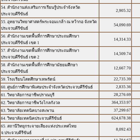
54. สำนักงานส่งเสริมการเรียนรู้ประจำจังหวัด
2,905.32
ประจวบคีรีขันธ์
55. อุทยานวิทยาศาสตร์พระจอมเกล้า ณ หว้ากอ จังหวัด
54,090.69
ประจวบคีรีขันธ์
56. สำนักงานเขตพื้นที่การศึกษาประถมศึกษา
14,314.33
ประจวบคีรีขันธ์ เขต 1
57. สำนักงานเขตพื้นที่การศึกษาประถมศึกษา
14,509.74
ประจวบคีรีขันธ์ เขต 2
58. สำนักงานเขตพื้นที่การศึกษามัธยมศึกษา
12,667.70
ประจวบคีรีขันธ์
22,735.39
59. โรงเรียนโสตศึกษาเทพรัตน์
2,835.36
60. ศูนย์การศึกษาพิเศษประจำจังหวัดประจวบคีรีขันธ์
28,276.69
61. วิทยาลัยการอาชีพปราณบุรี
364,353.97
62. วิทยาลัยการอาชีพวังไกลกังวล
37,299.67
63. วิทยาลัยเทคนิคบางสะพาน
624,678.38
64. วิทยาลัยเทคนิคประจวบคีรีขันธ์
65. สถานีวิทยุกระจายเสียงแห่งประเทศไทย
8,092.43
จ.ประจวบคีรีขันธ์