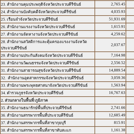
2,765.45
23. สำนักงานคุมประพฤติจังหวัดประจวบคีรีขันธ์
4,035.93
24. สำนักงานบังคับคดีจังหวัดประจวบคีรีขันธ์
51,931.69
25. เรือนจำจังหวัดประจวบคีรีขันธ์
1,615.91
26. สำนักงานแรงงานจังหวัดประจวบคีรีขันธ์
4,259.62
27. สำนักงานจัดหางานจังหวัดประจวบคีรีขันธ์
28. สำนักงานสวัสดิการและคุ้มครองแรงงานจังหวัด
2,037.67
ประจวบคีรีขันธ์
7,164.98
29. สำนักงานประกันสังคมจังหวัดประจวบคีรีขันธ์
2,556.52
30. สำนักงานวัฒนธรรมจังหวัดประจวบคีรีขันธ์
14,889.54
31. สำนักงานสาธารณสุขจังหวัดประจวบคีรีขันธ์
3,059.36
32. สำนักงานอุตสาหกรรมจังหวัดประจวบคีรีขันธ์
1,563.94
33. สำนักงานพระพุทธศาสนาจังหวัดประจวบคีรีขันธ์
16,767.63
34. ตำรวจภูธรจังหวัดประจวบคีรีขันธ์
2. ส่วนกลางในพื้นที่/ภูมิภาค
2,741.66
35. สำนักงานธนารักษ์พื้นที่ประจวบคีรีขันธ์
12,685.49
36. สำนักงานสรรพากรพื้นที่ประจวบคีรีขันธ์
815.91
37. สำนักงานสรรพากรพื้นที่สาขากุยบุรี
1,161.38
38. สำนักงานสรรพากรพื้นที่สาขาทับสะแก